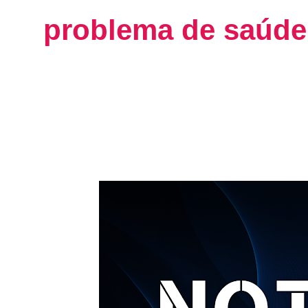
problema de saúde