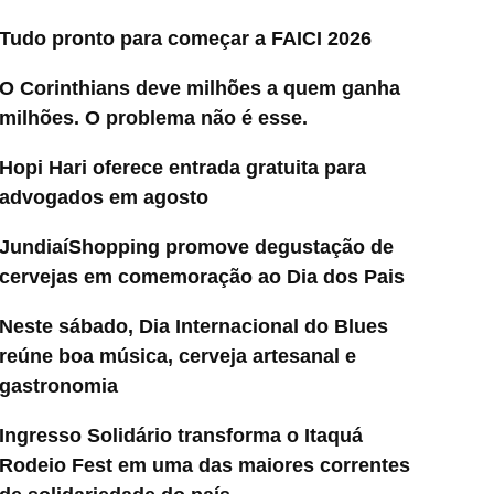
Tudo pronto para começar a FAICI 2026
O Corinthians deve milhões a quem ganha
milhões. O problema não é esse.
Hopi Hari oferece entrada gratuita para
advogados em agosto
JundiaíShopping promove degustação de
cervejas em comemoração ao Dia dos Pais
Neste sábado, Dia Internacional do Blues
reúne boa música, cerveja artesanal e
gastronomia
Ingresso Solidário transforma o Itaquá
Rodeio Fest em uma das maiores correntes