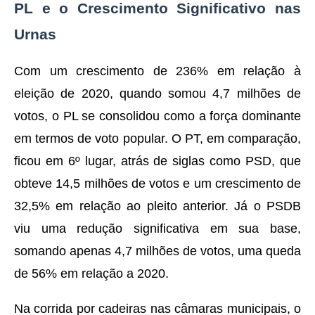
PL e o Crescimento Significativo nas
Urnas
Com um crescimento de 236% em relação à
eleição de 2020, quando somou 4,7 milhões de
votos, o PL se consolidou como a força dominante
em termos de voto popular. O PT, em comparação,
ficou em 6º lugar, atrás de siglas como PSD, que
obteve 14,5 milhões de votos e um crescimento de
32,5% em relação ao pleito anterior. Já o PSDB
viu uma redução significativa em sua base,
somando apenas 4,7 milhões de votos, uma queda
de 56% em relação a 2020.
Na corrida por cadeiras nas câmaras municipais, o