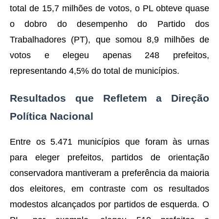
total de 15,7 milhões de votos, o PL obteve quase
o dobro do desempenho do Partido dos
Trabalhadores (PT), que somou 8,9 milhões de
votos e elegeu apenas 248 prefeitos,
representando 4,5% do total de municípios.
Resultados que Refletem a Direção
Política Nacional
Entre os 5.471 municípios que foram às urnas
para eleger prefeitos, partidos de orientação
conservadora mantiveram a preferência da maioria
dos eleitores, em contraste com os resultados
modestos alcançados por partidos de esquerda. O