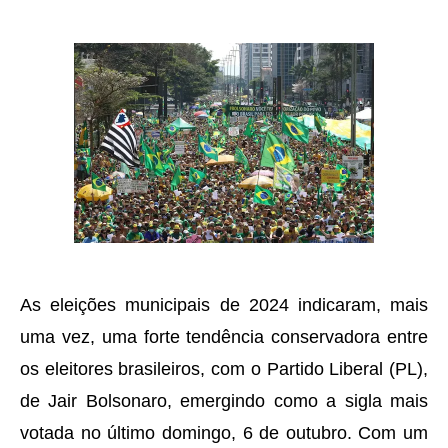
As eleições municipais de 2024 indicaram, mais
uma vez, uma forte tendência conservadora entre
os eleitores brasileiros, com o Partido Liberal (PL),
de Jair Bolsonaro, emergindo como a sigla mais
votada no último domingo, 6 de outubro. Com um