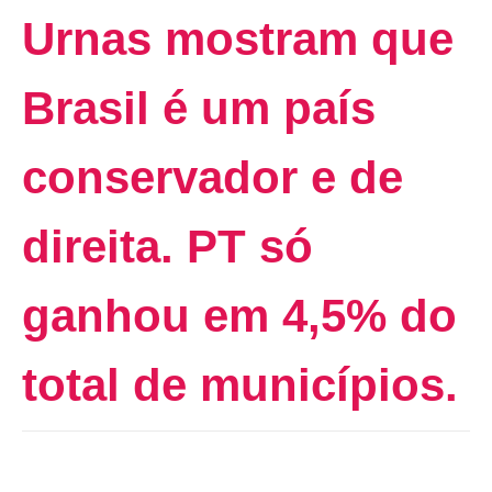
Urnas mostram que
Brasil é um país
conservador e de
direita. PT só
ganhou em 4,5% do
total de municípios.