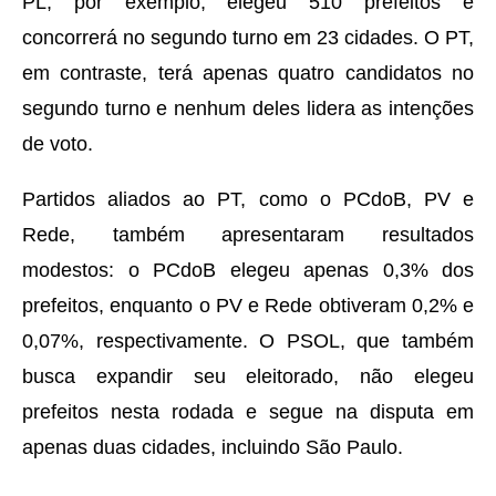
PL, por exemplo, elegeu 510 prefeitos e
concorrerá no segundo turno em 23 cidades. O PT,
em contraste, terá apenas quatro candidatos no
segundo turno e nenhum deles lidera as intenções
de voto.
Partidos aliados ao PT, como o PCdoB, PV e
Rede, também apresentaram resultados
modestos: o PCdoB elegeu apenas 0,3% dos
prefeitos, enquanto o PV e Rede obtiveram 0,2% e
0,07%, respectivamente. O PSOL, que também
busca expandir seu eleitorado, não elegeu
prefeitos nesta rodada e segue na disputa em
apenas duas cidades, incluindo São Paulo.