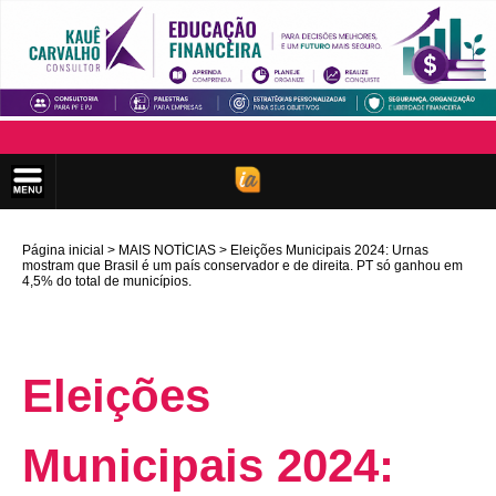
Página inicial
MAIS NOTÍCIAS
Eleições Municipais 2024: Urnas
mostram que Brasil é um país conservador e de direita. PT só ganhou em
4,5% do total de municípios.
Eleições
Municipais 2024: