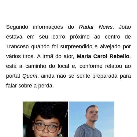
Segundo informações do
Radar News
, João
estava em seu carro próximo ao centro de
Trancoso quando foi surpreendido e alvejado por
vários tiros. A irmã do ator,
Maria Carol Rebello
,
está a caminho do local e, conforme relatou ao
portal
Quem
, ainda não se sente preparada para
falar sobre a perda.