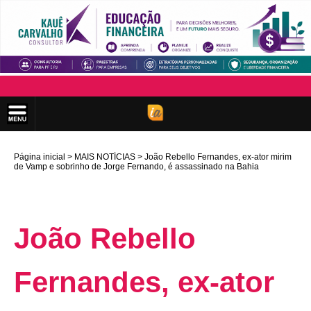
Página inicial
MAIS NOTÍCIAS
João Rebello Fernandes, ex-ator mirim
de Vamp e sobrinho de Jorge Fernando, é assassinado na Bahia
João Rebello
Fernandes, ex-ator