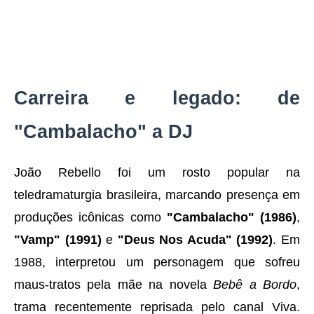
Carreira e legado: de
"Cambalacho" a DJ
João Rebello foi um rosto popular na
teledramaturgia brasileira, marcando presença em
produções icônicas como
"Cambalacho" (1986)
,
"Vamp" (1991)
e
"Deus Nos Acuda" (1992)
. Em
1988, interpretou um personagem que sofreu
maus-tratos pela mãe na novela
Bebê a Bordo
,
trama recentemente reprisada pelo canal Viva.