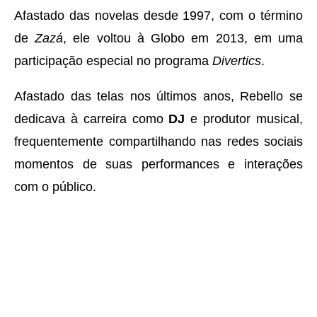
Afastado das novelas desde 1997, com o término
de
Zazá
, ele voltou à Globo em 2013, em uma
participação especial no programa
Divertics
.
Afastado das telas nos últimos anos, Rebello se
dedicava à carreira como
DJ
e produtor musical,
frequentemente compartilhando nas redes sociais
momentos de suas performances e interações
com o público.