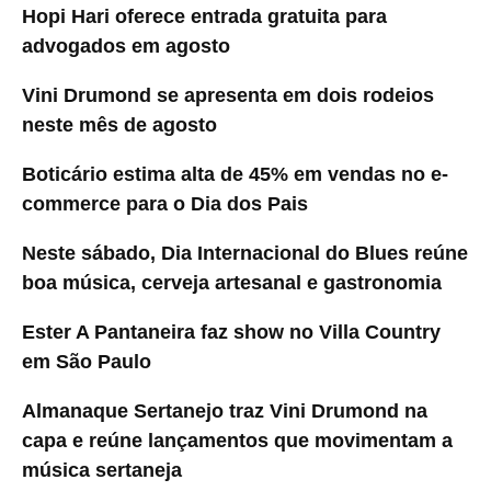
Hopi Hari oferece entrada gratuita para
advogados em agosto
Vini Drumond se apresenta em dois rodeios
neste mês de agosto
Boticário estima alta de 45% em vendas no e-
commerce para o Dia dos Pais
Neste sábado, Dia Internacional do Blues reúne
boa música, cerveja artesanal e gastronomia
Ester A Pantaneira faz show no Villa Country
em São Paulo
Almanaque Sertanejo traz Vini Drumond na
capa e reúne lançamentos que movimentam a
música sertaneja