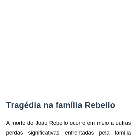
Tragédia na família Rebello
A morte de João Rebello ocorre em meio a outras
perdas significativas enfrentadas pela família