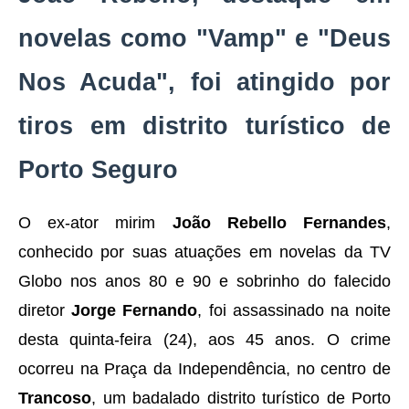
novelas como "Vamp" e "Deus
Nos Acuda", foi atingido por
tiros em distrito turístico de
Porto Seguro
O ex-ator mirim
João Rebello Fernandes
,
conhecido por suas atuações em novelas da TV
Globo nos anos 80 e 90 e sobrinho do falecido
diretor
Jorge Fernando
, foi assassinado na noite
desta quinta-feira (24), aos 45 anos. O crime
ocorreu na Praça da Independência, no centro de
Trancoso
, um badalado distrito turístico de Porto