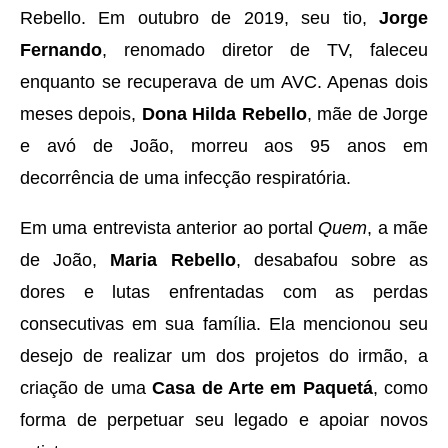
Rebello. Em outubro de 2019, seu tio,
Jorge
Fernando
, renomado diretor de TV, faleceu
enquanto se recuperava de um AVC. Apenas dois
meses depois,
Dona Hilda Rebello
, mãe de Jorge
e avó de João, morreu aos 95 anos em
decorrência de uma infecção respiratória.
Em uma entrevista anterior ao portal
Quem
, a mãe
de João,
Maria Rebello
, desabafou sobre as
dores e lutas enfrentadas com as perdas
consecutivas em sua família. Ela mencionou seu
desejo de realizar um dos projetos do irmão, a
criação de uma
Casa de Arte em Paquetá
, como
forma de perpetuar seu legado e apoiar novos