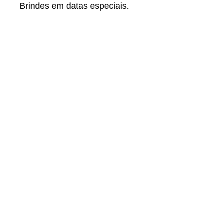
Brindes em datas especiais.