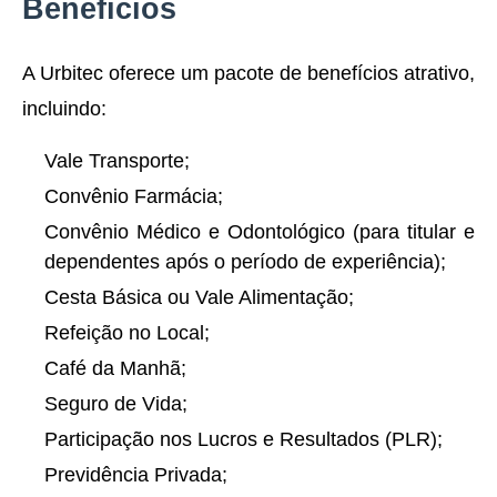
Benefícios
A Urbitec oferece um pacote de benefícios atrativo,
incluindo:
Vale Transporte;
Convênio Farmácia;
Convênio Médico e Odontológico (para titular e
dependentes após o período de experiência);
Cesta Básica ou Vale Alimentação;
Refeição no Local;
Café da Manhã;
Seguro de Vida;
Participação nos Lucros e Resultados (PLR);
Previdência Privada;