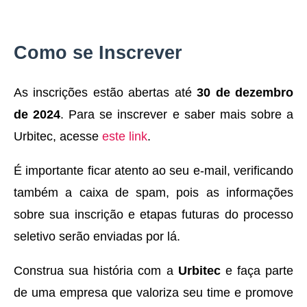
Como se Inscrever
As inscrições estão abertas até
30 de dezembro
de 2024
. Para se inscrever e saber mais sobre a
Urbitec, acesse
este link
.
É importante ficar atento ao seu e-mail, verificando
também a caixa de spam, pois as informações
sobre sua inscrição e etapas futuras do processo
seletivo serão enviadas por lá.
Construa sua história com a
Urbitec
e faça parte
de uma empresa que valoriza seu time e promove