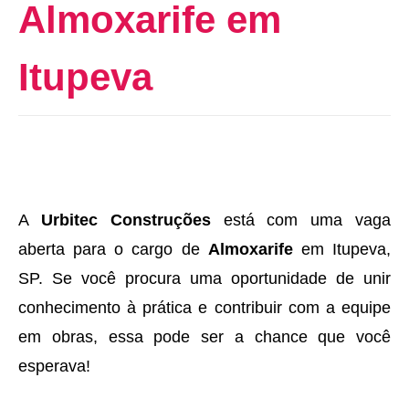
Almoxarife em
Itupeva
A
Urbitec Construções
está com uma vaga
aberta para o cargo de
Almoxarife
em Itupeva,
SP. Se você procura uma oportunidade de unir
conhecimento à prática e contribuir com a equipe
em obras, essa pode ser a chance que você
esperava!