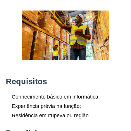
Requisitos
Conhecimento básico em informática;
Experiência prévia na função;
Residência em Itupeva ou região.