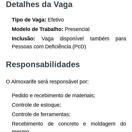
Detalhes da Vaga
Tipo de Vaga:
Efetivo
Modelo de Trabalho:
Presencial
Inclusão:
Vaga disponível também para
Pessoas com Deficiência (PcD)
Responsabilidades
O Almoxarife será responsável por:
Pedido e recebimento de materiais;
Controle de estoque;
Controle de ferramentas;
Recebimento de concreto e moldagem do
mesmo.