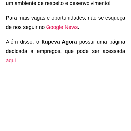
um ambiente de respeito e desenvolvimento!
Para mais vagas e oportunidades, não se esqueça
de nos seguir no
Google News
.
Além disso, o
Itupeva Agora
possui uma página
dedicada a empregos, que pode ser acessada
aqui
.