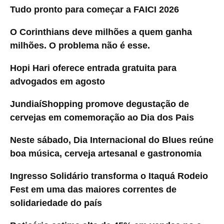
Tudo pronto para começar a FAICI 2026
O Corinthians deve milhões a quem ganha
milhões. O problema não é esse.
Hopi Hari oferece entrada gratuita para
advogados em agosto
JundiaíShopping promove degustação de
cervejas em comemoração ao Dia dos Pais
Neste sábado, Dia Internacional do Blues reúne
boa música, cerveja artesanal e gastronomia
Ingresso Solidário transforma o Itaquá Rodeio
Fest em uma das maiores correntes de
solidariedade do país