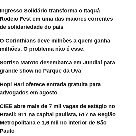
Ingresso Solidário transforma o Itaquá
Rodeio Fest em uma das maiores correntes
de solidariedade do país
O Corinthians deve milhões a quem ganha
milhões. O problema não é esse.
Sorriso Maroto desembarca em Jundiaí para
grande show no Parque da Uva
Hopi Hari oferece entrada gratuita para
advogados em agosto
CIEE abre mais de 7 mil vagas de estágio no
Brasil: 911 na capital paulista, 517 na Região
Metropolitana e 1,6 mil no interior de São
Paulo