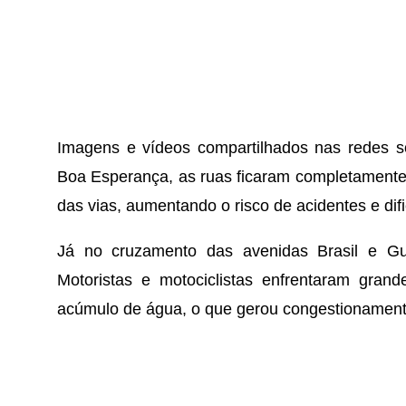
Imagens e vídeos compartilhados nas redes so
Boa Esperança, as ruas ficaram completamente
das vias, aumentando o risco de acidentes e difi
Já no cruzamento das avenidas Brasil e Gua
Motoristas e motociclistas enfrentaram grand
acúmulo de água, o que gerou congestionament