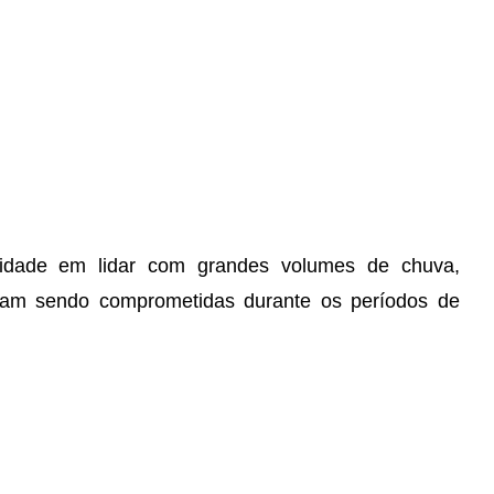
cidade em lidar com grandes volumes de chuva,
bam sendo comprometidas durante os períodos de