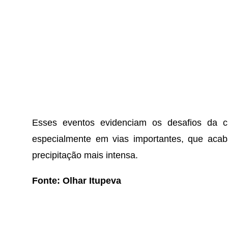
Esses eventos evidenciam os desafios da 
especialmente em vias importantes, que aca
precipitação mais intensa.
Fonte: Olhar Itupeva