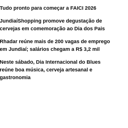
Tudo pronto para começar a FAICI 2026
JundiaíShopping promove degustação de
cervejas em comemoração ao Dia dos Pais
Rhadar reúne mais de 200 vagas de emprego
em Jundiaí; salários chegam a R$ 3,2 mil
Neste sábado, Dia Internacional do Blues
reúne boa música, cerveja artesanal e
gastronomia