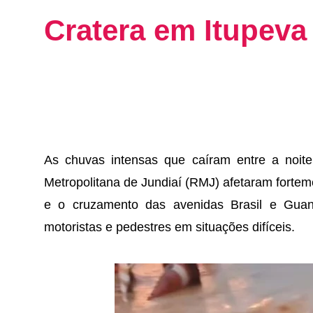
Cratera em Itupeva
As chuvas intensas que caíram entre a noite 
Metropolitana de Jundiaí (RMJ) afetaram fortem
e o cruzamento das avenidas Brasil e Guan
motoristas e pedestres em situações difíceis.