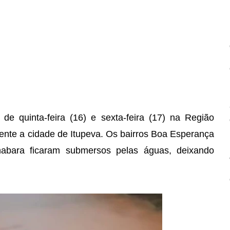
de quinta-feira (16) e sexta-feira (17) na Região
ente a cidade de Itupeva. Os bairros Boa Esperança
abara ficaram submersos pelas águas, deixando