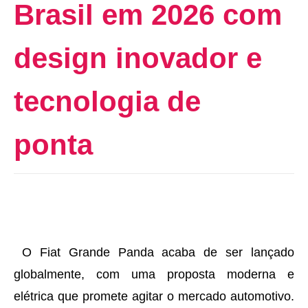
Brasil em 2026 com
design inovador e
tecnologia de
ponta
O Fiat Grande Panda acaba de ser lançado
globalmente, com uma proposta moderna e
elétrica que promete agitar o mercado automotivo.