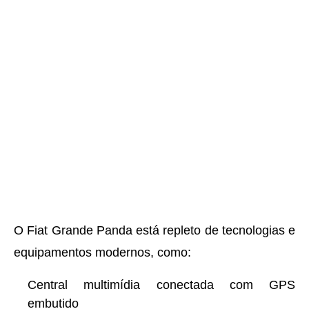
O Fiat Grande Panda está repleto de tecnologias e
equipamentos modernos, como:
Central multimídia conectada com GPS
embutido