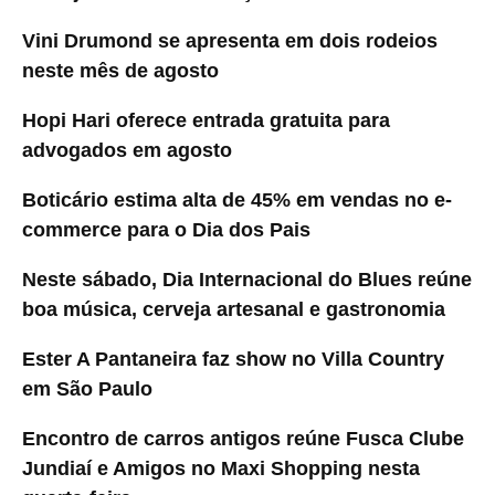
Vini Drumond se apresenta em dois rodeios
neste mês de agosto
Hopi Hari oferece entrada gratuita para
advogados em agosto
Boticário estima alta de 45% em vendas no e-
commerce para o Dia dos Pais
Neste sábado, Dia Internacional do Blues reúne
boa música, cerveja artesanal e gastronomia
Ester A Pantaneira faz show no Villa Country
em São Paulo
Encontro de carros antigos reúne Fusca Clube
Jundiaí e Amigos no Maxi Shopping nesta