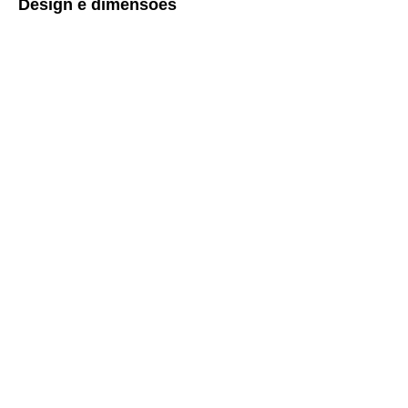
Design e dimensões