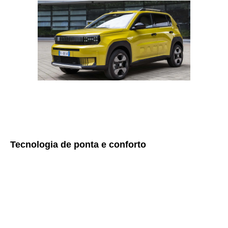
Tecnologia de ponta e conforto