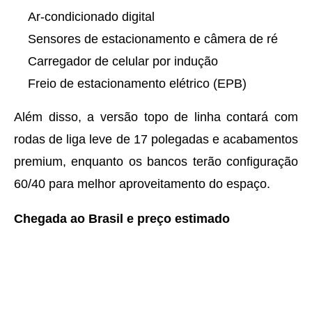
Ar-condicionado digital
Sensores de estacionamento e câmera de ré
Carregador de celular por indução
Freio de estacionamento elétrico (EPB)
Além disso, a versão topo de linha contará com
rodas de liga leve de 17 polegadas e acabamentos
premium, enquanto os bancos terão configuração
60/40 para melhor aproveitamento do espaço.
Chegada ao Brasil e preço estimado