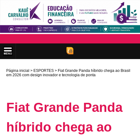
Página inicial
ESPORTES
Fiat Grande Panda híbrido chega ao Brasil
em 2026 com design inovador e tecnologia de ponta
Fiat Grande Panda
híbrido chega ao