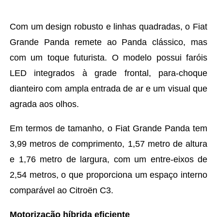
Com um design robusto e linhas quadradas, o Fiat
Grande Panda remete ao Panda clássico, mas
com um toque futurista. O modelo possui faróis
LED integrados à grade frontal, para-choque
dianteiro com ampla entrada de ar e um visual que
agrada aos olhos.
Em termos de tamanho, o Fiat Grande Panda tem
3,99 metros de comprimento, 1,57 metro de altura
e 1,76 metro de largura, com um entre-eixos de
2,54 metros, o que proporciona um espaço interno
comparável ao Citroën C3.
Motorização híbrida eficiente