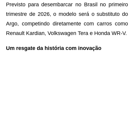
Previsto para desembarcar no Brasil no primeiro
trimestre de 2026, o modelo será o substituto do
Argo, competindo diretamente com carros como
Renault Kardian, Volkswagen Tera e Honda WR-V.
Um resgate da história com inovação