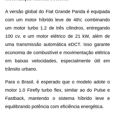
A versão global do Fiat Grande Panda é equipada
com um motor híbrido leve de 48V, combinando
um motor turbo 1.2 de três cilindros, entregando
100 cv, e um motor elétrico de 21 kW, além de
uma transmissão automática eDCT. Isso garante
economia de combustível e movimentação elétrica
em baixas velocidades, especialmente útil em
trânsito urbano.
Para o Brasil, é esperado que o modelo adote o
motor 1.0 Firefly turbo flex, similar ao do Pulse e
Fastback, mantendo o sistema híbrido leve e
equilibrando potência com eficiência energética.