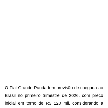
O Fiat Grande Panda tem previsão de chegada ao
Brasil no primeiro trimestre de 2026, com preço
inicial em torno de R$ 120 mil, considerando a