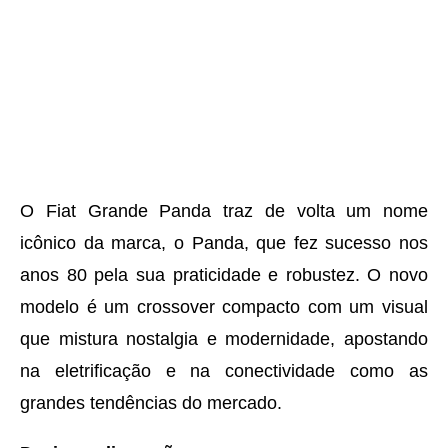
O Fiat Grande Panda traz de volta um nome
icônico da marca, o Panda, que fez sucesso nos
anos 80 pela sua praticidade e robustez. O novo
modelo é um crossover compacto com um visual
que mistura nostalgia e modernidade, apostando
na eletrificação e na conectividade como as
grandes tendências do mercado.