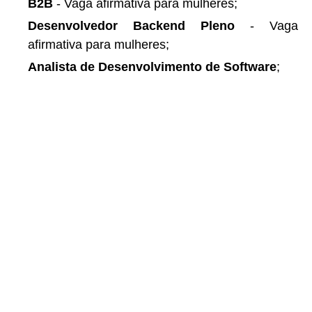
B2B
- Vaga afirmativa para mulheres;
Desenvolvedor Backend Pleno
- Vaga
afirmativa para mulheres;
Analista de Desenvolvimento de Software
;