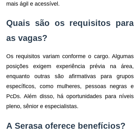
mais ágil e acessível.
Quais são os requisitos para
as vagas?
Os requisitos variam conforme o cargo. Algumas
posições exigem experiência prévia na área,
enquanto outras são afirmativas para grupos
específicos, como mulheres, pessoas negras e
PcDs. Além disso, há oportunidades para níveis
pleno, sênior e especialistas.
A Serasa oferece benefícios?