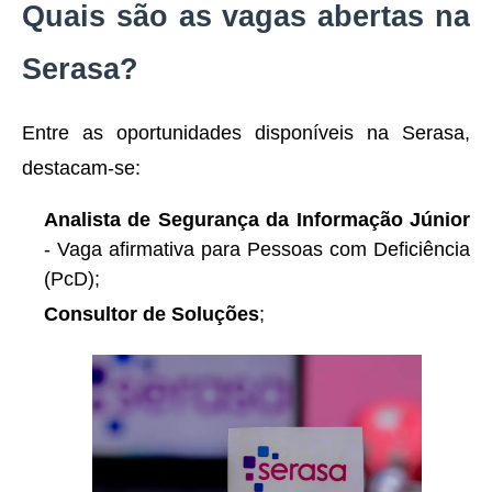
Quais são as vagas abertas na
Serasa?
Entre as oportunidades disponíveis na Serasa,
destacam-se:
Analista de Segurança da Informação Júnior
- Vaga afirmativa para Pessoas com Deficiência
(PcD);
Consultor de Soluções
;