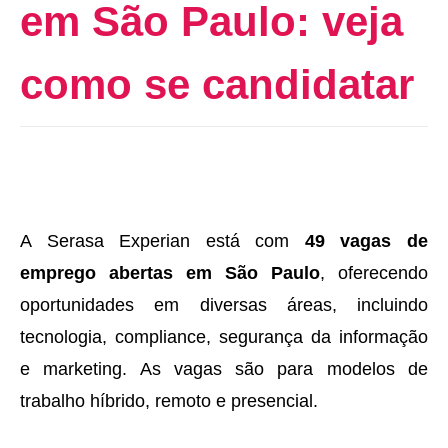
em São Paulo: veja
como se candidatar
A Serasa Experian está com
49 vagas de
emprego abertas em São Paulo
, oferecendo
oportunidades em diversas áreas, incluindo
tecnologia, compliance, segurança da informação
e marketing. As vagas são para modelos de
trabalho híbrido, remoto e presencial.