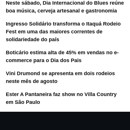
Neste sábado, Dia Internacional do Blues reúne
boa música, cerveja artesanal e gastronomia
Ingresso Solidário transforma o Itaquá Rodeio
Fest em uma das maiores correntes de
solidariedade do país
Boticário estima alta de 45% em vendas no e-
commerce para o Dia dos Pais
Vini Drumond se apresenta em dois rodeios
neste mês de agosto
Ester A Pantaneira faz show no Villa Country
em São Paulo