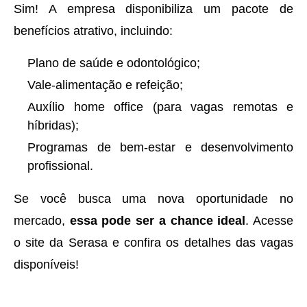
Sim! A empresa disponibiliza um pacote de
benefícios atrativo, incluindo:
Plano de saúde e odontológico;
Vale-alimentação e refeição;
Auxílio home office (para vagas remotas e
híbridas);
Programas de bem-estar e desenvolvimento
profissional.
Se você busca uma nova oportunidade no
mercado,
essa pode ser a chance ideal
. Acesse
o site da Serasa e confira os detalhes das vagas
disponíveis!