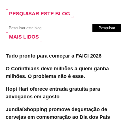
PESQUISAR ESTE BLOG
MAIS LIDOS
Tudo pronto para começar a FAICI 2026
O Corinthians deve milhões a quem ganha
milhões. O problema não é esse.
Hopi Hari oferece entrada gratuita para
advogados em agosto
JundiaíShopping promove degustação de
cervejas em comemoração ao Dia dos Pais