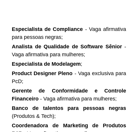
Especialista de Compliance
- Vaga afirmativa
para pessoas negras;
Analista de Qualidade de Software Sênior
-
Vaga afirmativa para mulheres;
Especialista de Modelagem
;
Product Designer Pleno
- Vaga exclusiva para
PcD;
Gerente de Conformidade e Controle
Financeiro
- Vaga afirmativa para mulheres;
Banco de talentos para pessoas negras
(Produtos & Tech);
Coordenadora de Marketing de Produtos