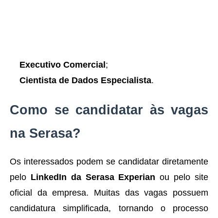
Executivo Comercial
;
Cientista de Dados Especialista
.
Como se candidatar às vagas
na Serasa?
Os interessados podem se candidatar diretamente
pelo
LinkedIn da Serasa Experian
ou pelo site
oficial da empresa. Muitas das vagas possuem
candidatura simplificada, tornando o processo