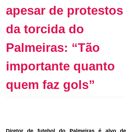
apesar de protestos
da torcida do
Palmeiras: “Tão
importante quanto
quem faz gols”
Diretor de futebol do Palmeiras é alvo de