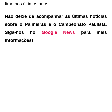
time nos últimos anos.
Não deixe de acompanhar as últimas notícias
sobre o Palmeiras e o Campeonato Paulista.
Siga-nos no
Google News
para mais
informações!