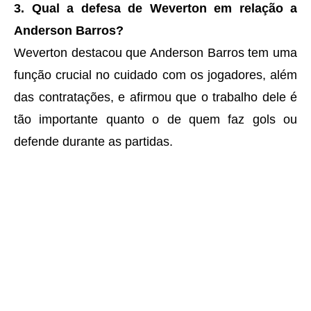
3. Qual a defesa de Weverton em relação a
Anderson Barros?
Weverton destacou que Anderson Barros tem uma
função crucial no cuidado com os jogadores, além
das contratações, e afirmou que o trabalho dele é
tão importante quanto o de quem faz gols ou
defende durante as partidas.