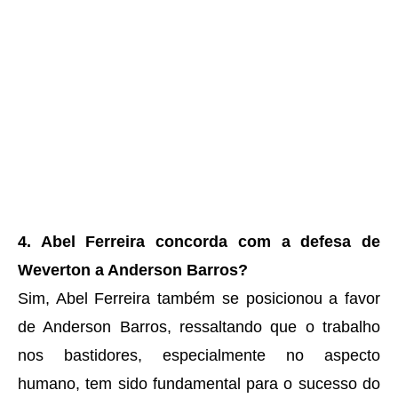
4. Abel Ferreira concorda com a defesa de
Weverton a Anderson Barros?
Sim, Abel Ferreira também se posicionou a favor
de Anderson Barros, ressaltando que o trabalho
nos bastidores, especialmente no aspecto
humano, tem sido fundamental para o sucesso do