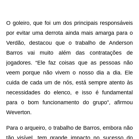
O goleiro, que foi um dos principais responsáveis
por evitar uma derrota ainda mais amarga para o
Verdão, destacou que o trabalho de Anderson
Barros vai muito além das contratações de
jogadores. “Ele faz coisas que as pessoas não
veem porque não vivem o nosso dia a dia. Ele
cuida de cada um de nós, está sempre atento às
necessidades do elenco, e isso é fundamental
para o bom funcionamento do grupo”, afirmou
Weverton.
Para o arqueiro, o trabalho de Barros, embora não
tão visível, tem grande impacto no sucesso do