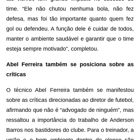
time. “Ele não chutou nenhuma bola, não fez
defesa, mas foi tão importante quanto quem fez
gol ou defendeu. A função dele é cuidar de todos,
manter o ambiente saudável e garantir que o time
esteja sempre motivado”, completou.
Abel Ferreira também se posiciona sobre as
críticas
O técnico Abel Ferreira também se manifestou
sobre as críticas direcionadas ao diretor de futebol,
afirmando que não é “advogado de ninguém”, mas
ressaltou a importância do trabalho de Anderson
Barros nos bastidores do clube. Para o treinador, a