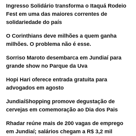
Ingresso Solidário transforma o Itaquá Rodeio
Fest em uma das maiores correntes de
solidariedade do país
O Corinthians deve milhões a quem ganha
milhões. O problema não é esse.
Sorriso Maroto desembarca em Jundiaí para
grande show no Parque da Uva
Hopi Hari oferece entrada gratuita para
advogados em agosto
JundiaíShopping promove degustação de
cervejas em comemoração ao Dia dos Pais
Rhadar reúne mais de 200 vagas de emprego
em Jundiaí; salários chegam a R$ 3,2 mil