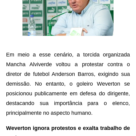
Em meio a esse cenário, a torcida organizada
Mancha Alviverde voltou a protestar contra o
diretor de futebol Anderson Barros, exigindo sua
demissão. No entanto, o goleiro Weverton se
posicionou publicamente em defesa do dirigente,
destacando sua importância para o elenco,
principalmente no aspecto humano.
Weverton ignora protestos e exalta trabalho de