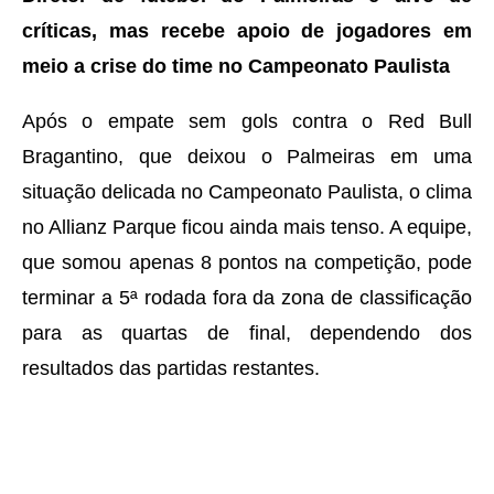
críticas, mas recebe apoio de jogadores em
meio a crise do time no Campeonato Paulista
Após o empate sem gols contra o Red Bull
Bragantino, que deixou o Palmeiras em uma
situação delicada no Campeonato Paulista, o clima
no Allianz Parque ficou ainda mais tenso. A equipe,
que somou apenas 8 pontos na competição, pode
terminar a 5ª rodada fora da zona de classificação
para as quartas de final, dependendo dos
resultados das partidas restantes.