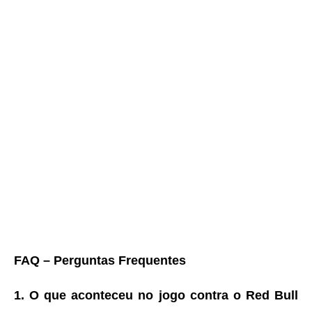
FAQ – Perguntas Frequentes
1. O que aconteceu no jogo contra o Red Bull