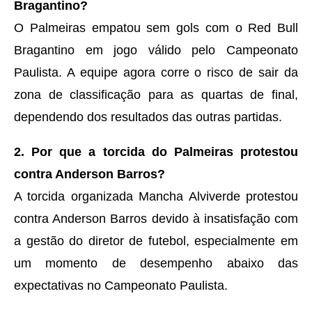
Bragantino?
O Palmeiras empatou sem gols com o Red Bull
Bragantino em jogo válido pelo Campeonato
Paulista. A equipe agora corre o risco de sair da
zona de classificação para as quartas de final,
dependendo dos resultados das outras partidas.
2. Por que a torcida do Palmeiras protestou
contra Anderson Barros?
A torcida organizada Mancha Alviverde protestou
contra Anderson Barros devido à insatisfação com
a gestão do diretor de futebol, especialmente em
um momento de desempenho abaixo das
expectativas no Campeonato Paulista.