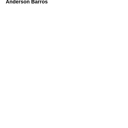
Anderson Barros