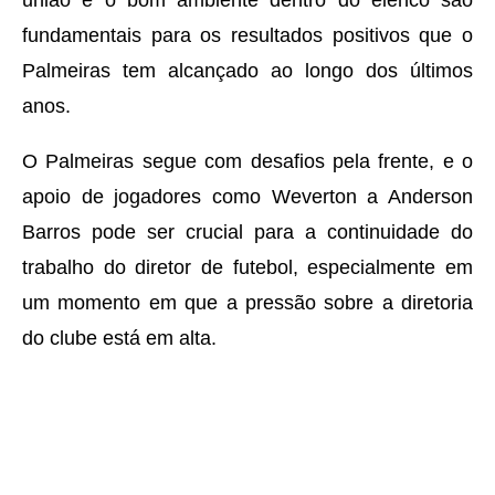
união e o bom ambiente dentro do elenco são
fundamentais para os resultados positivos que o
Palmeiras tem alcançado ao longo dos últimos
anos.
O Palmeiras segue com desafios pela frente, e o
apoio de jogadores como Weverton a Anderson
Barros pode ser crucial para a continuidade do
trabalho do diretor de futebol, especialmente em
um momento em que a pressão sobre a diretoria
do clube está em alta.