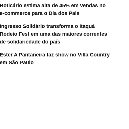
Boticário estima alta de 45% em vendas no
e-commerce para o Dia dos Pais
Ingresso Solidário transforma o Itaquá
Rodeio Fest em uma das maiores correntes
de solidariedade do país
Ester A Pantaneira faz show no Villa Country
em São Paulo