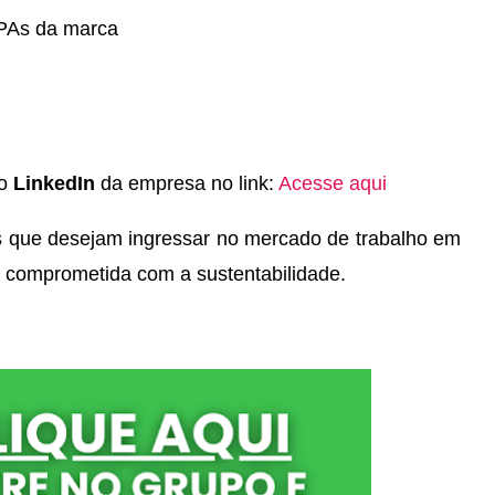
PAs da marca
do
LinkedIn
da empresa no link:
Acesse aqui
s que desejam ingressar no mercado de trabalho em
 comprometida com a sustentabilidade.