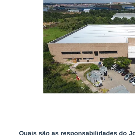
Quais são as responsabilidades do J