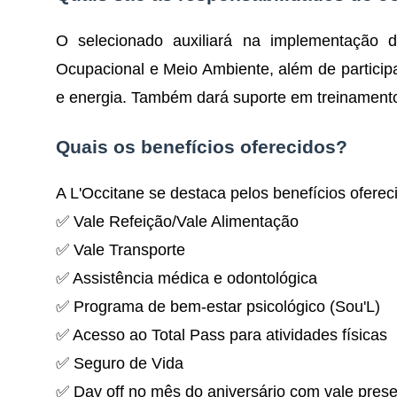
O selecionado auxiliará na implementação
Ocupacional e Meio Ambiente, além de partici
e energia. Também dará suporte em treinamentos
Quais os benefícios oferecidos?
A L'Occitane se destaca pelos benefícios oferec
✅ Vale Refeição/Vale Alimentação
✅ Vale Transporte
✅ Assistência médica e odontológica
✅ Programa de bem-estar psicológico (Sou'L)
✅ Acesso ao Total Pass para atividades físicas
✅ Seguro de Vida
✅ Day off no mês do aniversário com vale pres