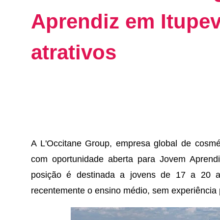
Aprendiz em Itupe
atrativos
A L'Occitane Group, empresa global de cosmé
com oportunidade aberta para Jovem Aprendiz
posição é destinada a jovens de 17 a 20 
recentemente o ensino médio, sem experiência 