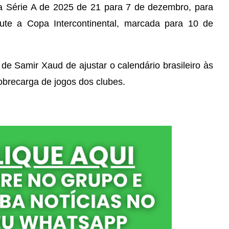
a Série A de 2025 de 21 para 7 de dezembro, para
ute a Copa Intercontinental, marcada para 10 de
de Samir Xaud de ajustar o calendário brasileiro às
obrecarga de jogos dos clubes.