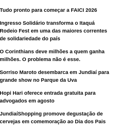
Tudo pronto para começar a FAICI 2026
Ingresso Solidário transforma o Itaquá
Rodeio Fest em uma das maiores correntes
de solidariedade do país
O Corinthians deve milhões a quem ganha
milhões. O problema não é esse.
Sorriso Maroto desembarca em Jundiaí para
grande show no Parque da Uva
Hopi Hari oferece entrada gratuita para
advogados em agosto
JundiaíShopping promove degustação de
cervejas em comemoração ao Dia dos Pais