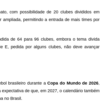
to, com possibilidade de 20 clubes divididos em
ampliada, permitindo a entrada de mais times por
dida de 64 para 96 clubes, embora o tema divida
rie E, pedida por alguns clubes, não deve avançar
bol brasileiro durante a
Copa do Mundo de 2026
,
Há expectativa de que, em 2027, o calendário também
 no Brasil.