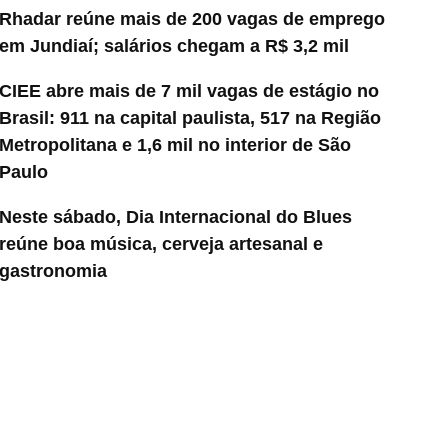
Rhadar reúne mais de 200 vagas de emprego
em Jundiaí; salários chegam a R$ 3,2 mil
CIEE abre mais de 7 mil vagas de estágio no
Brasil: 911 na capital paulista, 517 na Região
Metropolitana e 1,6 mil no interior de São
Paulo
Neste sábado, Dia Internacional do Blues
reúne boa música, cerveja artesanal e
gastronomia