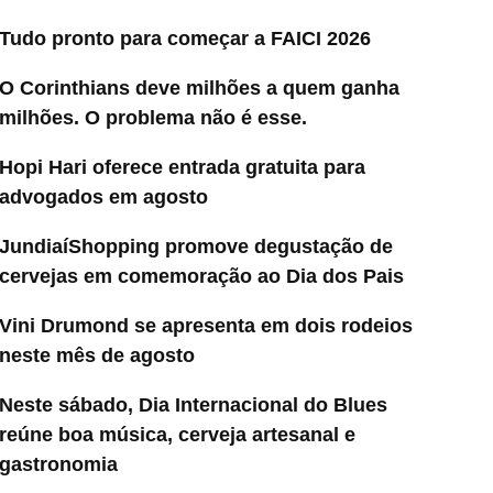
Tudo pronto para começar a FAICI 2026
O Corinthians deve milhões a quem ganha
milhões. O problema não é esse.
Hopi Hari oferece entrada gratuita para
advogados em agosto
JundiaíShopping promove degustação de
cervejas em comemoração ao Dia dos Pais
Vini Drumond se apresenta em dois rodeios
neste mês de agosto
Neste sábado, Dia Internacional do Blues
reúne boa música, cerveja artesanal e
gastronomia