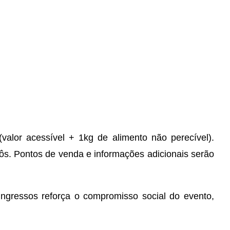
(valor acessível + 1kg de alimento não perecível).
rôs. Pontos de venda e informações adicionais serão
ingressos reforça o compromisso social do evento,