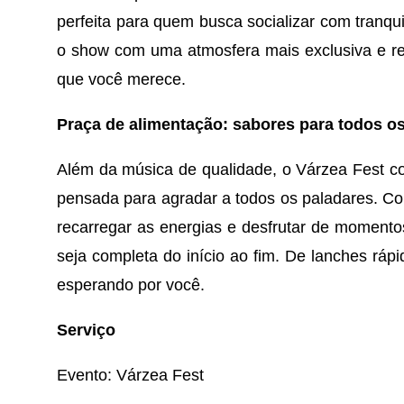
perfeita para quem busca socializar com tranqui
o show com uma atmosfera mais exclusiva e re
que você merece.
Praça de alimentação: sabores para todos o
Além da música de qualidade, o Várzea Fest co
pensada para agradar a todos os paladares. Co
recarregar as energias e desfrutar de momentos
seja completa do início ao fim. De lanches rápi
esperando por você.
Serviço
Evento: Várzea Fest