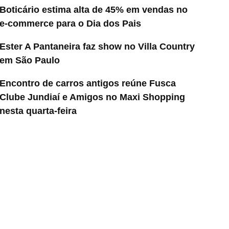
Boticário estima alta de 45% em vendas no
e-commerce para o Dia dos Pais
Ester A Pantaneira faz show no Villa Country
em São Paulo
Encontro de carros antigos reúne Fusca
Clube Jundiaí e Amigos no Maxi Shopping
nesta quarta-feira