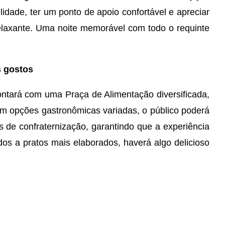
lidade, ter um ponto de apoio confortável e apreciar
laxante. Uma noite memorável com todo o requinte
s gostos
ntará com uma Praça de Alimentação diversificada,
m opções gastronômicas variadas, o público poderá
 de confraternização, garantindo que a experiência
dos a pratos mais elaborados, haverá algo delicioso