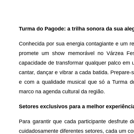
Turma do Pagode: a trilha sonora da sua aleg
Conhecida por sua energia contagiante e um r
promete um show memorável no Várzea Fes
capacidade de transformar qualquer palco em u
cantar, dançar e vibrar a cada batida. Prepare
e com a qualidade musical que só a Turma d
marco na agenda cultural da região.
Setores exclusivos para a melhor experiênci
Para garantir que cada participante desfrute 
cuidadosamente diferentes setores, cada um co