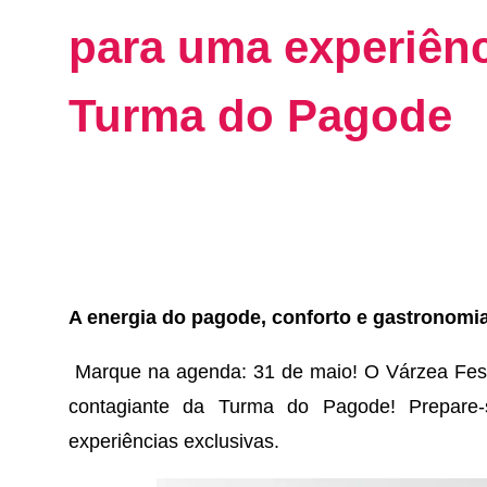
para uma experiênc
Turma do Pagode
A energia do pagode, conforto e gastronomi
Marque na agenda: 31 de maio! O Várzea Fest
contagiante da Turma do Pagode! Prepare-
experiências exclusivas.