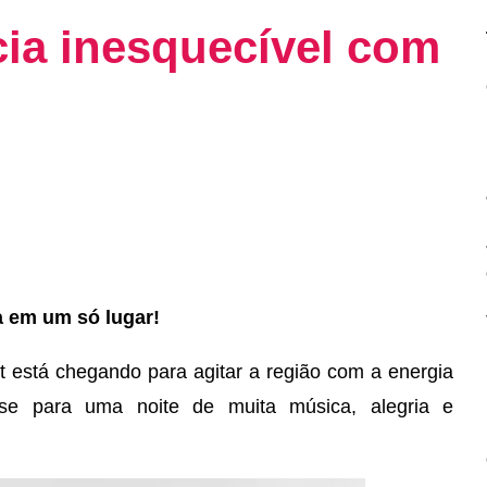
ia inesquecível com
a em um só lugar!
 está chegando para agitar a região com a energia
se para uma noite de muita música, alegria e