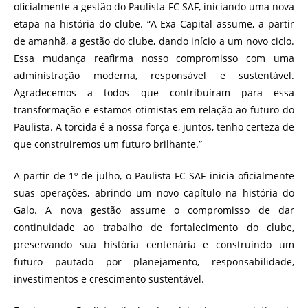
oficialmente a gestão do Paulista FC SAF, iniciando uma nova
etapa na história do clube. “A Exa Capital assume, a partir
de amanhã, a gestão do clube, dando início a um novo ciclo.
Essa mudança reafirma nosso compromisso com uma
administração moderna, responsável e sustentável.
Agradecemos a todos que contribuíram para essa
transformação e estamos otimistas em relação ao futuro do
Paulista. A torcida é a nossa força e, juntos, tenho certeza de
que construiremos um futuro brilhante.”
A partir de 1º de julho, o Paulista FC SAF inicia oficialmente
suas operações, abrindo um novo capítulo na história do
Galo. A nova gestão assume o compromisso de dar
continuidade ao trabalho de fortalecimento do clube,
preservando sua história centenária e construindo um
futuro pautado por planejamento, responsabilidade,
investimentos e crescimento sustentável.