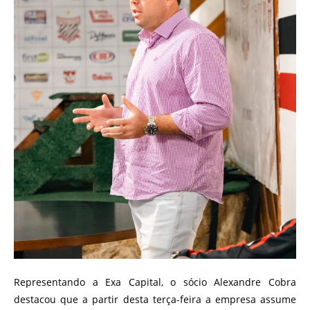
Representando a Exa Capital, o sócio Alexandre Cobra
destacou que a partir desta terça-feira a empresa assume