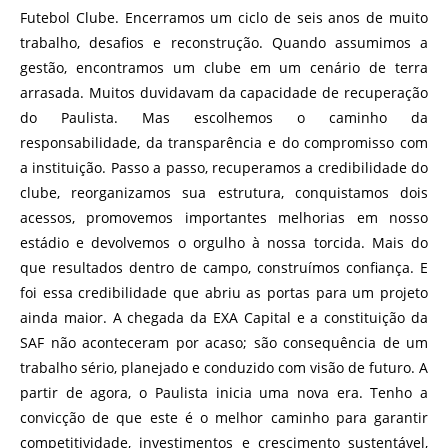
Futebol Clube. Encerramos um ciclo de seis anos de muito
trabalho, desafios e reconstrução. Quando assumimos a
gestão, encontramos um clube em um cenário de terra
arrasada. Muitos duvidavam da capacidade de recuperação
do Paulista. Mas escolhemos o caminho da
responsabilidade, da transparência e do compromisso com
a instituição. Passo a passo, recuperamos a credibilidade do
clube, reorganizamos sua estrutura, conquistamos dois
acessos, promovemos importantes melhorias em nosso
estádio e devolvemos o orgulho à nossa torcida. Mais do
que resultados dentro de campo, construímos confiança. E
foi essa credibilidade que abriu as portas para um projeto
ainda maior. A chegada da EXA Capital e a constituição da
SAF não aconteceram por acaso; são consequência de um
trabalho sério, planejado e conduzido com visão de futuro. A
partir de agora, o Paulista inicia uma nova era. Tenho a
convicção de que este é o melhor caminho para garantir
competitividade, investimentos e crescimento sustentável,