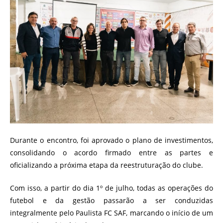
Durante o encontro, foi aprovado o plano de investimentos,
consolidando o acordo firmado entre as partes e
oficializando a próxima etapa da reestruturação do clube.
Com isso, a partir do dia 1º de julho, todas as operações do
futebol e da gestão passarão a ser conduzidas
integralmente pelo Paulista FC SAF, marcando o início de um