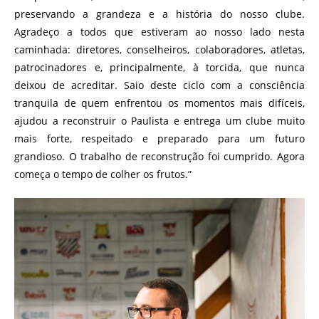
preservando a grandeza e a história do nosso clube.
Agradeço a todos que estiveram ao nosso lado nesta
caminhada: diretores, conselheiros, colaboradores, atletas,
patrocinadores e, principalmente, à torcida, que nunca
deixou de acreditar. Saio deste ciclo com a consciência
tranquila de quem enfrentou os momentos mais difíceis,
ajudou a reconstruir o Paulista e entrega um clube muito
mais forte, respeitado e preparado para um futuro
grandioso. O trabalho de reconstrução foi cumprido. Agora
começa o tempo de colher os frutos.”