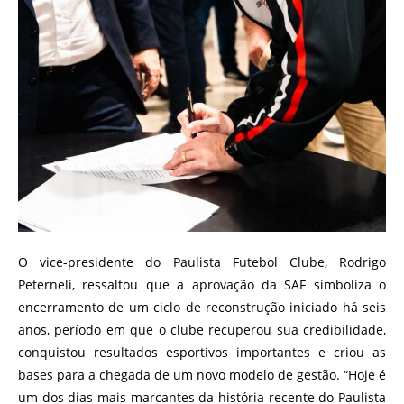
O vice-presidente do Paulista Futebol Clube, Rodrigo
Peterneli, ressaltou que a aprovação da SAF simboliza o
encerramento de um ciclo de reconstrução iniciado há seis
anos, período em que o clube recuperou sua credibilidade,
conquistou resultados esportivos importantes e criou as
bases para a chegada de um novo modelo de gestão. “Hoje é
um dos dias mais marcantes da história recente do Paulista