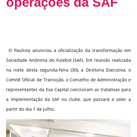
operações da SAF
O Paulista anunciou a oficialização da transformação em
Sociedade Anônima do Futebol (SAF). Em reunião realizada
na noite desta segunda-feira (30), a Diretoria Executiva, o
Comitê Oficial de Transição, o Conselho de Administração e
representantes da Exa Capital concluíram as tratativas para
a implementação da SAF no clube, que passará a valer a
partir do dia 1 de julho.