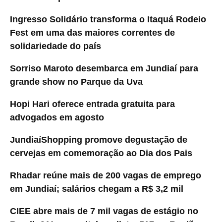
Ingresso Solidário transforma o Itaquá Rodeio
Fest em uma das maiores correntes de
solidariedade do país
Sorriso Maroto desembarca em Jundiaí para
grande show no Parque da Uva
Hopi Hari oferece entrada gratuita para
advogados em agosto
JundiaíShopping promove degustação de
cervejas em comemoração ao Dia dos Pais
Rhadar reúne mais de 200 vagas de emprego
em Jundiaí; salários chegam a R$ 3,2 mil
CIEE abre mais de 7 mil vagas de estágio no