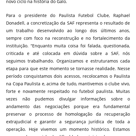
novo ciclo na história do Galo.
Para o presidente do Paulista Futebol Clube, Raphael
Donadell, a concretização da SAF representa o resultado de
um trabalho desenvolvido ao longo dos últimos anos,
sempre com foco na reconstrução e no fortalecimento da
instituição. “Enquanto muita coisa foi falada, questionada,
criticada e até colocada em dúvida sobre a SAF, nós
seguimos trabalhando. Organizamos e estruturamos cada
etapa para que este momento se tornasse realidade. Nesse
período conquistamos dois acessos, recolocamos o Paulista
na Copa Paulista e, acima de tudo, mantivemos o clube vivo,
forte e novamente respeitado no futebol paulista. Muitas
vezes não pudemos divulgar informações sobre o
andamento das negociações porque era fundamental
preservar o processo de homologação da recuperação
extrajudicial e garantir a segurança jurídica de toda a
operação. Hoje vivemos um momento histórico. Estamos