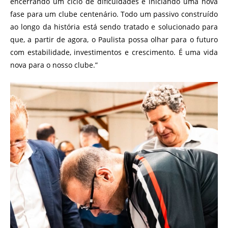
encerrando um ciclo de dificuldades e iniciando uma nova
fase para um clube centenário. Todo um passivo construído
ao longo da história está sendo tratado e solucionado para
que, a partir de agora, o Paulista possa olhar para o futuro
com estabilidade, investimentos e crescimento. É uma vida
nova para o nosso clube.”