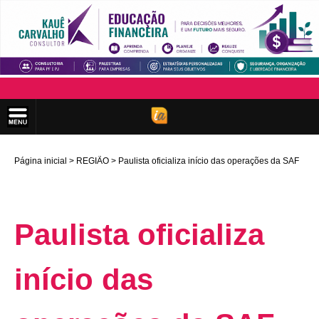
Página inicial
REGIÃO
Paulista oficializa início das operações da SAF
Paulista oficializa
início das