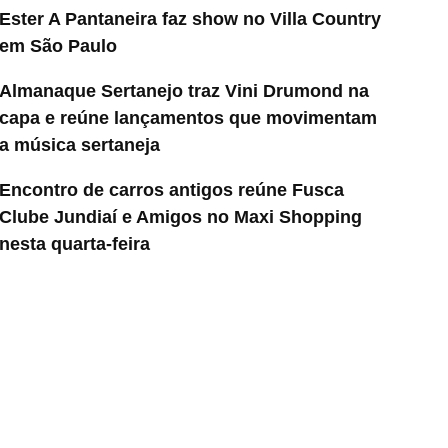
Ester A Pantaneira faz show no Villa Country
em São Paulo
Almanaque Sertanejo traz Vini Drumond na
capa e reúne lançamentos que movimentam
a música sertaneja
Encontro de carros antigos reúne Fusca
Clube Jundiaí e Amigos no Maxi Shopping
nesta quarta-feira