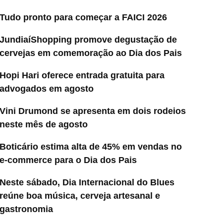
Tudo pronto para começar a FAICI 2026
JundiaíShopping promove degustação de
cervejas em comemoração ao Dia dos Pais
Hopi Hari oferece entrada gratuita para
advogados em agosto
Vini Drumond se apresenta em dois rodeios
neste mês de agosto
Boticário estima alta de 45% em vendas no
e-commerce para o Dia dos Pais
Neste sábado, Dia Internacional do Blues
reúne boa música, cerveja artesanal e
gastronomia