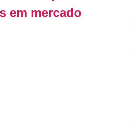
es em mercado