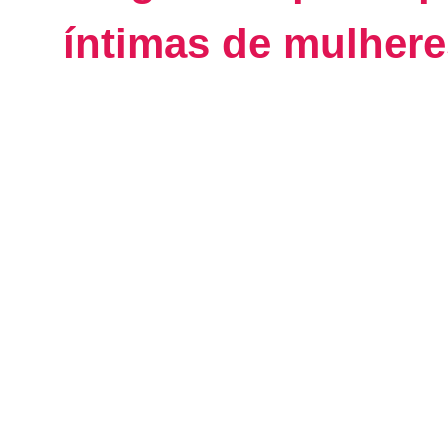
íntimas de mulher