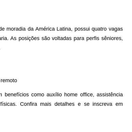
e moradia da América Latina, possui quatro vagas
ia. As posições são voltadas para perfis sêniores,
.
remoto
benefícios como auxílio home office, assistência
 físicas. Confira mais detalhes e se inscreva em