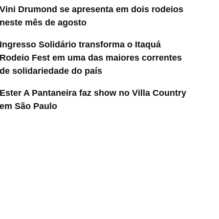
Vini Drumond se apresenta em dois rodeios
neste mês de agosto
Ingresso Solidário transforma o Itaquá
Rodeio Fest em uma das maiores correntes
de solidariedade do país
Ester A Pantaneira faz show no Villa Country
em São Paulo