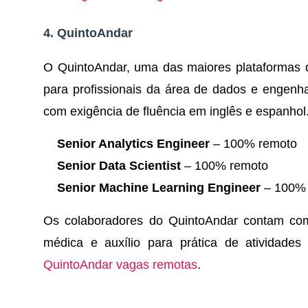
4.
QuintoAndar
O QuintoAndar, uma das maiores plataformas d
para profissionais da área de dados e engenhar
com exigência de fluência em inglês e espanhol
Senior Analytics Engineer
– 100% remoto
Senior Data Scientist
– 100% remoto
Senior Machine Learning Engineer
– 100% 
Os colaboradores do QuintoAndar contam com 
médica e auxílio para prática de atividades
QuintoAndar vagas remotas
.