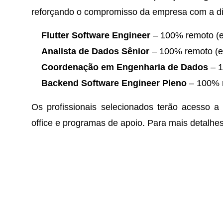
reforçando o compromisso da empresa com a di
Flutter Software Engineer
– 100% remoto (e
Analista de Dados Sênior
– 100% remoto (ex
Coordenação em Engenharia de Dados
– 1
Backend Software Engineer Pleno
– 100% r
Os profissionais selecionados terão acesso a
office e programas de apoio. Para mais detalhe