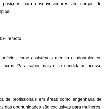
 posições para desenvolvedores até cargos de
mplos:
0% remoto
nefícios como assistência médica e odontológica,
 lucros. Para saber mais e se candidatar, acesse
a de profissionais em áreas como engenharia de
as das oportunidades são exclusivas para mulheres,