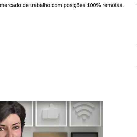
o mercado de trabalho com posições 100% remotas.