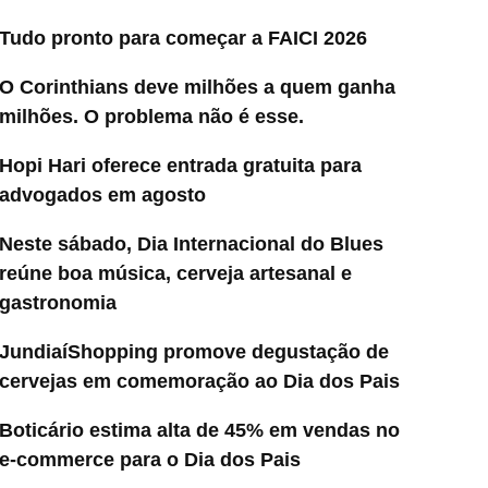
Tudo pronto para começar a FAICI 2026
O Corinthians deve milhões a quem ganha
milhões. O problema não é esse.
Hopi Hari oferece entrada gratuita para
advogados em agosto
Neste sábado, Dia Internacional do Blues
reúne boa música, cerveja artesanal e
gastronomia
JundiaíShopping promove degustação de
cervejas em comemoração ao Dia dos Pais
Boticário estima alta de 45% em vendas no
e-commerce para o Dia dos Pais