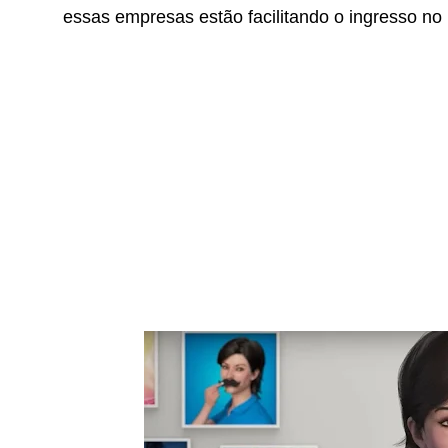
essas empresas estão facilitando o ingresso n