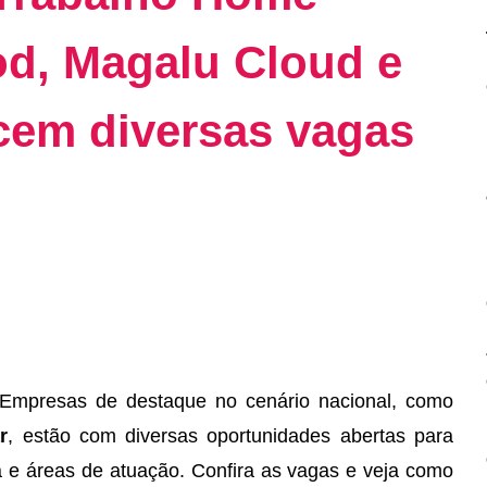
ood, Magalu Cloud e
cem diversas vagas
Empresas de destaque no cenário nacional, como
r
, estão com diversas oportunidades abertas para
ia e áreas de atuação. Confira as vagas e veja como