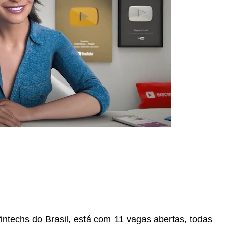
ntechs do Brasil, está com 11 vagas abertas, todas