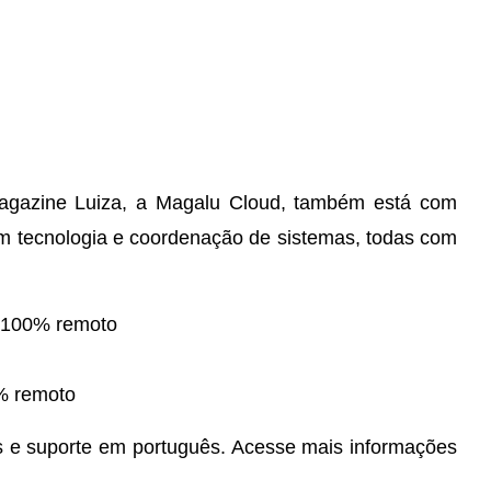
gazine Luiza, a Magalu Cloud, também está com
m tecnologia e coordenação de sistemas, todas com
100% remoto
% remoto
s e suporte em português. Acesse mais informações