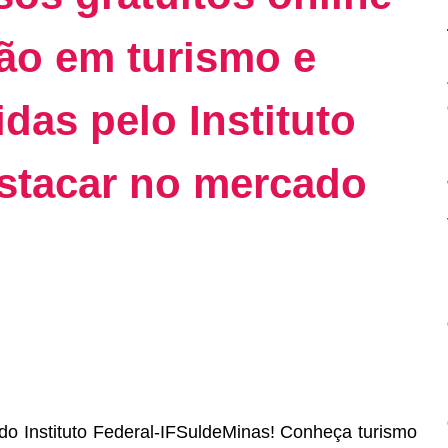
ão em turismo e
das pelo Instituto
estacar no mercado
do Instituto Federal-IFSuldeMinas! Conheça turismo