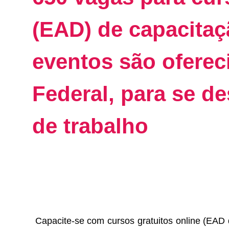
(EAD) de capacitaç
eventos são ofereci
Federal, para se d
de trabalho
Capacite-se com cursos gratuitos online (EAD 