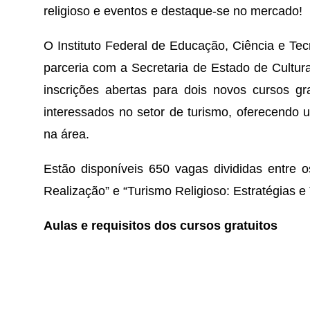
religioso e eventos e destaque-se no mercado!
O Instituto Federal de Educação, Ciência e Te
parceria com a Secretaria de Estado de Cultur
inscrições abertas para dois novos cursos grat
interessados no setor de turismo, oferecendo 
na área.
Estão disponíveis 650 vagas divididas entre 
Realização” e “Turismo Religioso: Estratégias e
Aulas e requisitos dos cursos gratuitos