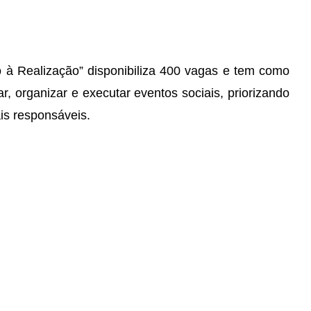
 à Realização” disponibiliza 400 vagas e tem como
r, organizar e executar eventos sociais, priorizando
is responsáveis.