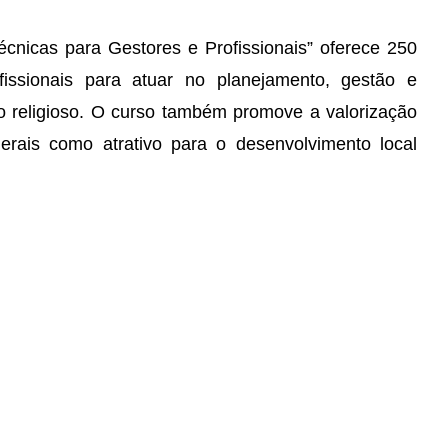
écnicas para Gestores e Profissionais” oferece 250
fissionais para atuar no planejamento, gestão e
o religioso. O curso também promove a valorização
Gerais como atrativo para o desenvolvimento local