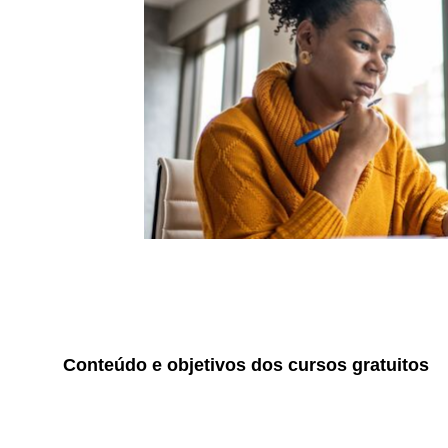
Conteúdo e objetivos dos cursos gratuitos