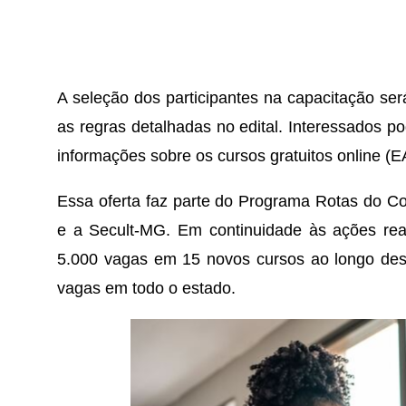
A seleção dos participantes na capacitação será
as regras detalhadas no edital. Interessados p
informações sobre os cursos gratuitos online (E
Essa oferta faz parte do Programa Rotas do Co
e a Secult-MG. Em continuidade às ações rea
5.000 vagas em 15 novos cursos ao longo deste
vagas em todo o estado.