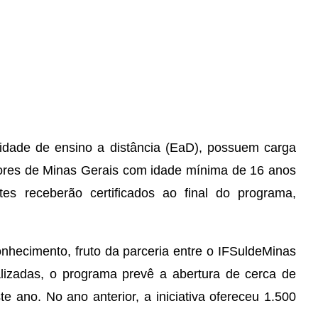
idade de ensino a distância (EaD), possuem carga
dores de Minas Gerais com idade mínima de 16 anos
es receberão certificados ao final do programa,
nhecimento, fruto da parceria entre o IFSuldeMinas
lizadas, o programa prevê a abertura de cerca de
 ano. No ano anterior, a iniciativa ofereceu 1.500