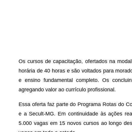
Os cursos de capacitação, ofertados na modal
horária de 40 horas e são voltados para mora
e ensino fundamental completo. Os concluint
agregando valor ao currículo profissional.
Essa oferta faz parte do Programa Rotas do Co
e a Secult-MG. Em continuidade às ações rea
5.000 vagas em 15 novos cursos ao longo deste