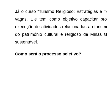
Já o curso “Turismo Religioso: Estratégias e T
vagas. Ele tem como objetivo capacitar pro
execução de atividades relacionadas ao turism
do patrimônio cultural e religioso de Minas 
sustentável.
Como será o processo seletivo?