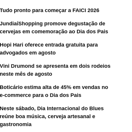
Tudo pronto para começar a FAICI 2026
JundiaíShopping promove degustação de
cervejas em comemoração ao Dia dos Pais
Hopi Hari oferece entrada gratuita para
advogados em agosto
Vini Drumond se apresenta em dois rodeios
neste mês de agosto
Boticário estima alta de 45% em vendas no
e-commerce para o Dia dos Pais
Neste sábado, Dia Internacional do Blues
reúne boa música, cerveja artesanal e
gastronomia