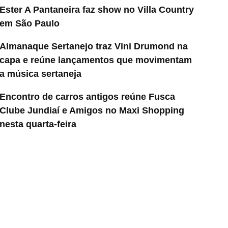
Ester A Pantaneira faz show no Villa Country
em São Paulo
Almanaque Sertanejo traz Vini Drumond na
capa e reúne lançamentos que movimentam
a música sertaneja
Encontro de carros antigos reúne Fusca
Clube Jundiaí e Amigos no Maxi Shopping
nesta quarta-feira