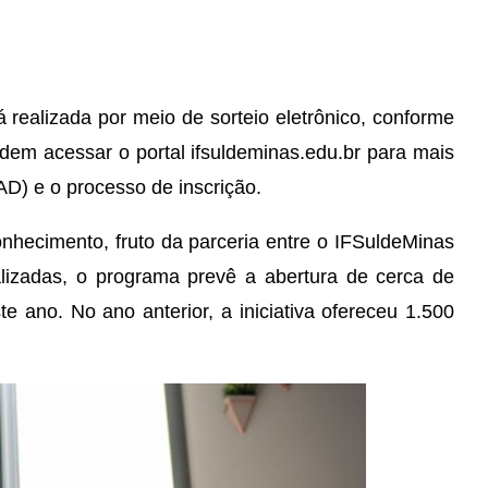
 realizada por meio de sorteio eletrônico, conforme
odem acessar o portal ifsuldeminas.edu.br para mais
AD) e o processo de inscrição.
nhecimento, fruto da parceria entre o IFSuldeMinas
lizadas, o programa prevê a abertura de cerca de
 ano. No ano anterior, a iniciativa ofereceu 1.500