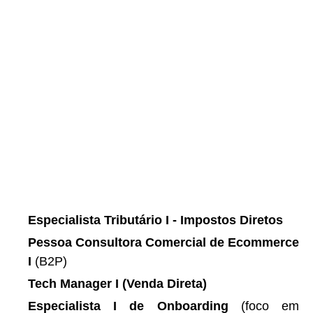
Especialista Tributário I - Impostos Diretos
Pessoa Consultora Comercial de Ecommerce
I
(B2P)
Tech Manager I (Venda Direta)
Especialista I de Onboarding
(foco em