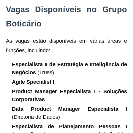
Vagas Disponíveis no Grupo
Boticário
As vagas estão disponíveis em várias áreas e
funções, incluindo:
Especialista II de Estratégia e Inteligência de
Negócios
(Truss)
Agile Specialist I
Product Manager Especialista I - Soluções
Corporativas
Data Product Manager Especialista I
(Diretoria de Dados)
Especialista de Planejamento Pessoas I