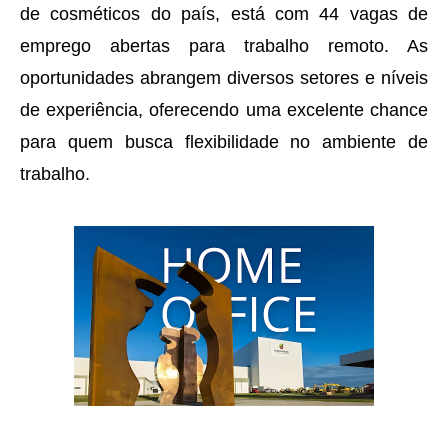
de cosméticos do país, está com 44 vagas de
emprego abertas para trabalho remoto. As
oportunidades abrangem diversos setores e níveis
de experiência, oferecendo uma excelente chance
para quem busca flexibilidade no ambiente de
trabalho.