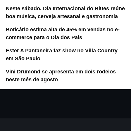
Neste sábado, Dia Internacional do Blues reúne
boa música, cerveja artesanal e gastronomia
Boticário estima alta de 45% em vendas no e-
commerce para o Dia dos Pais
Ester A Pantaneira faz show no Villa Country
em São Paulo
Vini Drumond se apresenta em dois rodeios
neste mês de agosto