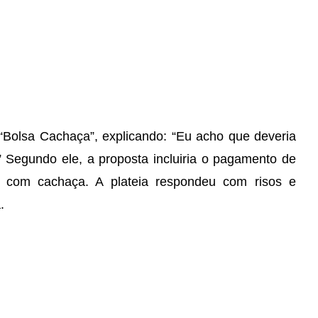
“Bolsa Cachaça”, explicando: “Eu acho que deveria
 Segundo ele, a proposta incluiria o pagamento de
r com cachaça. A plateia respondeu com risos e
.