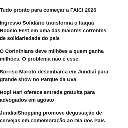
Tudo pronto para começar a FAICI 2026
Ingresso Solidário transforma o Itaquá
Rodeio Fest em uma das maiores correntes
de solidariedade do país
O Corinthians deve milhões a quem ganha
milhões. O problema não é esse.
Sorriso Maroto desembarca em Jundiaí para
grande show no Parque da Uva
Hopi Hari oferece entrada gratuita para
advogados em agosto
JundiaíShopping promove degustação de
cervejas em comemoração ao Dia dos Pais