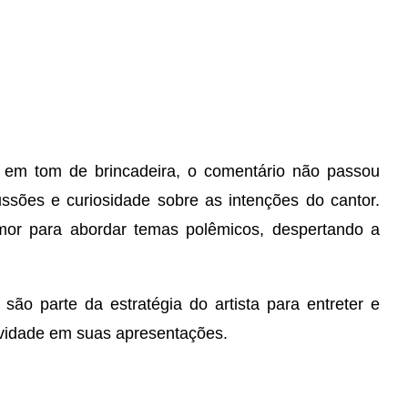
a em tom de brincadeira, o comentário não passou
ssões e curiosidade sobre as intenções do cantor.
or para abordar temas polêmicos, despertando a
são parte da estratégia do artista para entreter e
tividade em suas apresentações.