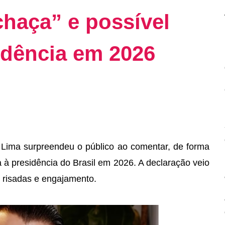
chaça” e possível
idência em 2026
Lima surpreendeu o público ao comentar, de forma
à presidência do Brasil em 2026. A declaração veio
 risadas e engajamento.