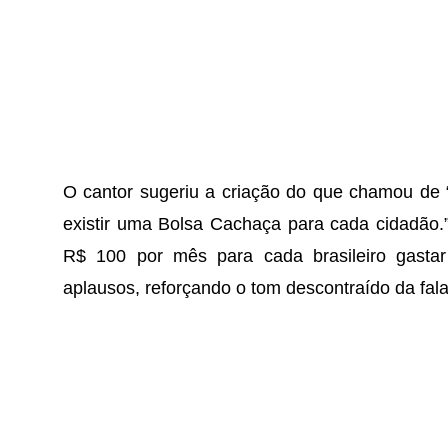
O cantor sugeriu a criação do que chamou de 
existir uma Bolsa Cachaça para cada cidadão.”
R$ 100 por mês para cada brasileiro gasta
aplausos, reforçando o tom descontraído da fala