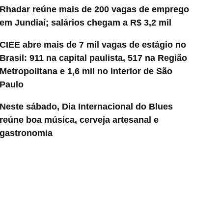
Rhadar reúne mais de 200 vagas de emprego
em Jundiaí; salários chegam a R$ 3,2 mil
CIEE abre mais de 7 mil vagas de estágio no
Brasil: 911 na capital paulista, 517 na Região
Metropolitana e 1,6 mil no interior de São
Paulo
Neste sábado, Dia Internacional do Blues
reúne boa música, cerveja artesanal e
gastronomia