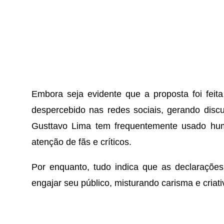
Embora seja evidente que a proposta foi feit
despercebido nas redes sociais, gerando discu
Gusttavo Lima tem frequentemente usado hum
atenção de fãs e críticos.
Por enquanto, tudo indica que as declarações 
engajar seu público, misturando carisma e cria