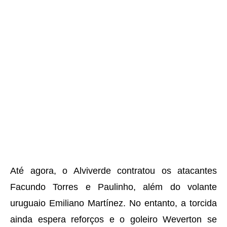
Até agora, o Alviverde contratou os atacantes
Facundo Torres e Paulinho, além do volante
uruguaio Emiliano Martínez. No entanto, a torcida
ainda espera reforços e o goleiro Weverton se