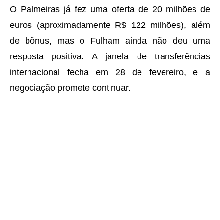
O Palmeiras já fez uma oferta de 20 milhões de
euros (aproximadamente R$ 122 milhões), além
de bônus, mas o Fulham ainda não deu uma
resposta positiva. A janela de transferências
internacional fecha em 28 de fevereiro, e a
negociação promete continuar.