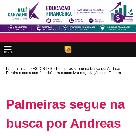
Página inicial
ESPORTES
Palmeiras segue na busca por Andreas
Pereira e conta com 'aliado' para concretizar negociação com Fulham
Palmeiras segue na
busca por Andreas