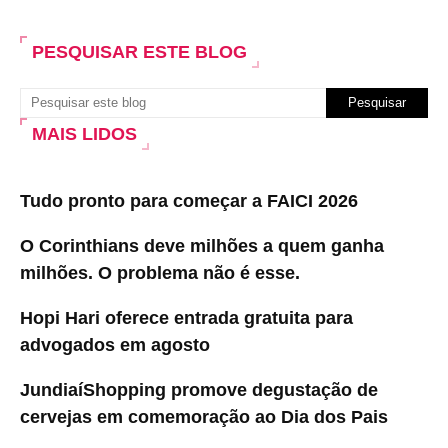
PESQUISAR ESTE BLOG
MAIS LIDOS
Tudo pronto para começar a FAICI 2026
O Corinthians deve milhões a quem ganha
milhões. O problema não é esse.
Hopi Hari oferece entrada gratuita para
advogados em agosto
JundiaíShopping promove degustação de
cervejas em comemoração ao Dia dos Pais