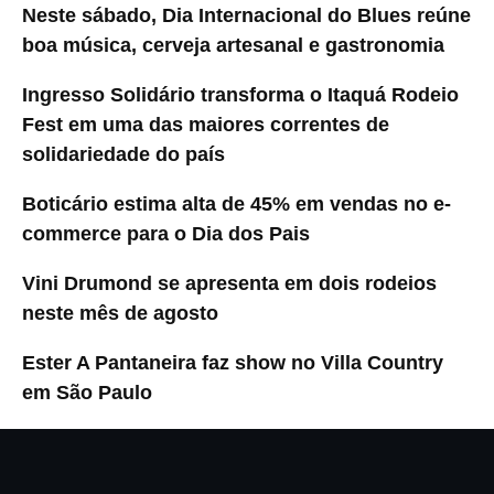
Neste sábado, Dia Internacional do Blues reúne
boa música, cerveja artesanal e gastronomia
Ingresso Solidário transforma o Itaquá Rodeio
Fest em uma das maiores correntes de
solidariedade do país
Boticário estima alta de 45% em vendas no e-
commerce para o Dia dos Pais
Vini Drumond se apresenta em dois rodeios
neste mês de agosto
Ester A Pantaneira faz show no Villa Country
em São Paulo