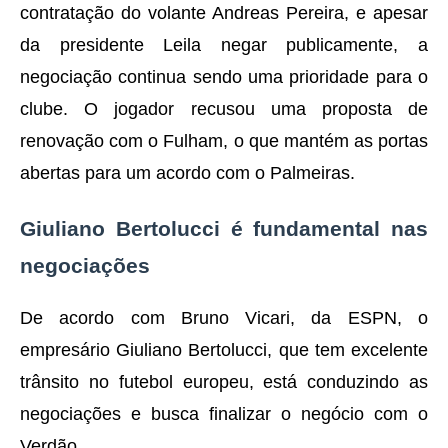
contratação do volante Andreas Pereira, e apesar
da presidente Leila negar publicamente, a
negociação continua sendo uma prioridade para o
clube. O jogador recusou uma proposta de
renovação com o Fulham, o que mantém as portas
abertas para um acordo com o Palmeiras.
Giuliano Bertolucci é fundamental nas
negociações
De acordo com Bruno Vicari, da ESPN, o
empresário Giuliano Bertolucci, que tem excelente
trânsito no futebol europeu, está conduzindo as
negociações e busca finalizar o negócio com o
Verdão.