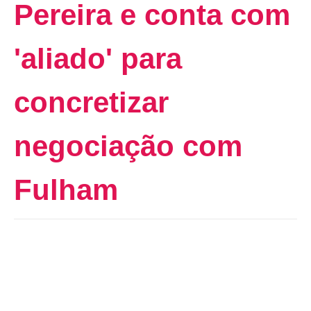
Pereira e conta com
'aliado' para
concretizar
negociação com
Fulham