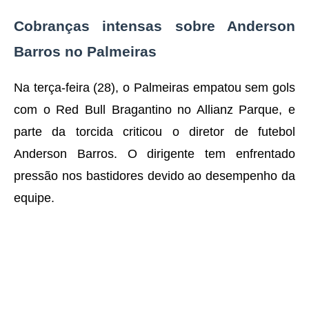
Cobranças intensas sobre Anderson
Barros no Palmeiras
Na terça-feira (28), o Palmeiras empatou sem gols
com o Red Bull Bragantino no Allianz Parque, e
parte da torcida criticou o diretor de futebol
Anderson Barros. O dirigente tem enfrentado
pressão nos bastidores devido ao desempenho da
equipe.