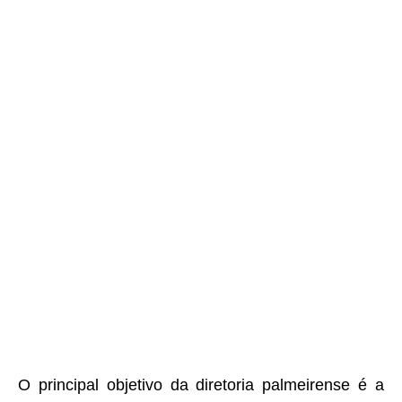
O principal objetivo da diretoria palmeirense é a