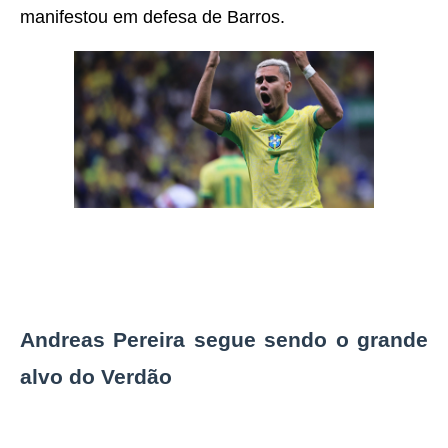
manifestou em defesa de Barros.
Andreas Pereira segue sendo o grande
alvo do Verdão