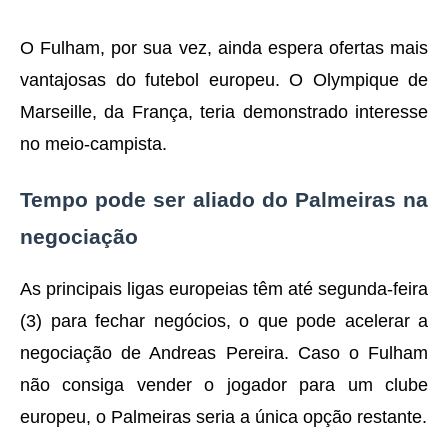
O Fulham, por sua vez, ainda espera ofertas mais
vantajosas do futebol europeu. O Olympique de
Marseille, da França, teria demonstrado interesse
no meio-campista.
Tempo pode ser aliado do Palmeiras na
negociação
As principais ligas europeias têm até segunda-feira
(3) para fechar negócios, o que pode acelerar a
negociação de Andreas Pereira. Caso o Fulham
não consiga vender o jogador para um clube
europeu, o Palmeiras seria a única opção restante.