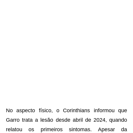
No aspecto físico, o Corinthians informou que
Garro trata a lesão desde abril de 2024, quando
relatou os primeiros sintomas. Apesar da