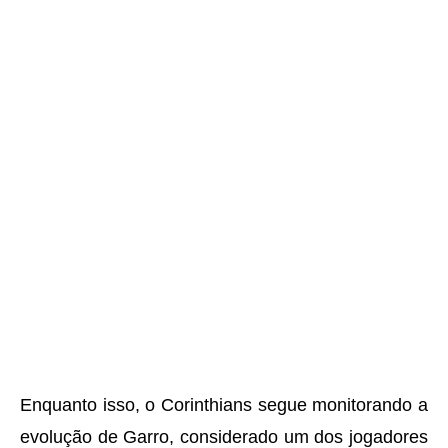
Enquanto isso, o Corinthians segue monitorando a
evolução de Garro, considerado um dos jogadores