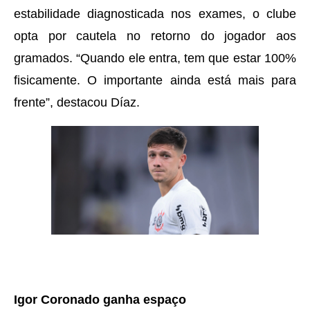
estabilidade diagnosticada nos exames, o clube
opta por cautela no retorno do jogador aos
gramados. “Quando ele entra, tem que estar 100%
fisicamente. O importante ainda está mais para
frente”, destacou Díaz.
Igor Coronado ganha espaço