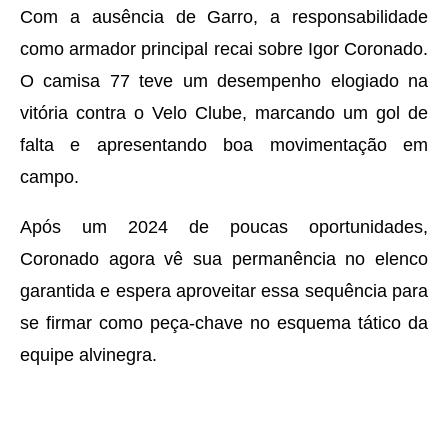
Com a ausência de Garro, a responsabilidade
como armador principal recai sobre Igor Coronado.
O camisa 77 teve um desempenho elogiado na
vitória contra o Velo Clube, marcando um gol de
falta e apresentando boa movimentação em
campo.
Após um 2024 de poucas oportunidades,
Coronado agora vê sua permanência no elenco
garantida e espera aproveitar essa sequência para
se firmar como peça-chave no esquema tático da
equipe alvinegra.