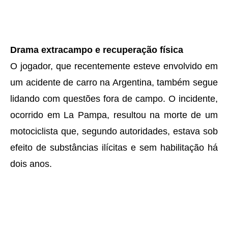
Drama extracampo e recuperação física
O jogador, que recentemente esteve envolvido em
um acidente de carro na Argentina, também segue
lidando com questões fora de campo. O incidente,
ocorrido em La Pampa, resultou na morte de um
motociclista que, segundo autoridades, estava sob
efeito de substâncias ilícitas e sem habilitação há
dois anos.