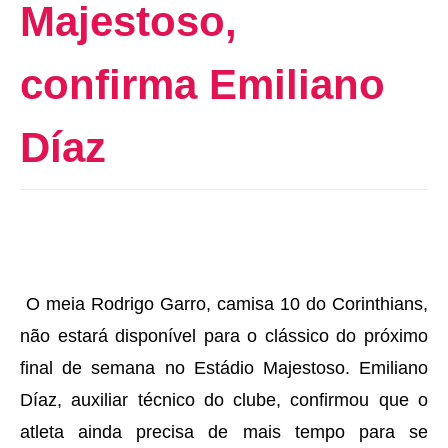
Majestoso,
confirma Emiliano
Díaz
O meia Rodrigo Garro, camisa 10 do Corinthians,
não estará disponível para o clássico do próximo
final de semana no Estádio Majestoso. Emiliano
Díaz, auxiliar técnico do clube, confirmou que o
atleta ainda precisa de mais tempo para se