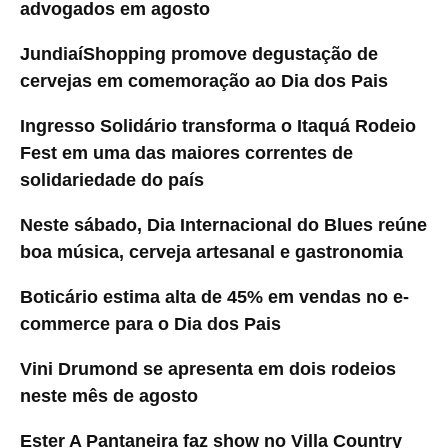
advogados em agosto
JundiaíShopping promove degustação de
cervejas em comemoração ao Dia dos Pais
Ingresso Solidário transforma o Itaquá Rodeio
Fest em uma das maiores correntes de
solidariedade do país
Neste sábado, Dia Internacional do Blues reúne
boa música, cerveja artesanal e gastronomia
Boticário estima alta de 45% em vendas no e-
commerce para o Dia dos Pais
Vini Drumond se apresenta em dois rodeios
neste mês de agosto
Ester A Pantaneira faz show no Villa Country