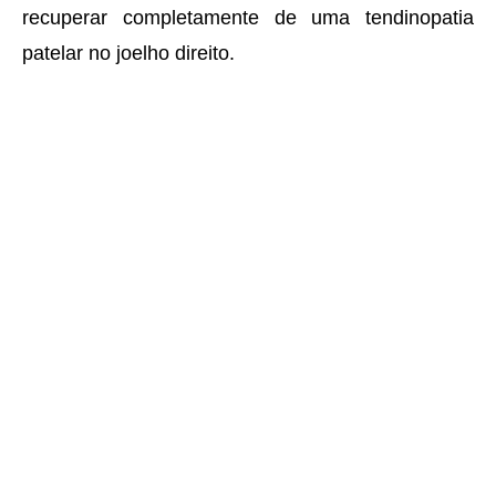
recuperar completamente de uma tendinopatia
patelar no joelho direito.