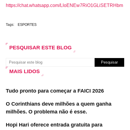
https://chat.whatsapp.com/LloENEw7RiO1GLiSETRHbm
Tags:
ESPORTES
PESQUISAR ESTE BLOG
MAIS LIDOS
Tudo pronto para começar a FAICI 2026
O Corinthians deve milhões a quem ganha
milhões. O problema não é esse.
Hopi Hari oferece entrada gratuita para