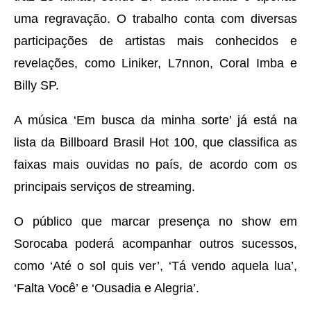
uma regravação. O trabalho conta com diversas
participações de artistas mais conhecidos e
revelações, como Liniker, L7nnon, Coral Imba e
Billy SP.
A música ‘Em busca da minha sorte’ já está na
lista da Billboard Brasil Hot 100, que classifica as
faixas mais ouvidas no país, de acordo com os
principais serviços de streaming.
O público que marcar presença no show em
Sorocaba poderá acompanhar outros sucessos,
como ‘Até o sol quis ver’, ‘Tá vendo aquela lua’,
‘Falta Você’ e ‘Ousadia e Alegria’.