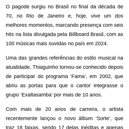
O pagode surgiu no Brasil no final da década de
70, no Rio de Janeiro e, hoje, vive um dos
melhores momentos, marcando presença com seis
hits na lista divulgada pela Billboard Brasil, com as
100 músicas mais ouvidas no país em 2024.
Uma das grandes referências do estilo musical na
atualidade, Thiaguinho tornou-se conhecido depois
de participar do programa ‘Fama’, em 2002, que
abriu as portas para que o cantor integrasse o
grupo ‘Exaltasamba’ por mais de 10 anos.
Com mais de 20 anos de carreira, o artista
recentemente lançou o novo álbum ‘Sorte’, que
traz 18 faixas, sendo 17 delas inéditas e apenas