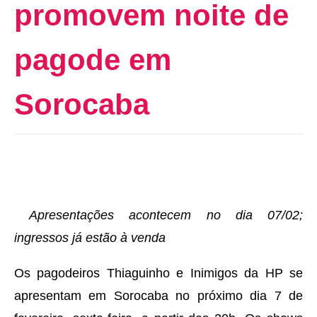
promovem noite de
pagode em
Sorocaba
Apresentações acontecem no dia 07/02;
ingressos já estão à venda
Os pagodeiros Thiaguinho e Inimigos da HP se
apresentam em Sorocaba no próximo dia 7 de