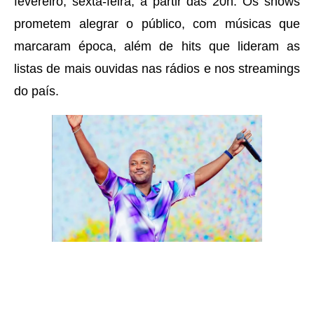
fevereiro, sexta-feira, a partir das 20h. Os shows
prometem alegrar o público, com músicas que
marcaram época, além de hits que lideram as
listas de mais ouvidas nas rádios e nos streamings
do país.