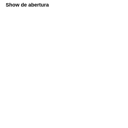
Show de abertura