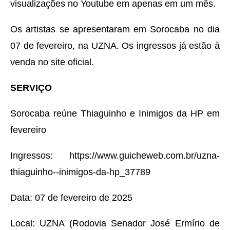
visualizações no Youtube em apenas em um mês.
Os artistas se apresentaram em Sorocaba no dia
07 de fevereiro, na UZNA. Os ingressos já estão à
venda no site oficial.
SERVIÇO
Sorocaba reúne Thiaguinho e Inimigos da HP em
fevereiro
Ingressos: https://www.guicheweb.com.br/uzna-
thiaguinho--inimigos-da-hp_37789
Data: 07 de fevereiro de 2025
Local: UZNA (Rodovia Senador José Ermírio de