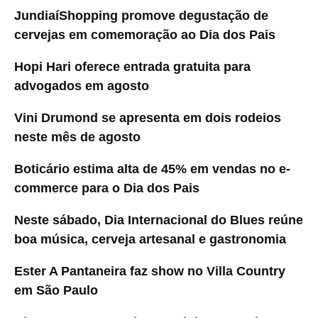
JundiaíShopping promove degustação de
cervejas em comemoração ao Dia dos Pais
Hopi Hari oferece entrada gratuita para
advogados em agosto
Vini Drumond se apresenta em dois rodeios
neste mês de agosto
Boticário estima alta de 45% em vendas no e-
commerce para o Dia dos Pais
Neste sábado, Dia Internacional do Blues reúne
boa música, cerveja artesanal e gastronomia
Ester A Pantaneira faz show no Villa Country
em São Paulo