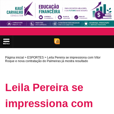
Página inicial
ESPORTES
Leila Pereira se impressiona com Vitor
Roque e nova contratação do Palmeiras já mostra resultado
Leila Pereira se
impressiona com