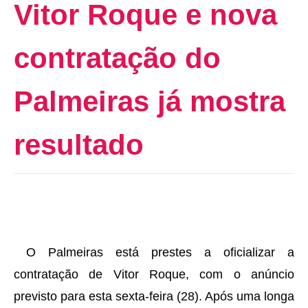
Vitor Roque e nova
contratação do
Palmeiras já mostra
resultado
O Palmeiras está prestes a oficializar a
contratação de Vitor Roque, com o anúncio
previsto para esta sexta-feira (28). Após uma longa