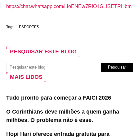
https://chat.whatsapp.com/LloENEw7RiO1GLiSETRHbm
Tags:
ESPORTES
PESQUISAR ESTE BLOG
MAIS LIDOS
Tudo pronto para começar a FAICI 2026
O Corinthians deve milhões a quem ganha
milhões. O problema não é esse.
Hopi Hari oferece entrada gratuita para