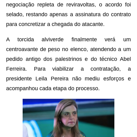
negociação repleta de reviravoltas, o acordo foi
selado, restando apenas a assinatura do contrato
para concretizar a chegada do atacante.
A torcida alviverde finalmente verá um
centroavante de peso no elenco, atendendo a um
pedido antigo dos palestrinos e do técnico Abel
Ferreira. Para viabilizar a contratação, a
presidente Leila Pereira não mediu esforços e
acompanhou cada etapa do processo.