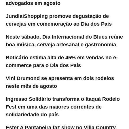
advogados em agosto
JundiaíShopping promove degustação de
cervejas em comemoração ao Dia dos Pais
Neste sábado, Dia Internacional do Blues reúne
boa música, cerveja artesanal e gastronomia
Boticário estima alta de 45% em vendas no e-
commerce para o Dia dos Pais
Vini Drumond se apresenta em dois rodeios
neste mês de agosto
Ingresso Solidário transforma o Itaquá Rodeio
Fest em uma das maiores correntes de
solidariedade do país
Ester A Pantaneira faz show no Villa Country