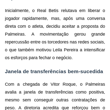
Inicialmente, o Real Betis relutava em liberar o
jogador rapidamente, mas, após uma conversa
direta com o atleta, decidiu aceitar a proposta do
Palmeiras. A movimentação gerou grande
repercussão entre os torcedores nas redes sociais,
o que também motivou Leila Pereira a intensificar
os esforços para fechar o negócio.
Janela de transferências bem-sucedida
Com a chegada de Vitor Roque, o Palmeiras
avalia a janela de transferências como positiva,
mesmo sem conseguir outras contratações de
peso. A diretoria acredita que reforçou bem o