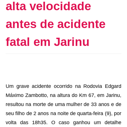
alta velocidade
antes de acidente
fatal em Jarinu
Um grave acidente ocorrido na Rodovia Edgard
Máximo Zambotto, na altura do Km 67, em Jarinu,
resultou na morte de uma mulher de 33 anos e de
seu filho de 2 anos na noite de quarta-feira (9), por
volta das 18h35. O caso ganhou um detalhe