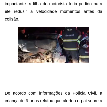
impactante: a filha do motorista teria pedido para
ele reduzir a velocidade momentos antes da
colisão.
De acordo com informações da Polícia Civil, a
criança de 9 anos relatou que alertou o pai sobre a