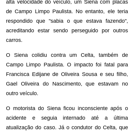
alta velocidade do veículo, um Siena com placas
de Campo Limpo Paulista. No entanto, ele teria
respondido que "sabia o que estava fazendo",
acreditando estar sendo perseguido por outros
carros.
O Siena colidiu contra um Celta, também de
Campo Limpo Paulista. O impacto foi fatal para
Francisca Edijane de Oliveira Sousa e seu filho,
Gael Oliveira do Nascimento, que estavam no
outro veículo.
O motorista do Siena ficou inconsciente após o
acidente e seguia internado até a última
atualização do caso. Já o condutor do Celta, que