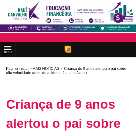
Página inicial
MAIS NOTÍCIAS
Criança de 9 anos alertou o pai sobre
alta velocidade antes de acidente fatal em Jarinu
Criança de 9 anos
alertou o pai sobre