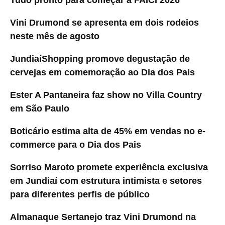
Vini Drumond se apresenta em dois rodeios
neste mês de agosto
JundiaíShopping promove degustação de
cervejas em comemoração ao Dia dos Pais
Ester A Pantaneira faz show no Villa Country
em São Paulo
Boticário estima alta de 45% em vendas no e-
commerce para o Dia dos Pais
Sorriso Maroto promete experiência exclusiva
em Jundiaí com estrutura intimista e setores
para diferentes perfis de público
Almanaque Sertanejo traz Vini Drumond na