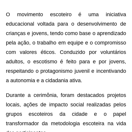
O movimento escoteiro é uma iniciativa
educacional voltada para o desenvolvimento de
crianças e jovens, tendo como base o aprendizado
pela ação, o trabalho em equipe e o compromisso
com valores éticos. Conduzido por voluntários
adultos, o escotismo é feito para e por jovens,
respeitando o protagonismo juvenil e incentivando
a autonomia e a cidadania ativa.
Durante a cerimônia, foram destacados projetos
locais, ações de impacto social realizadas pelos
grupos escoteiros da cidade e o papel
transformador da metodologia escoteira na vida