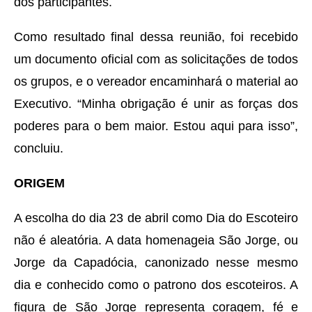
dos participantes.
Como resultado final dessa reunião, foi recebido
um documento oficial com as solicitações de todos
os grupos, e o vereador encaminhará o material ao
Executivo. “Minha obrigação é unir as forças dos
poderes para o bem maior. Estou aqui para isso”,
concluiu.
ORIGEM
A escolha do dia 23 de abril como Dia do Escoteiro
não é aleatória. A data homenageia São Jorge, ou
Jorge da Capadócia, canonizado nesse mesmo
dia e conhecido como o patrono dos escoteiros. A
figura de São Jorge representa coragem, fé e