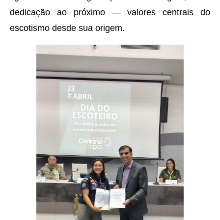
dedicação ao próximo — valores centrais do
escotismo desde sua origem.