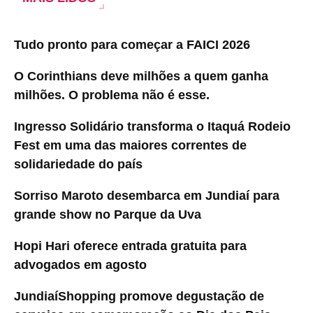
Tudo pronto para começar a FAICI 2026
O Corinthians deve milhões a quem ganha
milhões. O problema não é esse.
Ingresso Solidário transforma o Itaquá Rodeio
Fest em uma das maiores correntes de
solidariedade do país
Sorriso Maroto desembarca em Jundiaí para
grande show no Parque da Uva
Hopi Hari oferece entrada gratuita para
advogados em agosto
JundiaíShopping promove degustação de