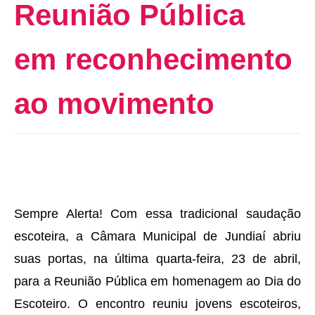
Reunião Pública
em reconhecimento
ao movimento
Sempre Alerta! Com essa tradicional saudação
escoteira, a Câmara Municipal de Jundiaí abriu
suas portas, na última quarta-feira, 23 de abril,
para a Reunião Pública em homenagem ao Dia do
Escoteiro. O encontro reuniu jovens escoteiros,