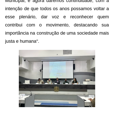
Municipal, e agora daremos continuidade, com a
intenção de que todos os anos possamos voltar a
esse plenário, dar voz e reconhecer quem
contribui com o movimento, destacando sua
importância na construção de uma sociedade mais
justa e humana".