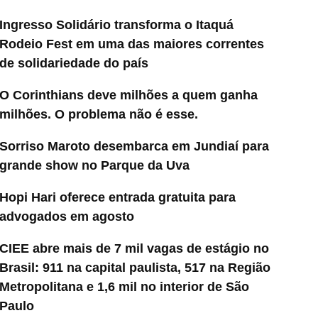
Ingresso Solidário transforma o Itaquá
Rodeio Fest em uma das maiores correntes
de solidariedade do país
O Corinthians deve milhões a quem ganha
milhões. O problema não é esse.
Sorriso Maroto desembarca em Jundiaí para
grande show no Parque da Uva
Hopi Hari oferece entrada gratuita para
advogados em agosto
CIEE abre mais de 7 mil vagas de estágio no
Brasil: 911 na capital paulista, 517 na Região
Metropolitana e 1,6 mil no interior de São
Paulo