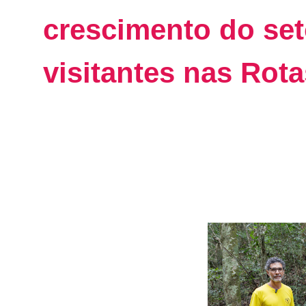
crescimento do se
visitantes nas Rota