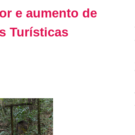
tor e aumento de
s Turísticas