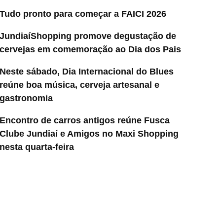
Tudo pronto para começar a FAICI 2026
JundiaíShopping promove degustação de
cervejas em comemoração ao Dia dos Pais
Neste sábado, Dia Internacional do Blues
reúne boa música, cerveja artesanal e
gastronomia
Encontro de carros antigos reúne Fusca
Clube Jundiaí e Amigos no Maxi Shopping
nesta quarta-feira