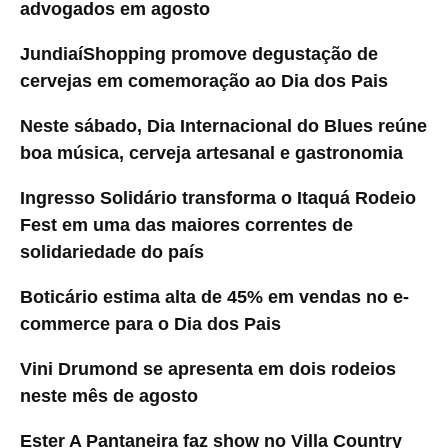
advogados em agosto
JundiaíShopping promove degustação de
cervejas em comemoração ao Dia dos Pais
Neste sábado, Dia Internacional do Blues reúne
boa música, cerveja artesanal e gastronomia
Ingresso Solidário transforma o Itaquá Rodeio
Fest em uma das maiores correntes de
solidariedade do país
Boticário estima alta de 45% em vendas no e-
commerce para o Dia dos Pais
Vini Drumond se apresenta em dois rodeios
neste mês de agosto
Ester A Pantaneira faz show no Villa Country