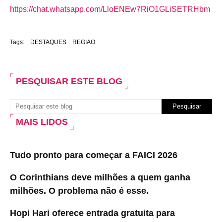
https://chat.whatsapp.com/LloENEw7RiO1GLiSETRHbm
Tags:
DESTAQUES
REGIÃO
PESQUISAR ESTE BLOG
MAIS LIDOS
Tudo pronto para começar a FAICI 2026
O Corinthians deve milhões a quem ganha
milhões. O problema não é esse.
Hopi Hari oferece entrada gratuita para