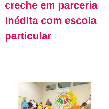
creche em parceria
inédita com escola
particular