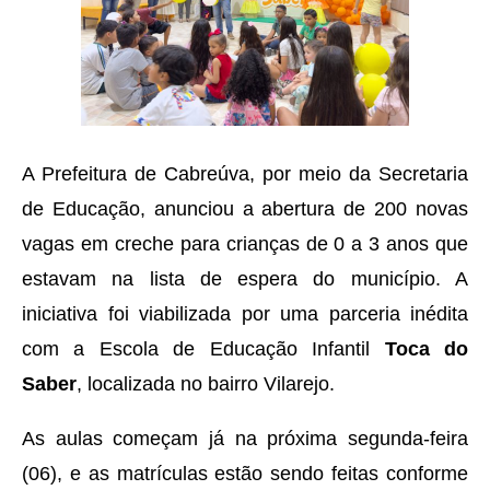
A Prefeitura de Cabreúva, por meio da Secretaria
de Educação, anunciou a abertura de 200 novas
vagas em creche para crianças de 0 a 3 anos que
estavam na lista de espera do município. A
iniciativa foi viabilizada por uma parceria inédita
com a Escola de Educação Infantil
Toca do
Saber
, localizada no bairro Vilarejo.
As aulas começam já na próxima segunda-feira
(06), e as matrículas estão sendo feitas conforme