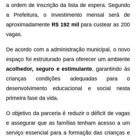
a ordem de inscrição da lista de espera. Segundo
a Prefeitura, o investimento mensal será de
aproximadamente
R$ 192 mil
para custear as 200
vagas.
De acordo com a administração municipal, o novo
espaço foi estruturado para oferecer um ambiente
acolhedor, seguro e estimulante
, garantindo às
crianças condições adequadas para o
desenvolvimento educacional e social nesta
primeira fase da vida.
O objetivo da parceria é reduzir o déficit de vagas
e assegurar que as famílias tenham acesso a um
serviço essencial para a formação das crianças e