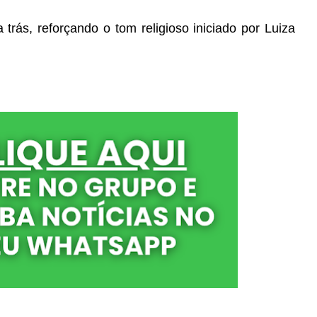
rás, reforçando o tom religioso iniciado por Luiza