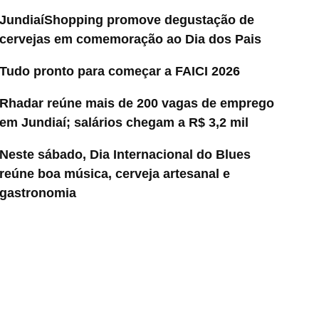
JundiaíShopping promove degustação de
cervejas em comemoração ao Dia dos Pais
Tudo pronto para começar a FAICI 2026
Rhadar reúne mais de 200 vagas de emprego
em Jundiaí; salários chegam a R$ 3,2 mil
Neste sábado, Dia Internacional do Blues
reúne boa música, cerveja artesanal e
gastronomia