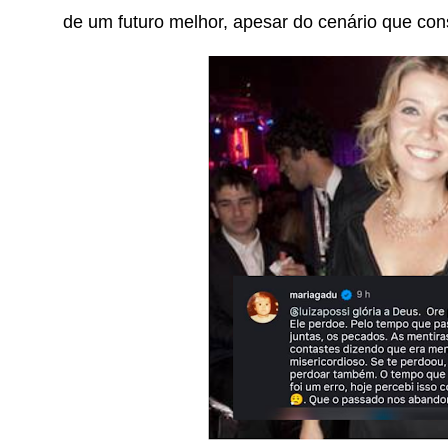
de um futuro melhor, apesar do cenário que con