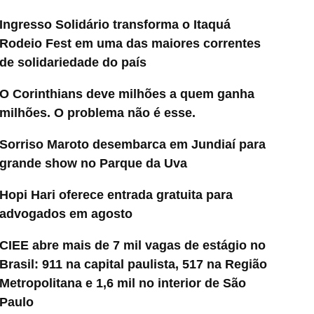
Ingresso Solidário transforma o Itaquá
Rodeio Fest em uma das maiores correntes
de solidariedade do país
O Corinthians deve milhões a quem ganha
milhões. O problema não é esse.
Sorriso Maroto desembarca em Jundiaí para
grande show no Parque da Uva
Hopi Hari oferece entrada gratuita para
advogados em agosto
CIEE abre mais de 7 mil vagas de estágio no
Brasil: 911 na capital paulista, 517 na Região
Metropolitana e 1,6 mil no interior de São
Paulo