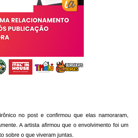
rônico no post e confirmou que elas namoraram,
mente. A artista afirmou que o envolvimento foi um
o sobre o que viveram juntas.