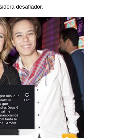
sidera desafiador.