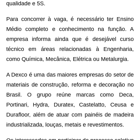
qualidade e 5S.
Para concorrer à vaga, é necessário ter Ensino
Médio completo e conhecimento na função. A
empresa informa ainda que é desejável curso
técnico em áreas relacionadas à Engenharia,
como Química, Mecânica, Elétrica ou Metalurgia.
A Dexco é uma das maiores empresas do setor de
materiais de construção, reforma e decoração no
Brasil. O grupo reúne marcas como Deca,
Portinari, Hydra, Duratex, Castelatto, Ceusa e
Durafloor, além de atuar com painéis de madeira
industrializada, louças, metais e revestimentos.