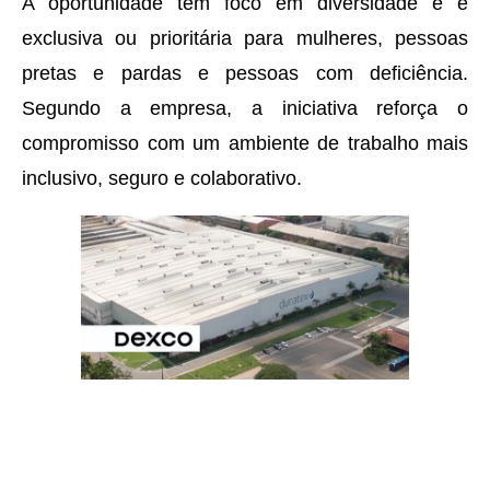
A oportunidade tem foco em diversidade e é
exclusiva ou prioritária para mulheres, pessoas
pretas e pardas e pessoas com deficiência.
Segundo a empresa, a iniciativa reforça o
compromisso com um ambiente de trabalho mais
inclusivo, seguro e colaborativo.