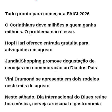
Tudo pronto para começar a FAICI 2026
O Corinthians deve milhões a quem ganha
milhões. O problema não é esse.
Hopi Hari oferece entrada gratuita para
advogados em agosto
JundiaíShopping promove degustação de
cervejas em comemoração ao Dia dos Pais
Vini Drumond se apresenta em dois rodeios
neste mês de agosto
Neste sábado, Dia Internacional do Blues reúne
boa música, cerveja artesanal e gastronomia