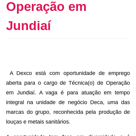
Operação em
Jundiaí
A Dexco está com oportunidade de emprego
aberta para o cargo de Técnica(o) de Operação
em Jundiaí. A vaga é para atuação em tempo
integral na unidade de negócio Deca, uma das
marcas do grupo, reconhecida pela produção de
louças e metais sanitários.