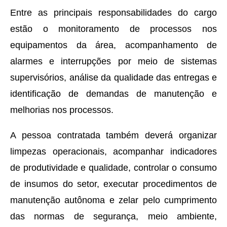
Entre as principais responsabilidades do cargo
estão o monitoramento de processos nos
equipamentos da área, acompanhamento de
alarmes e interrupções por meio de sistemas
supervisórios, análise da qualidade das entregas e
identificação de demandas de manutenção e
melhorias nos processos.
A pessoa contratada também deverá organizar
limpezas operacionais, acompanhar indicadores
de produtividade e qualidade, controlar o consumo
de insumos do setor, executar procedimentos de
manutenção autônoma e zelar pelo cumprimento
das normas de segurança, meio ambiente,