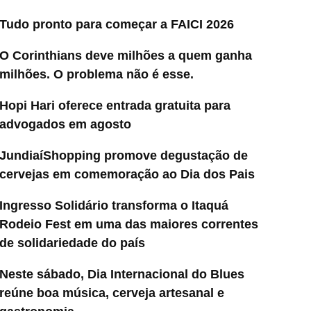
Tudo pronto para começar a FAICI 2026
O Corinthians deve milhões a quem ganha
milhões. O problema não é esse.
Hopi Hari oferece entrada gratuita para
advogados em agosto
JundiaíShopping promove degustação de
cervejas em comemoração ao Dia dos Pais
Ingresso Solidário transforma o Itaquá
Rodeio Fest em uma das maiores correntes
de solidariedade do país
Neste sábado, Dia Internacional do Blues
reúne boa música, cerveja artesanal e