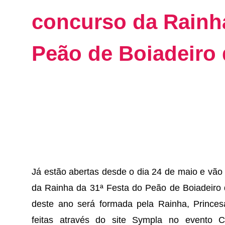
concurso da Rainha
Peão de Boiadeiro 
Já estão abertas desde o dia 24 de maio e vão 
da Rainha da 31ª Festa do Peão de Boiadeiro 
deste ano será formada pela Rainha, Princesa
feitas através do site Sympla no evento 