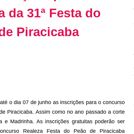
 da 31ª Festa do
de Piracicaba
até o dia 07 de junho as inscrições para o concurso
de Piracicaba. Assim como no ano passado a corte
 e Madrinha. As inscrições gratuitas poderão ser
Concurso Realeza Festa do Peão de Piracicaba