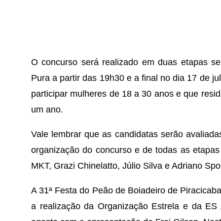
O concurso será realizado em duas etapas se
Pura a partir das 19h30 e a final no dia 17 de 
participar mulheres de 18 a 30 anos e que resi
um ano.
Vale lembrar que as candidatas serão avaliadas
organização do concurso e de todas as etapas
MKT, Grazi Chinelatto, Júlio Silva e Adriano Spo
A 31ª Festa do Peão de Boiadeiro de Piracicaba
a realização da Organização Estrela e da ES