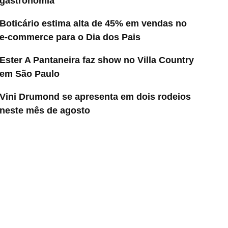
gastronomia
Boticário estima alta de 45% em vendas no
e-commerce para o Dia dos Pais
Ester A Pantaneira faz show no Villa Country
em São Paulo
Vini Drumond se apresenta em dois rodeios
neste mês de agosto