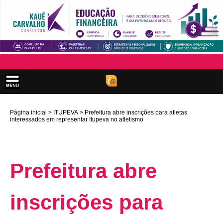
Página inicial
ITUPEVA
Prefeitura abre inscrições para atletas
interessados em representar Itupeva no atletismo
Prefeitura abre
inscrições para