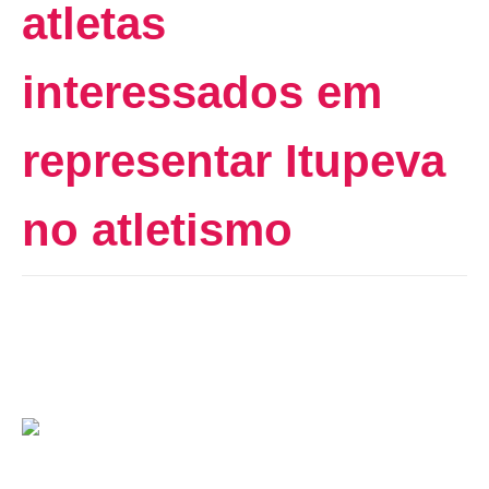
atletas
interessados em
representar Itupeva
no atletismo