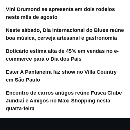
Vini Drumond se apresenta em dois rodeios
neste mês de agosto
Neste sábado, Dia Internacional do Blues reúne
boa música, cerveja artesanal e gastronomia
Boticário estima alta de 45% em vendas no e-
commerce para o Dia dos Pais
Ester A Pantaneira faz show no Villa Country
em São Paulo
Encontro de carros antigos reúne Fusca Clube
Jundiaí e Amigos no Maxi Shopping nesta
quarta-feira