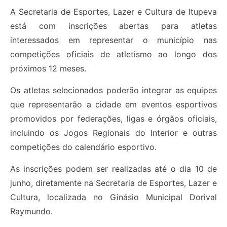
A Secretaria de Esportes, Lazer e Cultura de Itupeva
está com inscrições abertas para atletas
interessados em representar o município nas
competições oficiais de atletismo ao longo dos
próximos 12 meses.
Os atletas selecionados poderão integrar as equipes
que representarão a cidade em eventos esportivos
promovidos por federações, ligas e órgãos oficiais,
incluindo os Jogos Regionais do Interior e outras
competições do calendário esportivo.
As inscrições podem ser realizadas até o dia 10 de
junho, diretamente na Secretaria de Esportes, Lazer e
Cultura, localizada no Ginásio Municipal Dorival
Raymundo.