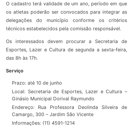
O cadastro terá validade de um ano, período em que
os atletas poderão ser convocados para integrar as
delegações do município conforme os critérios
técnicos estabelecidos pela comissão responsável.
Os interessados devem procurar a Secretaria de
Esportes, Lazer e Cultura de segunda a sexta-feira,
das 8h às 17h.
Serviço
Prazo: até 10 de junho
Local: Secretaria de Esportes, Lazer e Cultura –
Ginásio Municipal Dorival Raymundo
Endereço: Rua Professora Deolinda Silveira de
Camargo, 300 – Jardim São Vicente
Informações: (11) 4591-1214