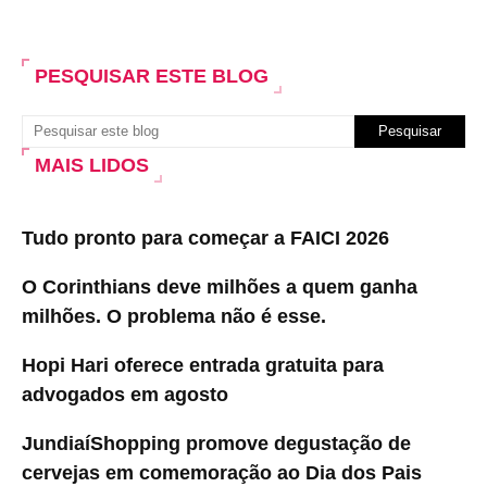
PESQUISAR ESTE BLOG
MAIS LIDOS
Tudo pronto para começar a FAICI 2026
O Corinthians deve milhões a quem ganha
milhões. O problema não é esse.
Hopi Hari oferece entrada gratuita para
advogados em agosto
JundiaíShopping promove degustação de
cervejas em comemoração ao Dia dos Pais