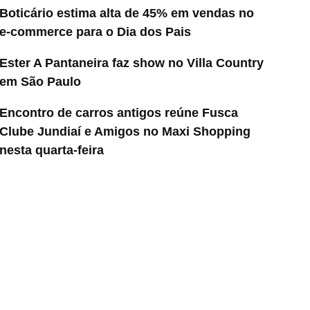
Boticário estima alta de 45% em vendas no
e-commerce para o Dia dos Pais
Ester A Pantaneira faz show no Villa Country
em São Paulo
Encontro de carros antigos reúne Fusca
Clube Jundiaí e Amigos no Maxi Shopping
nesta quarta-feira