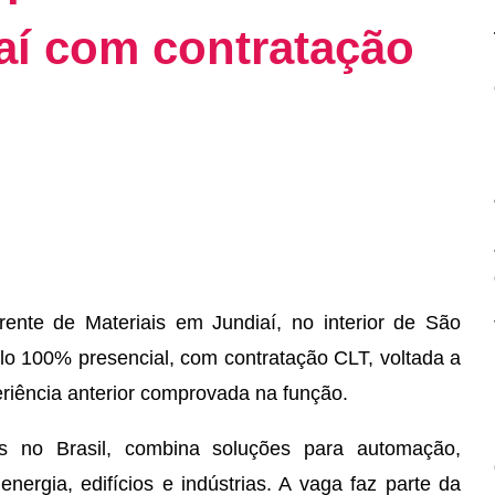
aí com contratação
nte de Materiais em Jundiaí, no interior de São
o 100% presencial, com contratação CLT, voltada a
riência anterior comprovada na função.
 no Brasil, combina soluções para automação,
 energia, edifícios e indústrias. A vaga faz parte da