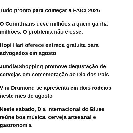
Tudo pronto para começar a FAICI 2026
O Corinthians deve milhões a quem ganha
milhões. O problema não é esse.
Hopi Hari oferece entrada gratuita para
advogados em agosto
JundiaíShopping promove degustação de
cervejas em comemoração ao Dia dos Pais
Vini Drumond se apresenta em dois rodeios
neste mês de agosto
Neste sábado, Dia Internacional do Blues
reúne boa música, cerveja artesanal e
gastronomia