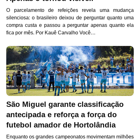
O parcelamento de refeições revela uma mudança
silenciosa: o brasileiro deixou de perguntar quanto uma
compra custa e passou a perguntar apenas quanto ela
fica por mês. Por Kauê Carvalho Você…
São Miguel garante classificação
antecipada e reforça a força do
futebol amador de Hortolândia
Enquanto os grandes campeonatos movimentam milhões