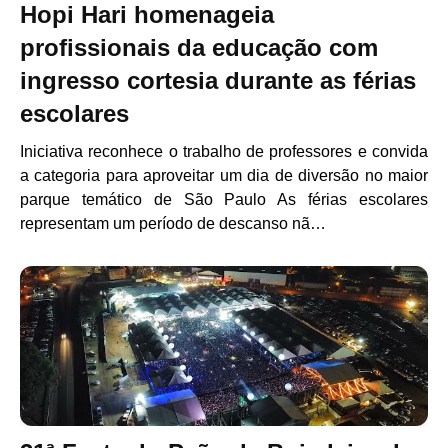
Hopi Hari homenageia
profissionais da educação com
ingresso cortesia durante as férias
escolares
Iniciativa reconhece o trabalho de professores e convida
a categoria para aproveitar um dia de diversão no maior
parque temático de São Paulo As férias escolares
representam um período de descanso nã…