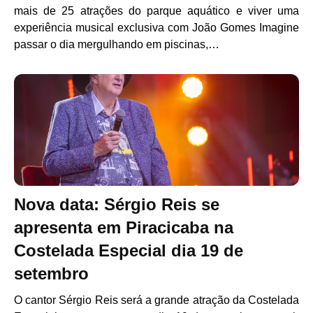
mais de 25 atrações do parque aquático e viver uma
experiência musical exclusiva com João Gomes Imagine
passar o dia mergulhando em piscinas,…
Nova data: Sérgio Reis se
apresenta em Piracicaba na
Costelada Especial dia 19 de
setembro
O cantor Sérgio Reis será a grande atração da Costelada