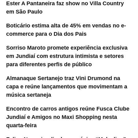
Ester A Pantaneira faz show no Villa Country
em São Paulo
Boticário estima alta de 45% em vendas no e-
commerce para o Dia dos Pais
Sorriso Maroto promete experiência exclusiva
em Jundiaí com estrutura intimista e setores
para diferentes perfis de público
Almanaque Sertanejo traz Vini Drumond na
capa e reúne lançamentos que movimentam a
música sertaneja
Encontro de carros antigos reúne Fusca Clube
Jundiaí e Amigos no Maxi Shopping nesta
quarta-feira