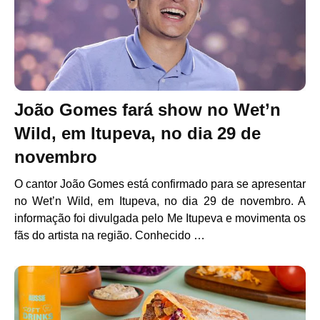
João Gomes fará show no Wet’n
Wild, em Itupeva, no dia 29 de
novembro
O cantor João Gomes está confirmado para se apresentar
no Wet’n Wild, em Itupeva, no dia 29 de novembro. A
informação foi divulgada pelo Me Itupeva e movimenta os
fãs do artista na região. Conhecido …