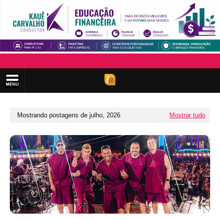
Mostrando postagens de julho, 2026
Mostrar tudo