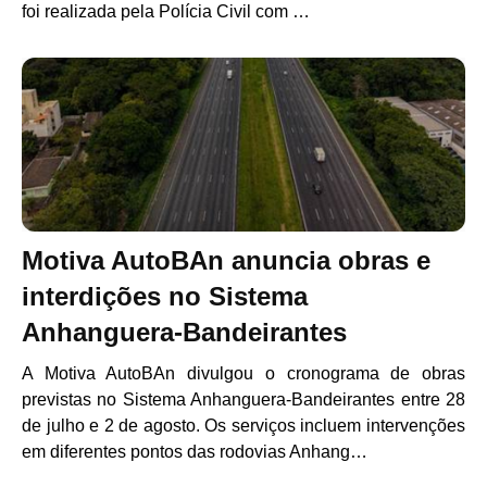
foi realizada pela Polícia Civil com …
Motiva AutoBAn anuncia obras e
interdições no Sistema
Anhanguera-Bandeirantes
A Motiva AutoBAn divulgou o cronograma de obras
previstas no Sistema Anhanguera-Bandeirantes entre 28
de julho e 2 de agosto. Os serviços incluem intervenções
em diferentes pontos das rodovias Anhang…