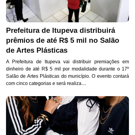
Prefeitura de Itupeva distribuirá
prêmios de até R$ 5 mil no Salão
de Artes Plásticas
A Prefeitura de Itupeva vai distribuir premiações em
dinheiro de até R$ 5 mil por modalidade durante o 17º
Salão de Artes Plásticas do município. O evento contará
com cinco categorias e será realiza…