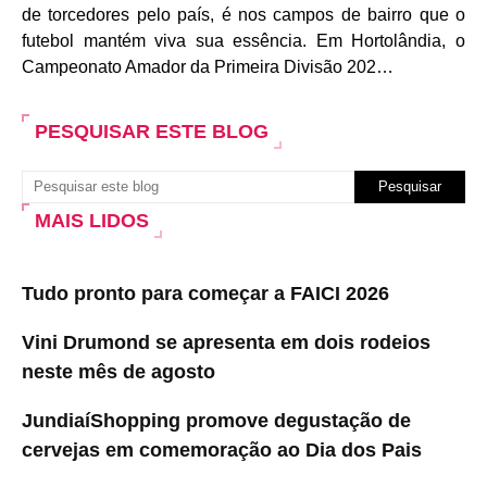
de torcedores pelo país, é nos campos de bairro que o
futebol mantém viva sua essência. Em Hortolândia, o
Campeonato Amador da Primeira Divisão 202…
PESQUISAR ESTE BLOG
MAIS LIDOS
Tudo pronto para começar a FAICI 2026
Vini Drumond se apresenta em dois rodeios
neste mês de agosto
JundiaíShopping promove degustação de
cervejas em comemoração ao Dia dos Pais