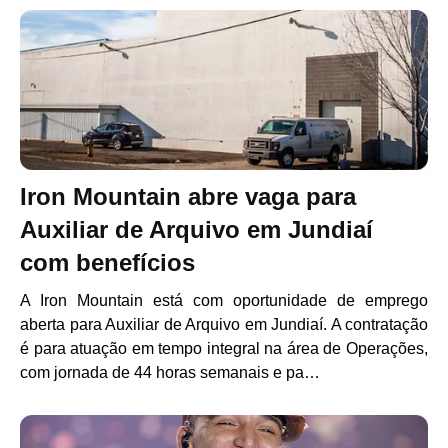
Iron Mountain abre vaga para
Auxiliar de Arquivo em Jundiaí
com benefícios
A Iron Mountain está com oportunidade de emprego
aberta para Auxiliar de Arquivo em Jundiaí. A contratação
é para atuação em tempo integral na área de Operações,
com jornada de 44 horas semanais e pa…