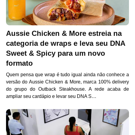
Aussie Chicken & More estreia na
categoria de wraps e leva seu DNA
Sweet & Spicy para um novo
formato
Quem pensa que wrap é tudo igual ainda não conhece a
versão do Aussie Chicken & More, marca 100% delivery
do grupo do Outback Steakhouse. A rede acaba de
ampliar seu cardápio e levar seu DNA S…