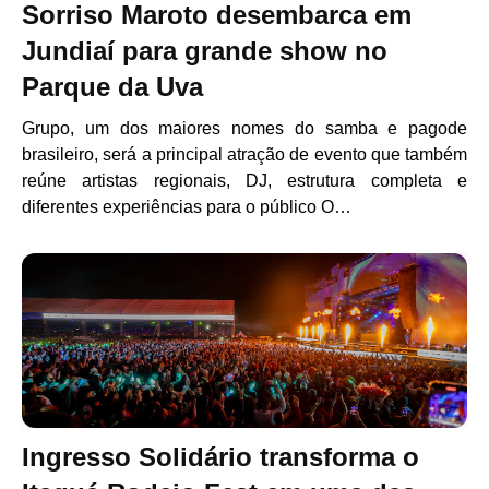
Sorriso Maroto desembarca em
Jundiaí para grande show no
Parque da Uva
Grupo, um dos maiores nomes do samba e pagode
brasileiro, será a principal atração de evento que também
reúne artistas regionais, DJ, estrutura completa e
diferentes experiências para o público O…
Ingresso Solidário transforma o