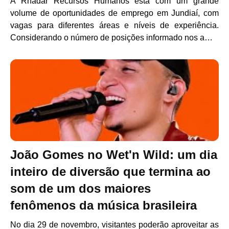
A Rhadar Recursos Humanos está com um grande
volume de oportunidades de emprego em Jundiaí, com
vagas para diferentes áreas e níveis de experiência.
Considerando o número de posições informado nos a…
João Gomes no Wet'n Wild: um dia
inteiro de diversão que termina ao
som de um dos maiores
fenômenos da música brasileira
No dia 29 de novembro, visitantes poderão aproveitar as