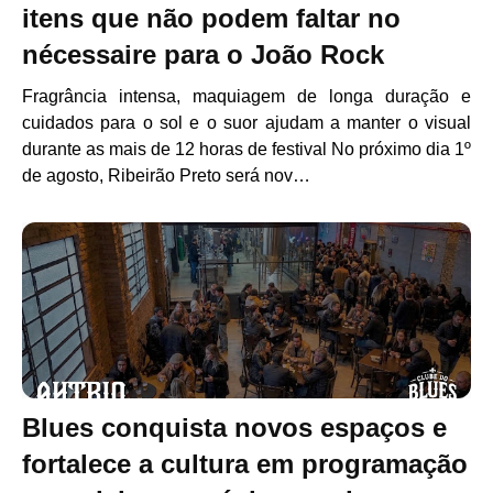
itens que não podem faltar no
nécessaire para o João Rock
Fragrância intensa, maquiagem de longa duração e
cuidados para o sol e o suor ajudam a manter o visual
durante as mais de 12 horas de festival No próximo dia 1º
de agosto, Ribeirão Preto será nov…
Blues conquista novos espaços e
fortalece a cultura em programação