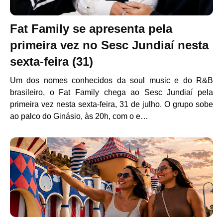
Fat Family se apresenta pela
primeira vez no Sesc Jundiaí nesta
sexta-feira (31)
Um dos nomes conhecidos da soul music e do R&B
brasileiro, o Fat Family chega ao Sesc Jundiaí pela
primeira vez nesta sexta-feira, 31 de julho. O grupo sobe
ao palco do Ginásio, às 20h, com o e…