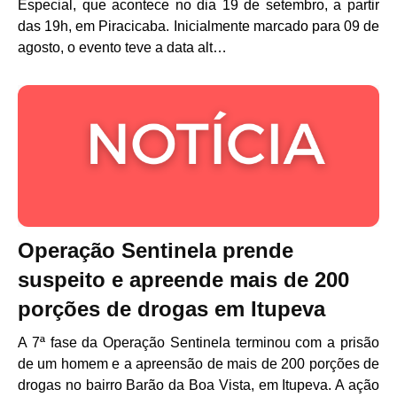
Especial, que acontece no dia 19 de setembro, a partir
das 19h, em Piracicaba. Inicialmente marcado para 09 de
agosto, o evento teve a data alt…
Operação Sentinela prende
suspeito e apreende mais de 200
porções de drogas em Itupeva
A 7ª fase da Operação Sentinela terminou com a prisão
de um homem e a apreensão de mais de 200 porções de
drogas no bairro Barão da Boa Vista, em Itupeva. A ação