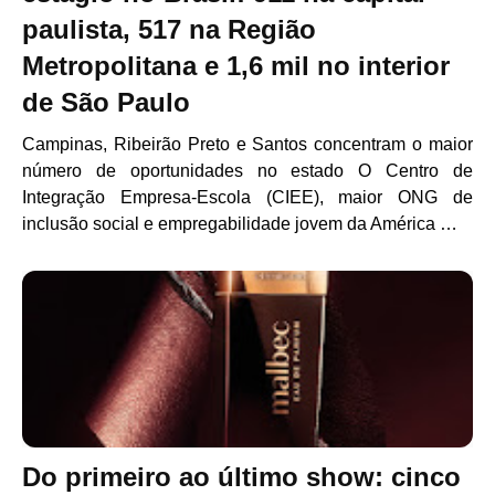
paulista, 517 na Região
Metropolitana e 1,6 mil no interior
de São Paulo
Campinas, Ribeirão Preto e Santos concentram o maior
número de oportunidades no estado O Centro de
Integração Empresa-Escola (CIEE), maior ONG de
inclusão social e empregabilidade jovem da América …
Do primeiro ao último show: cinco