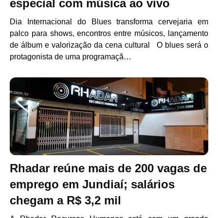
especial com música ao vivo
Dia Internacional do Blues transforma cervejaria em
palco para shows, encontros entre músicos, lançamento
de álbum e valorização da cena cultural O blues será o
protagonista de uma programaçã…
Rhadar reúne mais de 200 vagas de
emprego em Jundiaí; salários
chegam a R$ 3,2 mil