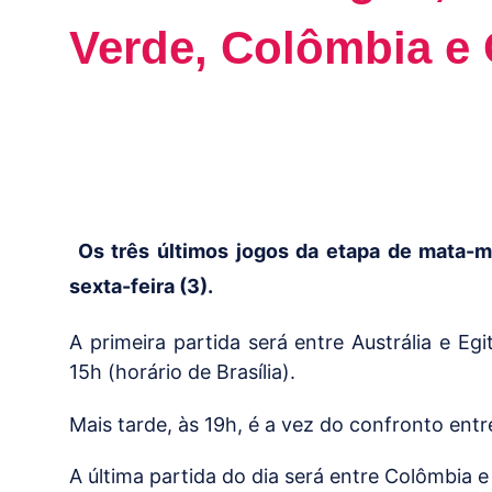
Verde, Colômbia e
Os três últimos jogos da etapa de mata
sexta-feira (3).
A primeira partida será entre Austrália e Eg
15h (horário de Brasília).
Mais tarde, às 19h, é a vez do confronto ent
A última partida do dia será entre Colômbia 