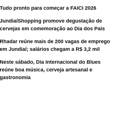
Tudo pronto para começar a FAICI 2026
JundiaíShopping promove degustação de
cervejas em comemoração ao Dia dos Pais
Rhadar reúne mais de 200 vagas de emprego
em Jundiaí; salários chegam a R$ 3,2 mil
Neste sábado, Dia Internacional do Blues
reúne boa música, cerveja artesanal e
gastronomia