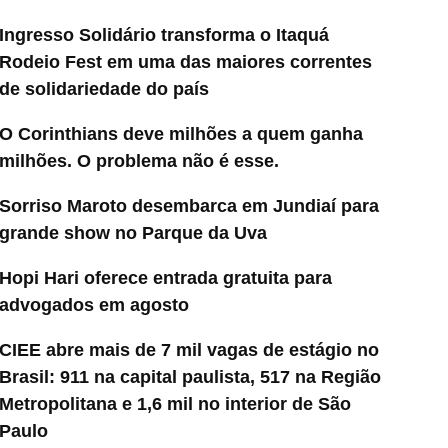
Ingresso Solidário transforma o Itaquá
Rodeio Fest em uma das maiores correntes
de solidariedade do país
O Corinthians deve milhões a quem ganha
milhões. O problema não é esse.
Sorriso Maroto desembarca em Jundiaí para
grande show no Parque da Uva
Hopi Hari oferece entrada gratuita para
advogados em agosto
CIEE abre mais de 7 mil vagas de estágio no
Brasil: 911 na capital paulista, 517 na Região
Metropolitana e 1,6 mil no interior de São
Paulo