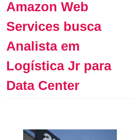
Amazon Web
Services busca
Analista em
Logística Jr para
Data Center