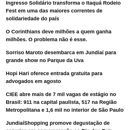
Ingresso Solidário transforma o Itaquá Rodeio
Fest em uma das maiores correntes de
solidariedade do país
O Corinthians deve milhões a quem ganha
milhões. O problema não é esse.
Sorriso Maroto desembarca em Jundiaí para
grande show no Parque da Uva
Hopi Hari oferece entrada gratuita para
advogados em agosto
CIEE abre mais de 7 mil vagas de estágio no
Brasil: 911 na capital paulista, 517 na Região
Metropolitana e 1,6 mil no interior de São Paulo
JundiaíShopping promove degustação de