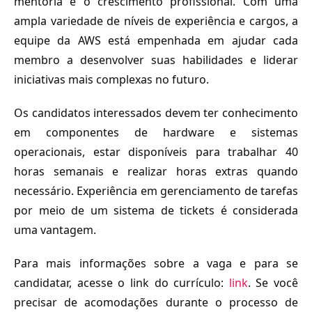
mentoria e o crescimento profissional. Com uma
ampla variedade de níveis de experiência e cargos, a
equipe da AWS está empenhada em ajudar cada
membro a desenvolver suas habilidades e liderar
iniciativas mais complexas no futuro.
Os candidatos interessados devem ter conhecimento
em componentes de hardware e sistemas
operacionais, estar disponíveis para trabalhar 40
horas semanais e realizar horas extras quando
necessário. Experiência em gerenciamento de tarefas
por meio de um sistema de tickets é considerada
uma vantagem.
Para mais informações sobre a vaga e para se
candidatar, acesse o link do currículo:
link
. Se você
precisar de acomodações durante o processo de