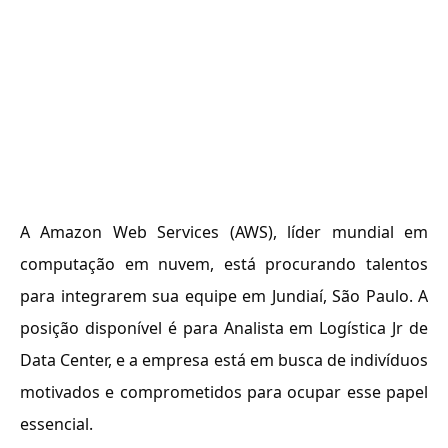
A Amazon Web Services (AWS), líder mundial em
computação em nuvem, está procurando talentos
para integrarem sua equipe em Jundiaí, São Paulo. A
posição disponível é para Analista em Logística Jr de
Data Center, e a empresa está em busca de indivíduos
motivados e comprometidos para ocupar esse papel
essencial.