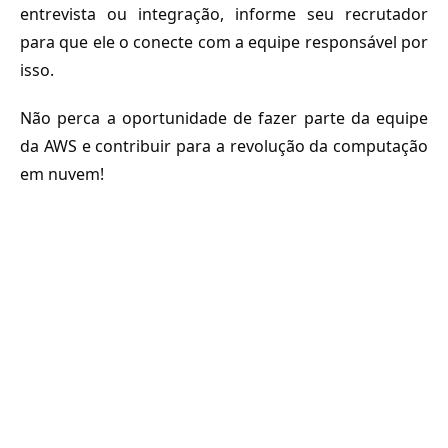
entrevista ou integração, informe seu recrutador
para que ele o conecte com a equipe responsável por
isso.
Não perca a oportunidade de fazer parte da equipe
da AWS e contribuir para a revolução da computação
em nuvem!