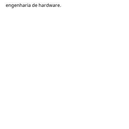
engenharia de hardware.