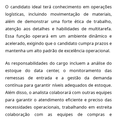
O candidato ideal terá conhecimento em operações
logísticas, incluindo movimentação de materiais,
além de demonstrar uma forte ética de trabalho,
atenção aos detalhes e habilidades de multitarefa.
Essa função operará em um ambiente dinâmico e
acelerado, exigindo que o candidato cumpra prazos e
mantenha um alto padrão de excelência operacional.
As responsabilidades do cargo incluem a análise do
estoque do data center, o monitoramento das
remessas de entrada e a gestão da demanda
contínua para garantir níveis adequados de estoque.
Além disso, o analista colaborará com outras equipes
para garantir o atendimento eficiente e preciso das
necessidades operacionais, trabalhando em estreita
colaboração com as equipes de compras e