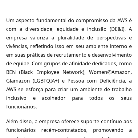
Um aspecto fundamental do compromisso da AWS é
com a diversidade, equidade e inclusão (DE&I). A
empresa valoriza a pluralidade de perspectivas e
vivências, refletindo isso em seu ambiente interno e
em suas práticas de recrutamento e desenvolvimento
de equipe. Com grupos de afinidade dedicados, como
BEN (Black Employee Network), Women@Amazon,
Glamazon (LGBTQIA+) e Pessoa com Deficiência, a
AWS se esforça para criar um ambiente de trabalho
inclusivo e acolhedor para todos os seus
funcionários.
Além disso, a empresa oferece suporte contínuo aos
funcionários recém-contratados, promovendo a