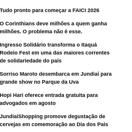
Tudo pronto para começar a FAICI 2026
O Corinthians deve milhões a quem ganha
milhões. O problema não é esse.
Ingresso Solidário transforma o Itaquá
Rodeio Fest em uma das maiores correntes
de solidariedade do país
Sorriso Maroto desembarca em Jundiaí para
grande show no Parque da Uva
Hopi Hari oferece entrada gratuita para
advogados em agosto
JundiaíShopping promove degustação de
cervejas em comemoração ao Dia dos Pais