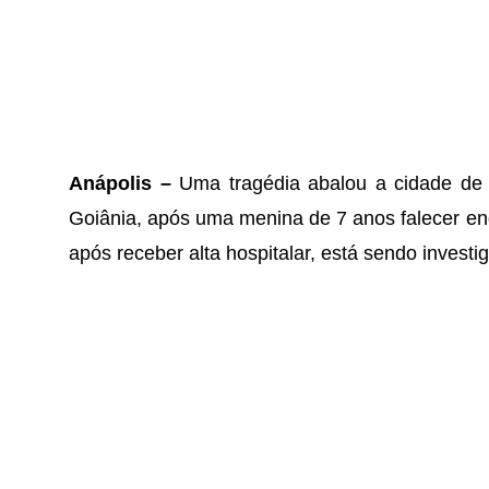
Anápolis –
Uma tragédia abalou a cidade de 
Goiânia, após uma menina de 7 anos falecer enq
após receber alta hospitalar, está sendo investi