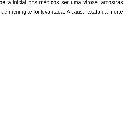
eita inicial dos médicos ser uma virose, amostras
 de meningite foi levantada. A causa exata da morte