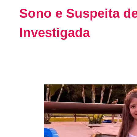
Sono e Suspeita de
Investigada