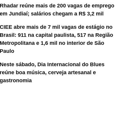
Rhadar reúne mais de 200 vagas de emprego
em Jundiaí; salários chegam a R$ 3,2 mil
CIEE abre mais de 7 mil vagas de estágio no
Brasil: 911 na capital paulista, 517 na Região
Metropolitana e 1,6 mil no interior de São
Paulo
Neste sábado, Dia Internacional do Blues
reúne boa música, cerveja artesanal e
gastronomia