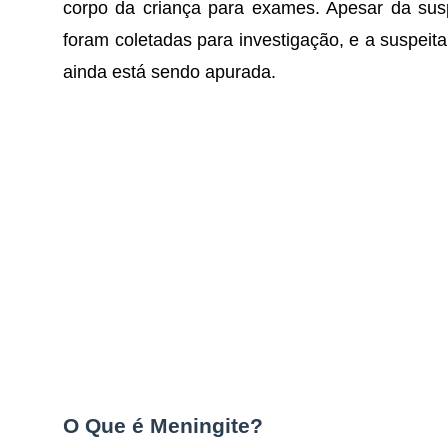
corpo da criança para exames. Apesar da susp
foram coletadas para investigação, e a suspeita
ainda está sendo apurada.
O Que é Meningite?