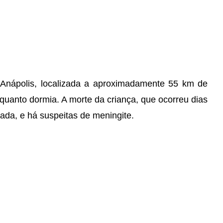
Anápolis, localizada a aproximadamente 55 km de
uanto dormia. A morte da criança, que ocorreu dias
gada, e há suspeitas de meningite.