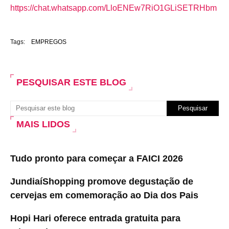
https://chat.whatsapp.com/LloENEw7RiO1GLiSETRHbm
Tags:
EMPREGOS
PESQUISAR ESTE BLOG
MAIS LIDOS
Tudo pronto para começar a FAICI 2026
JundiaíShopping promove degustação de
cervejas em comemoração ao Dia dos Pais
Hopi Hari oferece entrada gratuita para