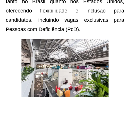
tanto no Brasil quanto nos Estados Unidos,
oferecendo flexibilidade e inclusão para
candidatos, incluindo vagas exclusivas para
Pessoas com Deficiência (PcD).