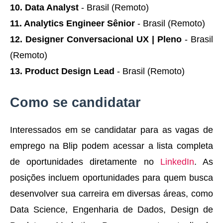
10. Data Analyst
- Brasil (Remoto)
11. Analytics Engineer Sênior
- Brasil (Remoto)
12. Designer Conversacional UX | Pleno
- Brasil
(Remoto)
13. Product Design Lead
- Brasil (Remoto)
Como se candidatar
Interessados em se candidatar para as vagas de
emprego na Blip podem acessar a lista completa
de oportunidades diretamente no
LinkedIn
. As
posições incluem oportunidades para quem busca
desenvolver sua carreira em diversas áreas, como
Data Science, Engenharia de Dados, Design de