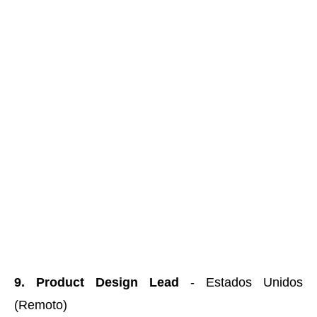
9. Product Design Lead
- Estados Unidos
(Remoto)