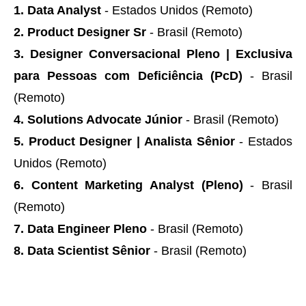
1. Data Analyst
- Estados Unidos (Remoto)
2. Product Designer Sr
- Brasil (Remoto)
3. Designer Conversacional Pleno | Exclusiva
para Pessoas com Deficiência (PcD)
- Brasil
(Remoto)
4. Solutions Advocate Júnior
- Brasil (Remoto)
5. Product Designer | Analista Sênior
- Estados
Unidos (Remoto)
6. Content Marketing Analyst (Pleno)
- Brasil
(Remoto)
7. Data Engineer Pleno
- Brasil (Remoto)
8. Data Scientist Sênior
- Brasil (Remoto)