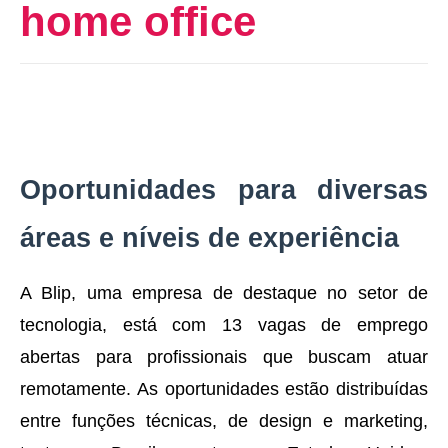
home office
Oportunidades para diversas
áreas e níveis de experiência
A Blip, uma empresa de destaque no setor de
tecnologia, está com 13 vagas de emprego
abertas para profissionais que buscam atuar
remotamente. As oportunidades estão distribuídas
entre funções técnicas, de design e marketing,