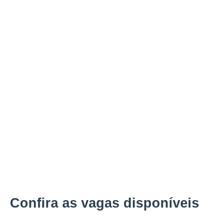
Confira as vagas disponíveis