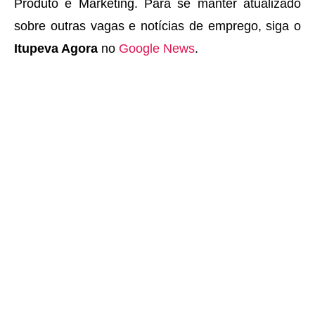
Produto e Marketing. Para se manter atualizado
sobre outras vagas e notícias de emprego, siga o
Itupeva Agora
no
Google News
.