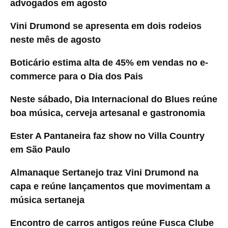
advogados em agosto
Vini Drumond se apresenta em dois rodeios
neste mês de agosto
Boticário estima alta de 45% em vendas no e-
commerce para o Dia dos Pais
Neste sábado, Dia Internacional do Blues reúne
boa música, cerveja artesanal e gastronomia
Ester A Pantaneira faz show no Villa Country
em São Paulo
Almanaque Sertanejo traz Vini Drumond na
capa e reúne lançamentos que movimentam a
música sertaneja
Encontro de carros antigos reúne Fusca Clube