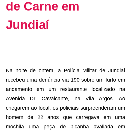
de Carne em
Jundiaí
Na noite de ontem, a Polícia Militar de Jundiaí
recebeu uma denúncia via 190 sobre um furto em
andamento em um restaurante localizado na
Avenida Dr. Cavalcante, na Vila Argos. Ao
chegarem ao local, os policiais surpreenderam um
homem de 22 anos que carregava em uma
mochila uma peça de picanha avaliada em