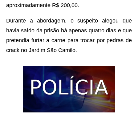
aproximadamente R$ 200,00.
Durante a abordagem, o suspeito alegou que
havia saído da prisão há apenas quatro dias e que
pretendia furtar a carne para trocar por pedras de
crack no Jardim São Camilo.