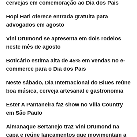
cervejas em comemoração ao Dia dos Pais
Hopi Hari oferece entrada gratuita para
advogados em agosto
Vini Drumond se apresenta em dois rodeios
neste mês de agosto
Boticário estima alta de 45% em vendas no e-
commerce para o Dia dos Pais
Neste sábado, Dia Internacional do Blues reúne
boa música, cerveja artesanal e gastronomia
Ester A Pantaneira faz show no Villa Country
em São Paulo
Almanaque Sertanejo traz Vini Drumond na
capa e reúne lançamentos que movimentam a