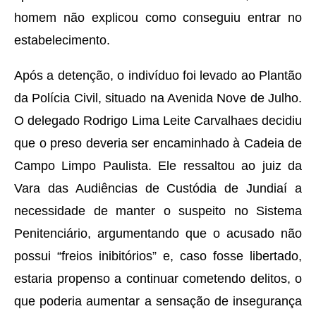
homem não explicou como conseguiu entrar no
estabelecimento.
Após a detenção, o indivíduo foi levado ao Plantão
da Polícia Civil, situado na Avenida Nove de Julho.
O delegado Rodrigo Lima Leite Carvalhaes decidiu
que o preso deveria ser encaminhado à Cadeia de
Campo Limpo Paulista. Ele ressaltou ao juiz da
Vara das Audiências de Custódia de Jundiaí a
necessidade de manter o suspeito no Sistema
Penitenciário, argumentando que o acusado não
possui “freios inibitórios” e, caso fosse libertado,
estaria propenso a continuar cometendo delitos, o
que poderia aumentar a sensação de insegurança