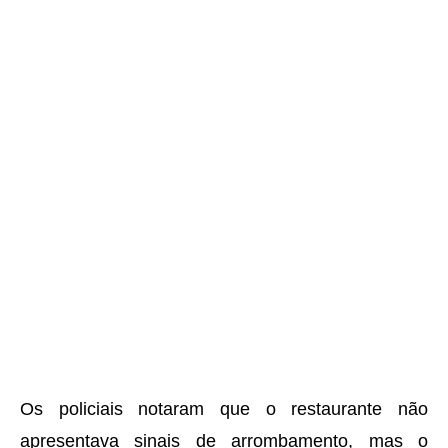
Os policiais notaram que o restaurante não
apresentava sinais de arrombamento, mas o