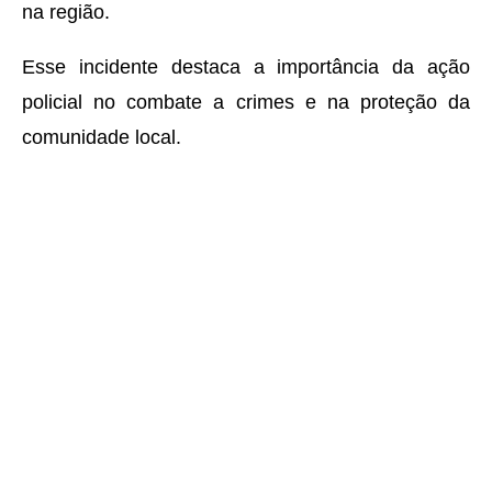
na região.
Esse incidente destaca a importância da ação
policial no combate a crimes e na proteção da
comunidade local.