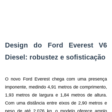
Design do Ford Everest V6
Diesel: robustez e sofisticação
O novo Ford Everest chega com uma presença
imponente, medindo 4,91 metros de comprimento,
1,93 metros de largura e 1,84 metros de altura.
Com uma distância entre eixos de 2,90 metros e
peso de até 2.076 kg, o modelo oferece amplo