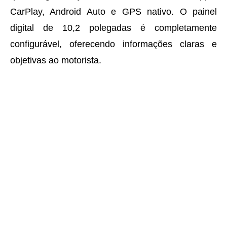
CarPlay, Android Auto e GPS nativo. O painel
digital de 10,2 polegadas é completamente
configurável, oferecendo informações claras e
objetivas ao motorista.