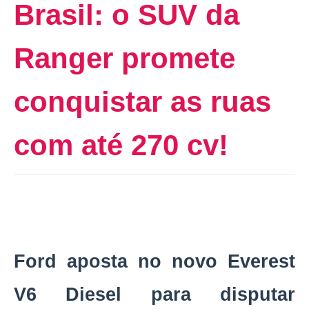
Brasil: o SUV da
Ranger promete
conquistar as ruas
com até 270 cv!
Ford aposta no novo Everest
V6 Diesel para disputar