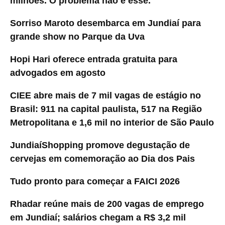
milhões. O problema não é esse.
Sorriso Maroto desembarca em Jundiaí para
grande show no Parque da Uva
Hopi Hari oferece entrada gratuita para
advogados em agosto
CIEE abre mais de 7 mil vagas de estágio no
Brasil: 911 na capital paulista, 517 na Região
Metropolitana e 1,6 mil no interior de São Paulo
JundiaíShopping promove degustação de
cervejas em comemoração ao Dia dos Pais
Tudo pronto para começar a FAICI 2026
Rhadar reúne mais de 200 vagas de emprego
em Jundiaí; salários chegam a R$ 3,2 mil