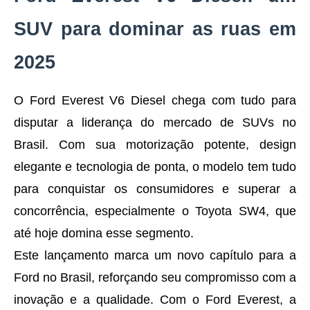
SUV para dominar as ruas em
2025
O Ford Everest V6 Diesel chega com tudo para
disputar a liderança do mercado de SUVs no
Brasil. Com sua motorização potente, design
elegante e tecnologia de ponta, o modelo tem tudo
para conquistar os consumidores e superar a
concorrência, especialmente o Toyota SW4, que
até hoje domina esse segmento.
Este lançamento marca um novo capítulo para a
Ford no Brasil, reforçando seu compromisso com a
inovação e a qualidade. Com o Ford Everest, a