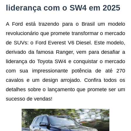
liderança com o SW4 em 2025
A Ford está trazendo para o Brasil um modelo
revolucionário que promete transformar o mercado
de SUVs: o Ford Everest V6 Diesel. Este modelo,
derivado da famosa Ranger, vem para desafiar a
liderança do Toyota SW4 e conquistar o mercado
com sua impressionante potência de até 270
cavalos e um design arrojado. Confira todos os
detalhes sobre o lançamento que promete ser um
sucesso de vendas!