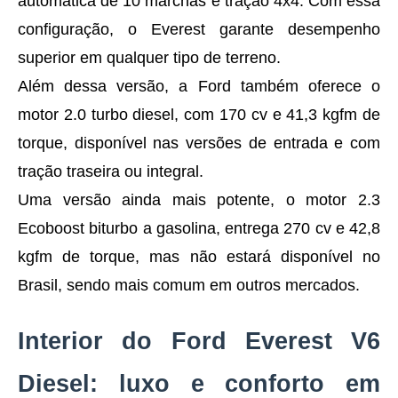
automática de 10 marchas e tração 4x4. Com essa
configuração, o Everest garante desempenho
superior em qualquer tipo de terreno.
Além dessa versão, a Ford também oferece o
motor 2.0 turbo diesel, com 170 cv e 41,3 kgfm de
torque, disponível nas versões de entrada e com
tração traseira ou integral.
Uma versão ainda mais potente, o motor 2.3
Ecoboost biturbo a gasolina, entrega 270 cv e 42,8
kgfm de torque, mas não estará disponível no
Brasil, sendo mais comum em outros mercados.
Interior do Ford Everest V6
Diesel: luxo e conforto em