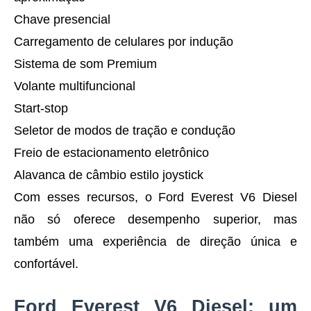
Chave presencial
Carregamento de celulares por indução
Sistema de som Premium
Volante multifuncional
Start-stop
Seletor de modos de tração e condução
Freio de estacionamento eletrônico
Alavanca de câmbio estilo joystick
Com esses recursos, o Ford Everest V6 Diesel
não só oferece desempenho superior, mas
também uma experiência de direção única e
confortável.
Ford Everest V6 Diesel: um