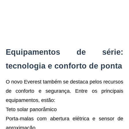
Equipamentos de série:
tecnologia e conforto de ponta
O novo Everest também se destaca pelos recursos
de conforto e segurança. Entre os principais
equipamentos, estão:
Teto solar panorâmico
Porta-malas com abertura elétrica e sensor de
aproximação