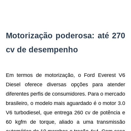
Motorização poderosa: até 270
cv de desempenho
Em termos de motorização, o Ford Everest V6
Diesel oferece diversas opções para atender
diferentes perfis de consumidores. Para o mercado
brasileiro, o modelo mais aguardado é o motor 3.0
V6 turbodiesel, que entrega 260 cv de potência e
60 kgfm de torque, aliado a uma transmissão