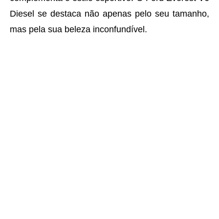
Diesel se destaca não apenas pelo seu tamanho,
mas pela sua beleza inconfundível.