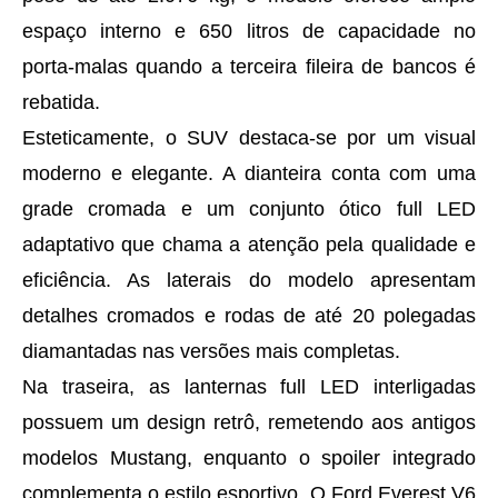
espaço interno e 650 litros de capacidade no
porta-malas quando a terceira fileira de bancos é
rebatida.
Esteticamente, o SUV destaca-se por um visual
moderno e elegante. A dianteira conta com uma
grade cromada e um conjunto ótico full LED
adaptativo que chama a atenção pela qualidade e
eficiência. As laterais do modelo apresentam
detalhes cromados e rodas de até 20 polegadas
diamantadas nas versões mais completas.
Na traseira, as lanternas full LED interligadas
possuem um design retrô, remetendo aos antigos
modelos Mustang, enquanto o spoiler integrado
complementa o estilo esportivo. O Ford Everest V6