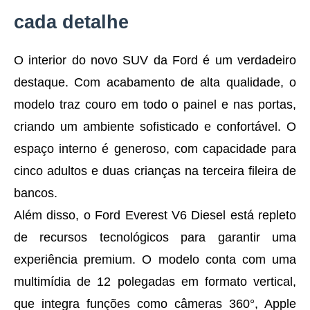
cada detalhe
O interior do novo SUV da Ford é um verdadeiro
destaque. Com acabamento de alta qualidade, o
modelo traz couro em todo o painel e nas portas,
criando um ambiente sofisticado e confortável. O
espaço interno é generoso, com capacidade para
cinco adultos e duas crianças na terceira fileira de
bancos.
Além disso, o Ford Everest V6 Diesel está repleto
de recursos tecnológicos para garantir uma
experiência premium. O modelo conta com uma
multimídia de 12 polegadas em formato vertical,
que integra funções como câmeras 360°, Apple