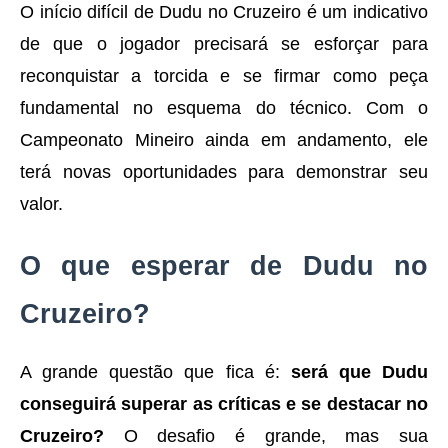
O início difícil de Dudu no Cruzeiro é um indicativo
de que o jogador precisará se esforçar para
reconquistar a torcida e se firmar como peça
fundamental no esquema do técnico. Com o
Campeonato Mineiro ainda em andamento, ele
terá novas oportunidades para demonstrar seu
valor.
O que esperar de Dudu no
Cruzeiro?
A grande questão que fica é:
será que Dudu
conseguirá superar as críticas e se destacar no
Cruzeiro?
O desafio é grande, mas sua