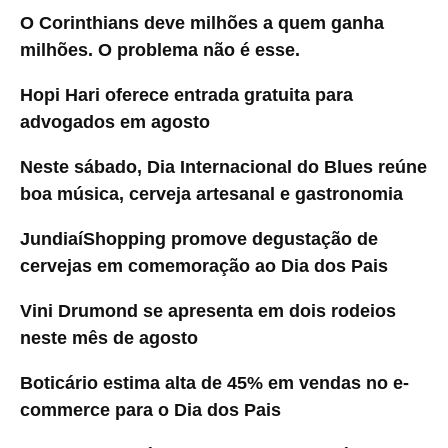
O Corinthians deve milhões a quem ganha
milhões. O problema não é esse.
Hopi Hari oferece entrada gratuita para
advogados em agosto
Neste sábado, Dia Internacional do Blues reúne
boa música, cerveja artesanal e gastronomia
JundiaíShopping promove degustação de
cervejas em comemoração ao Dia dos Pais
Vini Drumond se apresenta em dois rodeios
neste mês de agosto
Boticário estima alta de 45% em vendas no e-
commerce para o Dia dos Pais