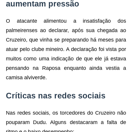
aumentam pressão
O atacante alimentou a insatisfação dos
palmeirenses ao declarar, após sua chegada ao
Cruzeiro, que vinha se preparando há meses para
atuar pelo clube mineiro. A declaração foi vista por
muitos como uma indicação de que ele já estava
pensando na Raposa enquanto ainda vestia a
camisa alviverde.
Críticas nas redes sociais
Nas redes sociais, os torcedores do Cruzeiro não
pouparam Dudu. Alguns destacaram a falta de
ritmo e o baixo desempenho: