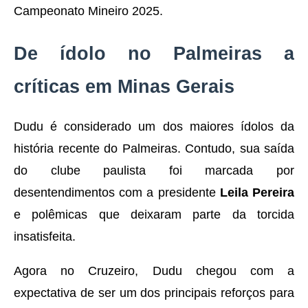
Campeonato Mineiro 2025.
De ídolo no Palmeiras a
críticas em Minas Gerais
Dudu é considerado um dos maiores ídolos da
história recente do Palmeiras. Contudo, sua saída
do clube paulista foi marcada por
desentendimentos com a presidente
Leila Pereira
e polêmicas que deixaram parte da torcida
insatisfeita.
Agora no Cruzeiro, Dudu chegou com a
expectativa de ser um dos principais reforços para