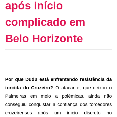
após início
complicado em
Belo Horizonte
Por que Dudu está enfrentando resistência da
torcida do Cruzeiro?
O atacante, que deixou o
Palmeiras em meio a polêmicas, ainda não
conseguiu conquistar a confiança dos torcedores
cruzeirenses após um início discreto no