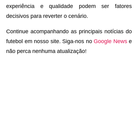
experiência e qualidade podem ser fatores
decisivos para reverter o cenário.
Continue acompanhando as principais notícias do
futebol em nosso site. Siga-nos no
Google News
e
não perca nenhuma atualização!