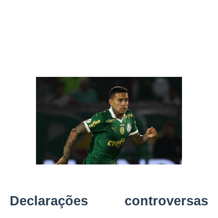
Declarações controversas