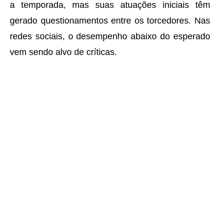
a temporada, mas suas atuações iniciais têm
gerado questionamentos entre os torcedores. Nas
redes sociais, o desempenho abaixo do esperado
vem sendo alvo de críticas.