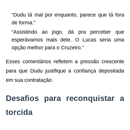
“Dudu tá mal por enquanto, parece que tá fora
de forma.”
“Assistindo ao jogo, dá pra perceber que
esperávamos mais dele. O Lucas seria uma
opção melhor para o Cruzeiro.”
Esses comentários refletem a pressão crescente
para que Dudu justifique a confiança depositada
em sua contratação.
Desafios para reconquistar a
torcida