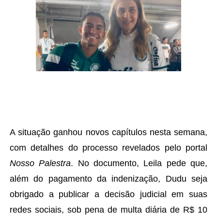
A situação ganhou novos capítulos nesta semana,
com detalhes do processo revelados pelo portal
Nosso Palestra
. No documento, Leila pede que,
além do pagamento da indenização, Dudu seja
obrigado a publicar a decisão judicial em suas
redes sociais, sob pena de multa diária de R$ 10