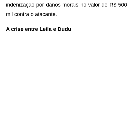
indenização por danos morais no valor de R$ 500
mil contra o atacante.
A crise entre Leila e Dudu