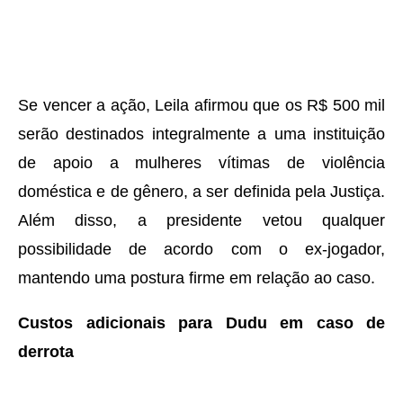
Se vencer a ação, Leila afirmou que os R$ 500 mil
serão destinados integralmente a uma instituição
de apoio a mulheres vítimas de violência
doméstica e de gênero, a ser definida pela Justiça.
Além disso, a presidente vetou qualquer
possibilidade de acordo com o ex-jogador,
mantendo uma postura firme em relação ao caso.
Custos adicionais para Dudu em caso de
derrota