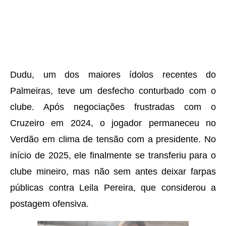
Dudu, um dos maiores ídolos recentes do
Palmeiras, teve um desfecho conturbado com o
clube. Após negociações frustradas com o
Cruzeiro em 2024, o jogador permaneceu no
Verdão em clima de tensão com a presidente. No
início de 2025, ele finalmente se transferiu para o
clube mineiro, mas não sem antes deixar farpas
públicas contra Leila Pereira, que considerou a
postagem ofensiva.