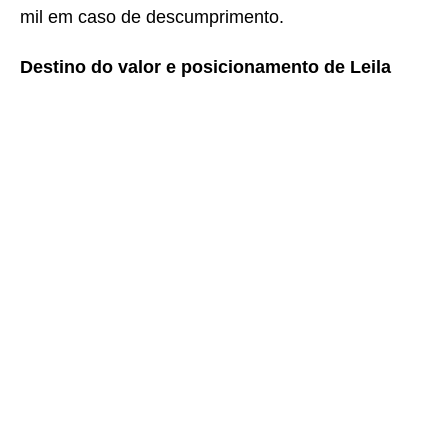
mil em caso de descumprimento.
Destino do valor e posicionamento de Leila