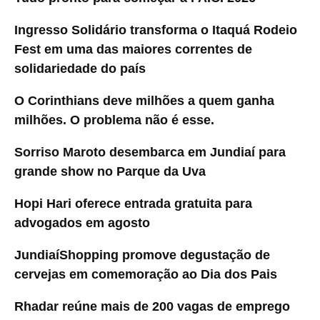
Ingresso Solidário transforma o Itaquá Rodeio
Fest em uma das maiores correntes de
solidariedade do país
O Corinthians deve milhões a quem ganha
milhões. O problema não é esse.
Sorriso Maroto desembarca em Jundiaí para
grande show no Parque da Uva
Hopi Hari oferece entrada gratuita para
advogados em agosto
JundiaíShopping promove degustação de
cervejas em comemoração ao Dia dos Pais
Rhadar reúne mais de 200 vagas de emprego