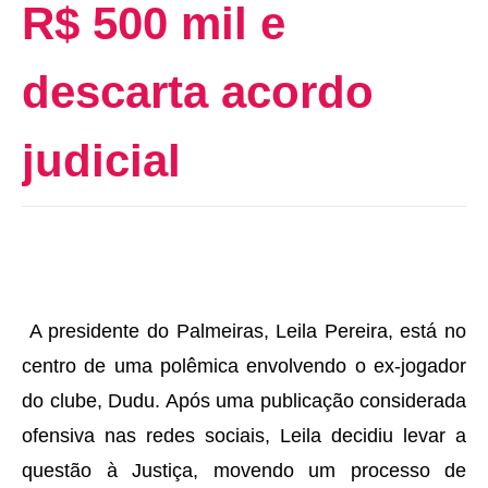
R$ 500 mil e
descarta acordo
judicial
A presidente do Palmeiras, Leila Pereira, está no
centro de uma polêmica envolvendo o ex-jogador
do clube, Dudu. Após uma publicação considerada
ofensiva nas redes sociais, Leila decidiu levar a
questão à Justiça, movendo um processo de