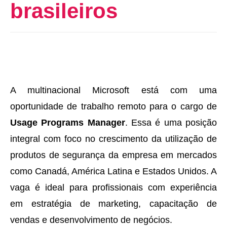
brasileiros
A multinacional Microsoft está com uma
oportunidade de trabalho remoto para o cargo de
Usage Programs Manager
. Essa é uma posição
integral com foco no crescimento da utilização de
produtos de segurança da empresa em mercados
como Canadá, América Latina e Estados Unidos. A
vaga é ideal para profissionais com experiência
em estratégia de marketing, capacitação de
vendas e desenvolvimento de negócios.