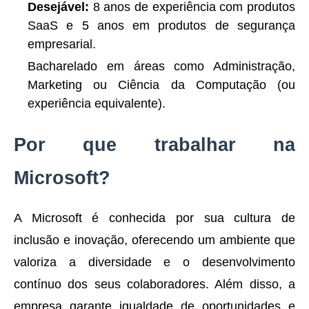
Desejável:
8 anos de experiência com produtos
SaaS e 5 anos em produtos de segurança
empresarial.
Bacharelado em áreas como Administração,
Marketing ou Ciência da Computação (ou
experiência equivalente).
Por que trabalhar na
Microsoft?
A Microsoft é conhecida por sua cultura de
inclusão e inovação, oferecendo um ambiente que
valoriza a diversidade e o desenvolvimento
contínuo dos seus colaboradores. Além disso, a
empresa garante igualdade de oportunidades e