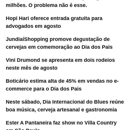
milhões. O problema não é esse.
Hopi Hari oferece entrada gratuita para
advogados em agosto
JundiaíShopping promove degustação de
cervejas em comemoração ao Dia dos Pais
Vini Drumond se apresenta em dois rodeios
neste mês de agosto
Boticário estima alta de 45% em vendas no e-
commerce para o Dia dos Pais
Neste sábado, Dia Internacional do Blues reúne
boa música, cerveja artesanal e gastronomia
Ester A Pantaneira faz show no Villa Country