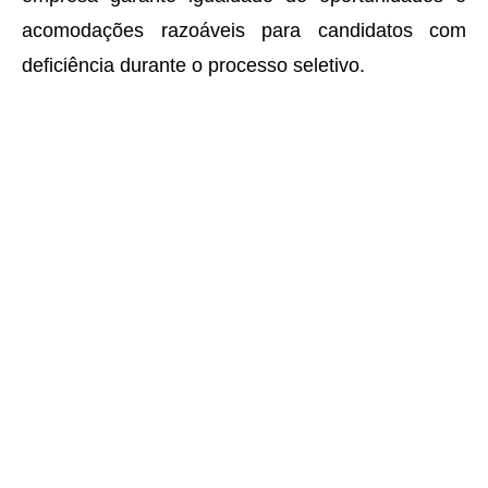
acomodações razoáveis para candidatos com
deficiência durante o processo seletivo.