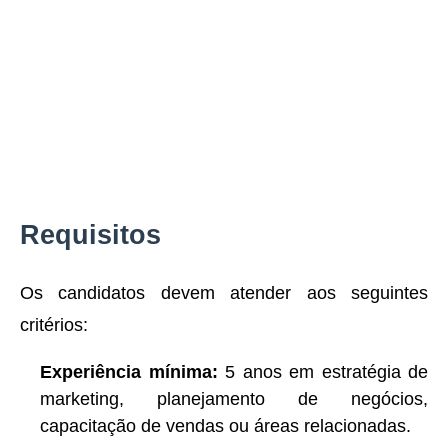
Requisitos
Os candidatos devem atender aos seguintes
critérios:
Experiência mínima:
5 anos em estratégia de
marketing, planejamento de negócios,
capacitação de vendas ou áreas relacionadas.