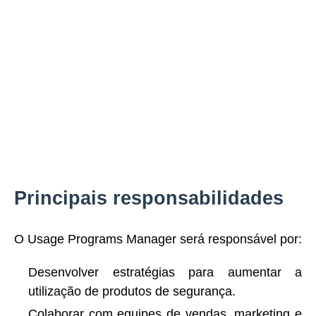
Principais responsabilidades
O Usage Programs Manager será responsável por:
Desenvolver estratégias para aumentar a
utilização de produtos de segurança.
Colaborar com equipes de vendas, marketing e