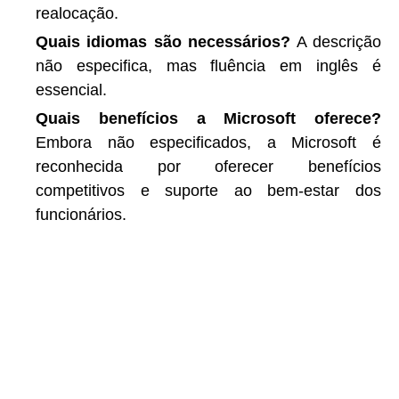
realocação.
Quais idiomas são necessários?
A descrição
não especifica, mas fluência em inglês é
essencial.
Quais benefícios a Microsoft oferece?
Embora não especificados, a Microsoft é
reconhecida por oferecer benefícios
competitivos e suporte ao bem-estar dos
funcionários.