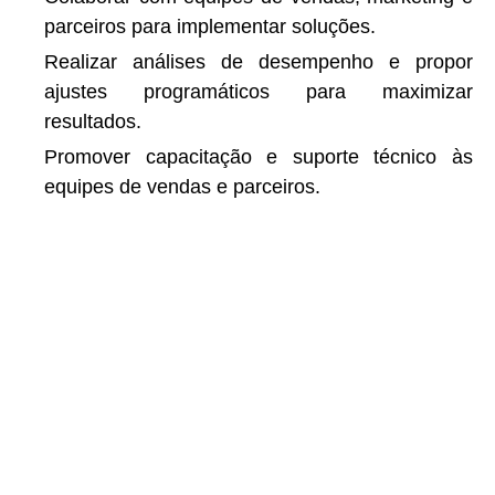
parceiros para implementar soluções.
Realizar análises de desempenho e propor
ajustes programáticos para maximizar
resultados.
Promover capacitação e suporte técnico às
equipes de vendas e parceiros.