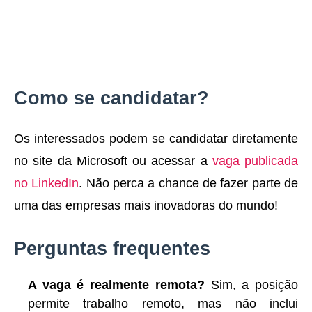
Como se candidatar?
Os interessados podem se candidatar diretamente
no site da Microsoft ou acessar a
vaga publicada
no LinkedIn
. Não perca a chance de fazer parte de
uma das empresas mais inovadoras do mundo!
Perguntas frequentes
A vaga é realmente remota?
Sim, a posição
permite trabalho remoto, mas não inclui