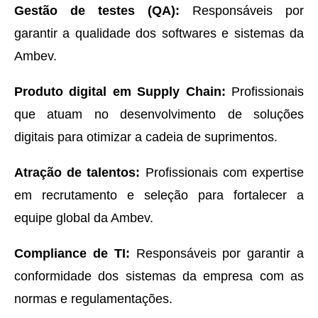
Gestão de testes (QA):
Responsáveis por
garantir a qualidade dos softwares e sistemas da
Ambev.
Produto digital em Supply Chain:
Profissionais
que atuam no desenvolvimento de soluções
digitais para otimizar a cadeia de suprimentos.
Atração de talentos:
Profissionais com expertise
em recrutamento e seleção para fortalecer a
equipe global da Ambev.
Compliance de TI:
Responsáveis por garantir a
conformidade dos sistemas da empresa com as
normas e regulamentações.