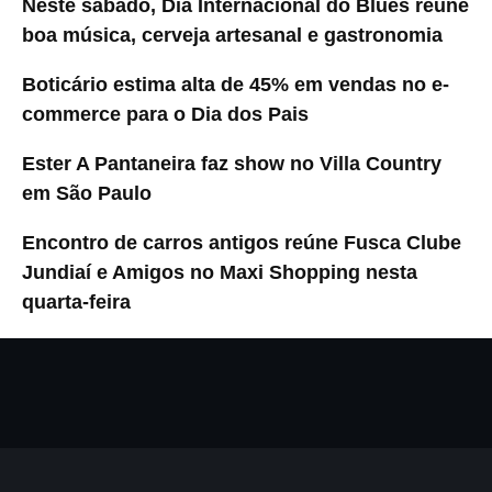
Neste sábado, Dia Internacional do Blues reúne
boa música, cerveja artesanal e gastronomia
Boticário estima alta de 45% em vendas no e-
commerce para o Dia dos Pais
Ester A Pantaneira faz show no Villa Country
em São Paulo
Encontro de carros antigos reúne Fusca Clube
Jundiaí e Amigos no Maxi Shopping nesta
quarta-feira