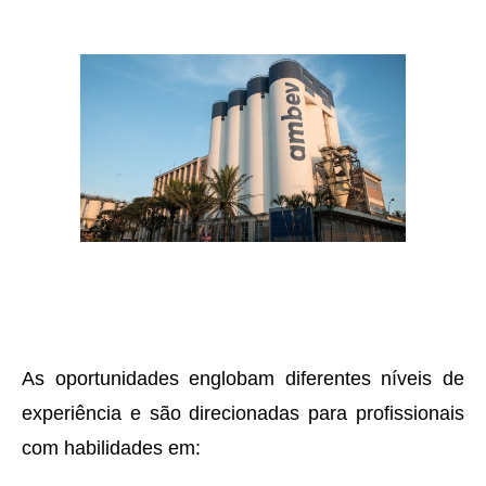
As oportunidades englobam diferentes níveis de
experiência e são direcionadas para profissionais
com habilidades em: