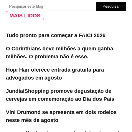
MAIS LIDOS
Tudo pronto para começar a FAICI 2026
O Corinthians deve milhões a quem ganha
milhões. O problema não é esse.
Hopi Hari oferece entrada gratuita para
advogados em agosto
JundiaíShopping promove degustação de
cervejas em comemoração ao Dia dos Pais
Vini Drumond se apresenta em dois rodeios
neste mês de agosto