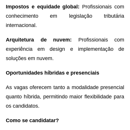
Impostos e equidade global:
Profissionais com
conhecimento em legislação tributária
internacional.
Arquitetura de nuvem:
Profissionais com
experiência em design e implementação de
soluções em nuvem.
Oportunidades híbridas e presenciais
As vagas oferecem tanto a modalidade presencial
quanto híbrida, permitindo maior flexibilidade para
os candidatos.
Como se candidatar?