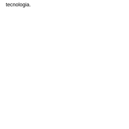
tecnologia.