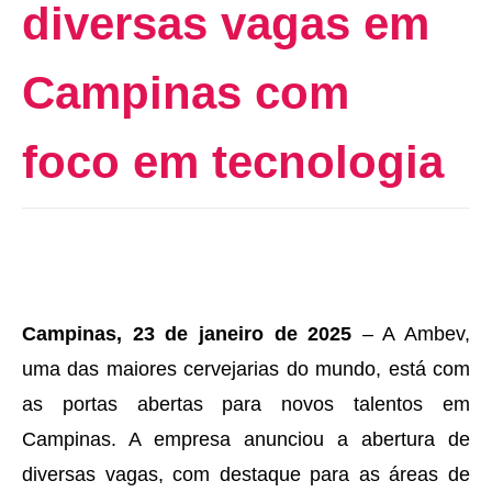
diversas vagas em
Campinas com
foco em tecnologia
Campinas, 23 de janeiro de 2025
– A Ambev,
uma das maiores cervejarias do mundo, está com
as portas abertas para novos talentos em
Campinas. A empresa anunciou a abertura de
diversas vagas, com destaque para as áreas de