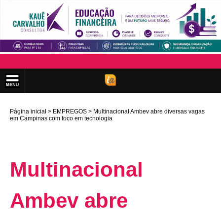
Página inicial
EMPREGOS
Multinacional Ambev abre diversas vagas
em Campinas com foco em tecnologia
Multinacional
Ambev abre