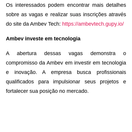
Os interessados podem encontrar mais detalhes
sobre as vagas e realizar suas inscrições através
do site da Ambev Tech:
https://ambevtech.gupy.io/
Ambev investe em tecnologia
A abertura dessas vagas demonstra o
compromisso da Ambev em investir em tecnologia
e inovação. A empresa busca profissionais
qualificados para impulsionar seus projetos e
fortalecer sua posição no mercado.