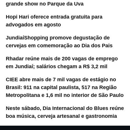
grande show no Parque da Uva
Hopi Hari oferece entrada gratuita para
advogados em agosto
JundiaíShopping promove degustação de
cervejas em comemoração ao Dia dos Pais
Rhadar reúne mais de 200 vagas de emprego
em Jundiaí; salários chegam a R$ 3,2 mil
CIEE abre mais de 7 mil vagas de estágio no
Brasil: 911 na capital paulista, 517 na Região
Metropolitana e 1,6 mil no interior de São Paulo
Neste sábado, Dia Internacional do Blues reúne
boa música, cerveja artesanal e gastronomia