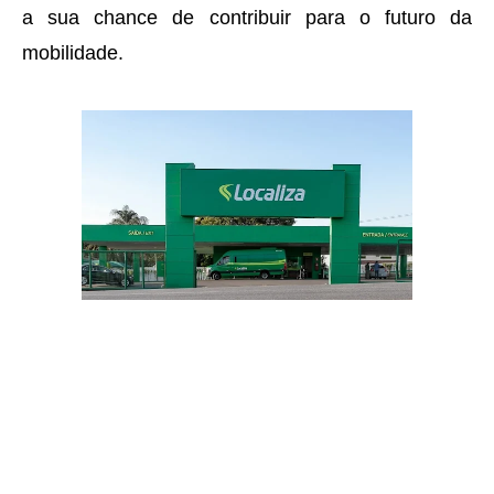
a sua chance de contribuir para o futuro da
mobilidade.