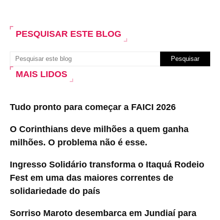
PESQUISAR ESTE BLOG
MAIS LIDOS
Tudo pronto para começar a FAICI 2026
O Corinthians deve milhões a quem ganha
milhões. O problema não é esse.
Ingresso Solidário transforma o Itaquá Rodeio
Fest em uma das maiores correntes de
solidariedade do país
Sorriso Maroto desembarca em Jundiaí para