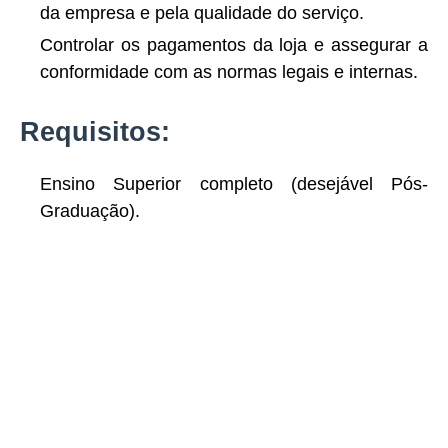
da empresa e pela qualidade do serviço.
Controlar os pagamentos da loja e assegurar a
conformidade com as normas legais e internas.
Requisitos:
Ensino Superior completo (desejável Pós-
Graduação).