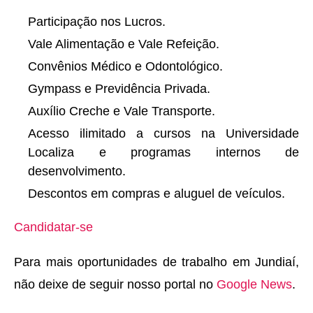
Participação nos Lucros.
Vale Alimentação e Vale Refeição.
Convênios Médico e Odontológico.
Gympass e Previdência Privada.
Auxílio Creche e Vale Transporte.
Acesso ilimitado a cursos na Universidade
Localiza e programas internos de
desenvolvimento.
Descontos em compras e aluguel de veículos.
Candidatar-se
Para mais oportunidades de trabalho em Jundiaí,
não deixe de seguir nosso portal no
Google News
.