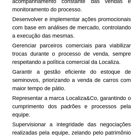
acompanhamento constante das vendas e
monitoramento do processo.
Desenvolver e implementar ações promocionais
com base em análises de mercado, controlando
a execução das mesmas.
Gerenciar parceiros comerciais para viabilizar
trocas durante o processo de venda, sempre
respeitando a política comercial da Localiza.
Garantir a gestão eficiente do estoque de
seminovos, priorizando a venda de carros com
maior tempo de pátio.
Representar a marca Localiza&Co, garantindo o
cumprimento dos padrões e processos pela
equipe.
Supervisionar a integridade das negociações
realizadas pela equipe, zelando pelo patrimônio