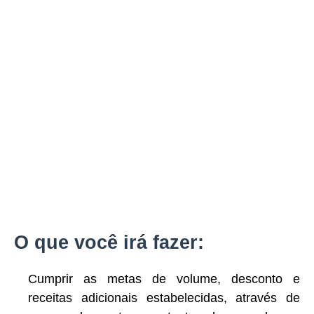
O que você irá fazer:
Cumprir as metas de volume, desconto e
receitas adicionais estabelecidas, através de