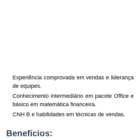
Experiência comprovada em vendas e liderança
de equipes.
Conhecimento intermediário em pacote Office e
básico em matemática financeira.
CNH B e habilidades em técnicas de vendas.
Benefícios: