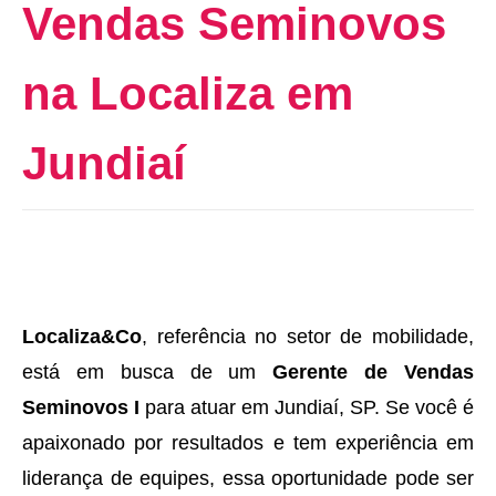
Vendas Seminovos
na Localiza em
Jundiaí
Localiza&Co
, referência no setor de mobilidade,
está em busca de um
Gerente de Vendas
Seminovos I
para atuar em Jundiaí, SP. Se você é
apaixonado por resultados e tem experiência em
liderança de equipes, essa oportunidade pode ser