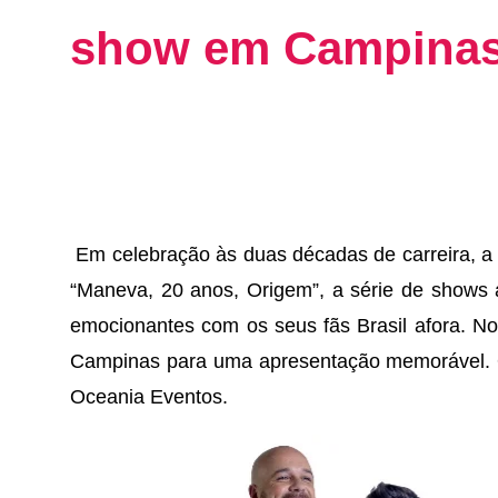
show em Campina
Em celebração às duas décadas de carreira, 
“Maneva, 20 anos, Origem”, a série de shows a
emocionantes com os seus fãs Brasil afora. N
Campinas para uma apresentação memorável. 
Oceania Eventos.