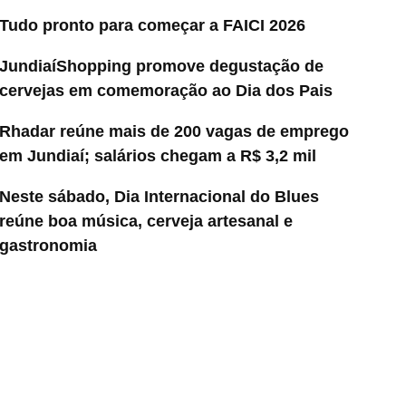
Tudo pronto para começar a FAICI 2026
JundiaíShopping promove degustação de
cervejas em comemoração ao Dia dos Pais
Rhadar reúne mais de 200 vagas de emprego
em Jundiaí; salários chegam a R$ 3,2 mil
Neste sábado, Dia Internacional do Blues
reúne boa música, cerveja artesanal e
gastronomia