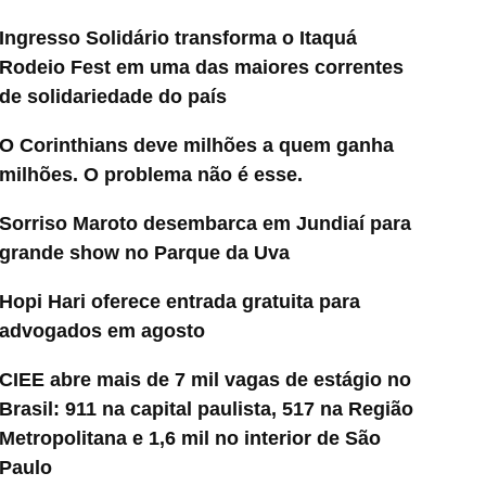
Ingresso Solidário transforma o Itaquá
Rodeio Fest em uma das maiores correntes
de solidariedade do país
O Corinthians deve milhões a quem ganha
milhões. O problema não é esse.
Sorriso Maroto desembarca em Jundiaí para
grande show no Parque da Uva
Hopi Hari oferece entrada gratuita para
advogados em agosto
CIEE abre mais de 7 mil vagas de estágio no
Brasil: 911 na capital paulista, 517 na Região
Metropolitana e 1,6 mil no interior de São
Paulo