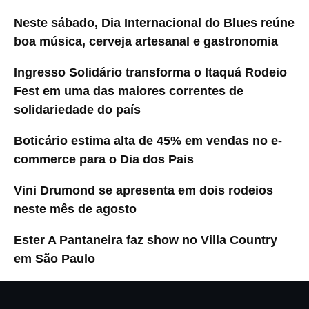
Neste sábado, Dia Internacional do Blues reúne
boa música, cerveja artesanal e gastronomia
Ingresso Solidário transforma o Itaquá Rodeio
Fest em uma das maiores correntes de
solidariedade do país
Boticário estima alta de 45% em vendas no e-
commerce para o Dia dos Pais
Vini Drumond se apresenta em dois rodeios
neste mês de agosto
Ester A Pantaneira faz show no Villa Country
em São Paulo