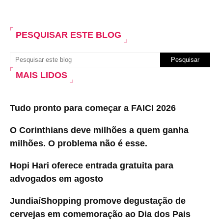
PESQUISAR ESTE BLOG
MAIS LIDOS
Tudo pronto para começar a FAICI 2026
O Corinthians deve milhões a quem ganha
milhões. O problema não é esse.
Hopi Hari oferece entrada gratuita para
advogados em agosto
JundiaíShopping promove degustação de
cervejas em comemoração ao Dia dos Pais