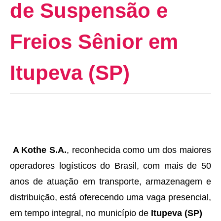
de Suspensão e
Freios Sênior em
Itupeva (SP)
A Kothe S.A.
, reconhecida como um dos maiores
operadores logísticos do Brasil, com mais de 50
anos de atuação em transporte, armazenagem e
distribuição, está oferecendo uma vaga presencial,
em tempo integral, no município de
Itupeva (SP)