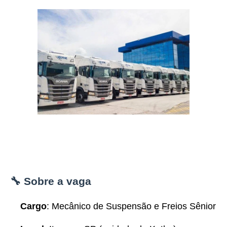
🔧 Sobre a vaga
Cargo
: Mecânico de Suspensão e Freios Sênior