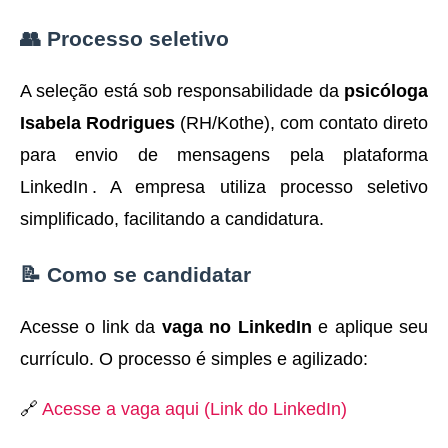
👥 Processo seletivo
A seleção está sob responsabilidade da
psicóloga
Isabela Rodrigues
(RH/Kothe), com contato direto
para envio de mensagens pela plataforma
LinkedIn
.
A empresa utiliza processo seletivo
simplificado, facilitando a candidatura.
📝 Como se candidatar
Acesse o link da
vaga no LinkedIn
e aplique seu
currículo. O processo é simples e agilizado:
🔗
Acesse a vaga aqui (Link do LinkedIn)