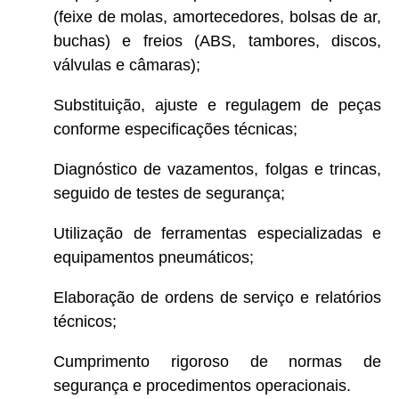
(feixe de molas, amortecedores, bolsas de ar,
buchas) e freios (ABS, tambores, discos,
válvulas e câmaras);
Substituição, ajuste e regulagem de peças
conforme especificações técnicas;
Diagnóstico de vazamentos, folgas e trincas,
seguido de testes de segurança;
Utilização de ferramentas especializadas e
equipamentos pneumáticos;
Elaboração de ordens de serviço e relatórios
técnicos;
Cumprimento rigoroso de normas de
segurança e procedimentos operacionais.