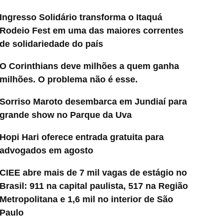
Ingresso Solidário transforma o Itaquá
Rodeio Fest em uma das maiores correntes
de solidariedade do país
O Corinthians deve milhões a quem ganha
milhões. O problema não é esse.
Sorriso Maroto desembarca em Jundiaí para
grande show no Parque da Uva
Hopi Hari oferece entrada gratuita para
advogados em agosto
CIEE abre mais de 7 mil vagas de estágio no
Brasil: 911 na capital paulista, 517 na Região
Metropolitana e 1,6 mil no interior de São
Paulo