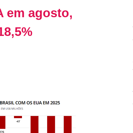
 em agosto,
18,5%