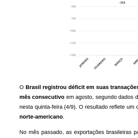
O
Brasil registrou déficit em suas transaçõ
mês consecutivo
em agosto, segundo dados do
nesta quinta-feira (4/9). O resultado reflete 
norte-americano
.
No mês passado, as exportações brasileiras