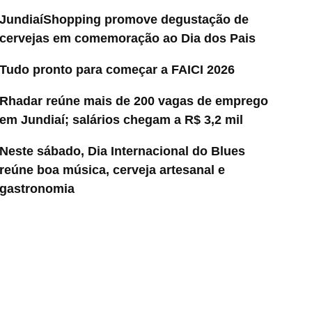
JundiaíShopping promove degustação de
cervejas em comemoração ao Dia dos Pais
Tudo pronto para começar a FAICI 2026
Rhadar reúne mais de 200 vagas de emprego
em Jundiaí; salários chegam a R$ 3,2 mil
Neste sábado, Dia Internacional do Blues
reúne boa música, cerveja artesanal e
gastronomia