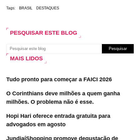
Tags:
BRASIL
DESTAQUES
PESQUISAR ESTE BLOG
MAIS LIDOS
Tudo pronto para começar a FAICI 2026
O Corinthians deve milhões a quem ganha
milhões. O problema não é esse.
Hopi Hari oferece entrada gratuita para
advogados em agosto
JundiaíShopping promove degustação de