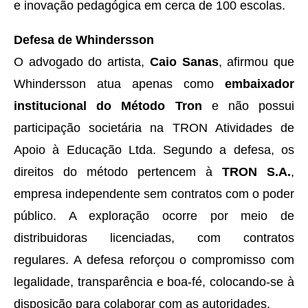
e inovação pedagógica em cerca de 100 escolas.
Defesa de Whindersson
O advogado do artista,
Caio Sanas
, afirmou que
Whindersson atua apenas como
embaixador
institucional do Método Tron
e não possui
participação societária na TRON Atividades de
Apoio à Educação Ltda. Segundo a defesa, os
direitos do método pertencem à
TRON S.A.
,
empresa independente sem contratos com o poder
público. A exploração ocorre por meio de
distribuidoras licenciadas, com contratos
regulares. A defesa reforçou o compromisso com
legalidade, transparência e boa-fé, colocando-se à
disposição para colaborar com as autoridades.