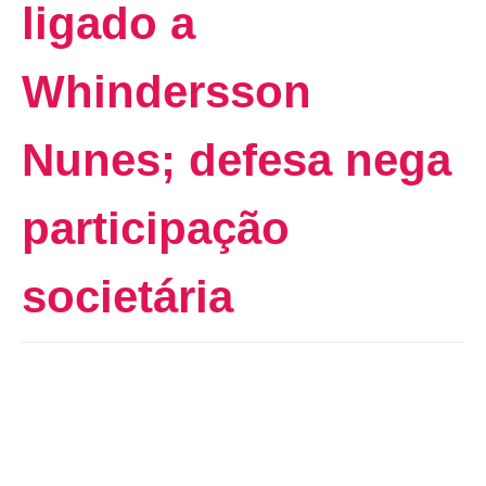
ligado a
Whindersson
Nunes; defesa nega
participação
societária