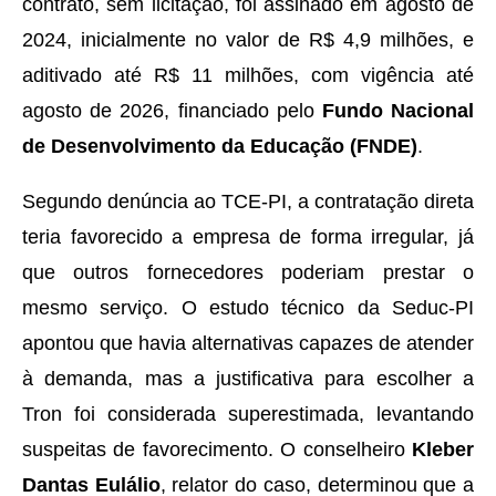
contrato, sem licitação, foi assinado em agosto de
2024, inicialmente no valor de R$ 4,9 milhões, e
aditivado até R$ 11 milhões, com vigência até
agosto de 2026, financiado pelo
Fundo Nacional
de Desenvolvimento da Educação (FNDE)
.
Segundo denúncia ao TCE-PI, a contratação direta
teria favorecido a empresa de forma irregular, já
que outros fornecedores poderiam prestar o
mesmo serviço. O estudo técnico da Seduc-PI
apontou que havia alternativas capazes de atender
à demanda, mas a justificativa para escolher a
Tron foi considerada superestimada, levantando
suspeitas de favorecimento. O conselheiro
Kleber
Dantas Eulálio
, relator do caso, determinou que a