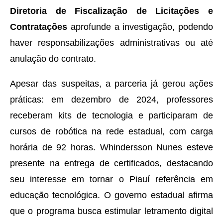
Diretoria de Fiscalização de Licitações e
Contratações
aprofunde a investigação, podendo
haver responsabilizações administrativas ou até
anulação do contrato.
Apesar das suspeitas, a parceria já gerou ações
práticas: em dezembro de 2024, professores
receberam kits de tecnologia e participaram de
cursos de robótica na rede estadual, com carga
horária de 92 horas. Whindersson Nunes esteve
presente na entrega de certificados, destacando
seu interesse em tornar o Piauí referência em
educação tecnológica. O governo estadual afirma
que o programa busca estimular letramento digital