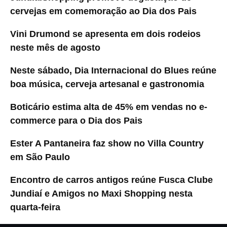
cervejas em comemoração ao Dia dos Pais
Vini Drumond se apresenta em dois rodeios
neste mês de agosto
Neste sábado, Dia Internacional do Blues reúne
boa música, cerveja artesanal e gastronomia
Boticário estima alta de 45% em vendas no e-
commerce para o Dia dos Pais
Ester A Pantaneira faz show no Villa Country
em São Paulo
Encontro de carros antigos reúne Fusca Clube
Jundiaí e Amigos no Maxi Shopping nesta
quarta-feira