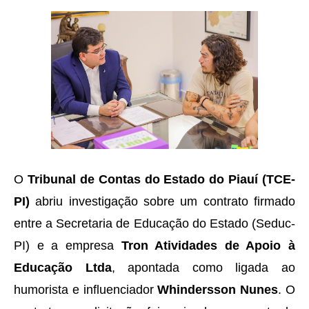
O
Tribunal de Contas do Estado do Piauí (TCE-
PI)
abriu investigação sobre um contrato firmado
entre a Secretaria de Educação do Estado (Seduc-
PI) e a empresa
Tron Atividades de Apoio à
Educação Ltda
, apontada como ligada ao
humorista e influenciador
Whindersson Nunes
. O