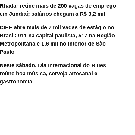
Rhadar reúne mais de 200 vagas de emprego
em Jundiaí; salários chegam a R$ 3,2 mil
CIEE abre mais de 7 mil vagas de estágio no
Brasil: 911 na capital paulista, 517 na Região
Metropolitana e 1,6 mil no interior de São
Paulo
Neste sábado, Dia Internacional do Blues
reúne boa música, cerveja artesanal e
gastronomia