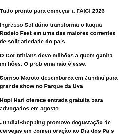
Tudo pronto para começar a FAICI 2026
Ingresso Solidário transforma o Itaquá
Rodeio Fest em uma das maiores correntes
de solidariedade do país
O Corinthians deve milhões a quem ganha
milhões. O problema não é esse.
Sorriso Maroto desembarca em Jundiaí para
grande show no Parque da Uva
Hopi Hari oferece entrada gratuita para
advogados em agosto
JundiaíShopping promove degustação de
cervejas em comemoração ao Dia dos Pais