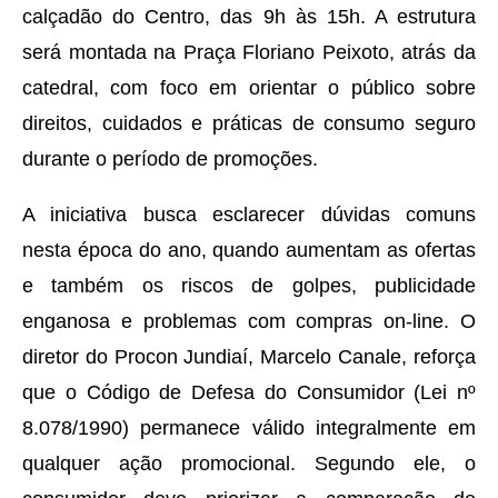
calçadão do Centro, das 9h às 15h. A estrutura
será montada na Praça Floriano Peixoto, atrás da
catedral, com foco em orientar o público sobre
direitos, cuidados e práticas de consumo seguro
durante o período de promoções.
A iniciativa busca esclarecer dúvidas comuns
nesta época do ano, quando aumentam as ofertas
e também os riscos de golpes, publicidade
enganosa e problemas com compras on-line. O
diretor do Procon Jundiaí, Marcelo Canale, reforça
que o Código de Defesa do Consumidor (Lei nº
8.078/1990) permanece válido integralmente em
qualquer ação promocional. Segundo ele, o