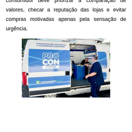
consumidor deve priorizar a comparação de
valores, checar a reputação das lojas e evitar
compras motivadas apenas pela sensação de
urgência.