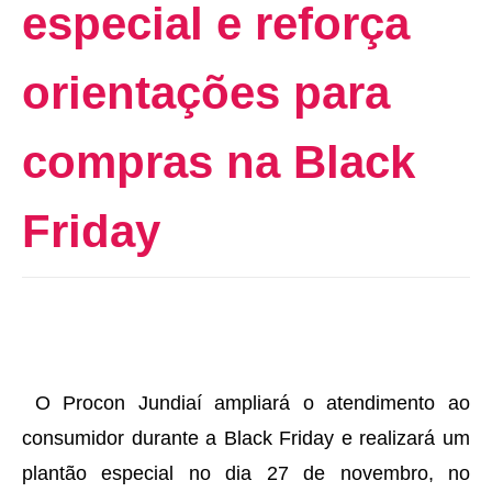
especial e reforça
orientações para
compras na Black
Friday
O Procon Jundiaí ampliará o atendimento ao
consumidor durante a Black Friday e realizará um
plantão especial no dia 27 de novembro, no