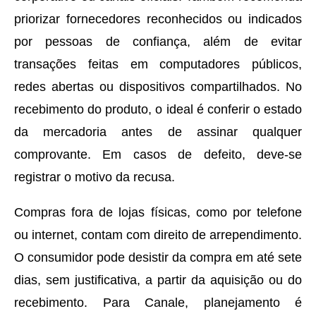
priorizar fornecedores reconhecidos ou indicados
por pessoas de confiança, além de evitar
transações feitas em computadores públicos,
redes abertas ou dispositivos compartilhados. No
recebimento do produto, o ideal é conferir o estado
da mercadoria antes de assinar qualquer
comprovante. Em casos de defeito, deve-se
registrar o motivo da recusa.
Compras fora de lojas físicas, como por telefone
ou internet, contam com direito de arrependimento.
O consumidor pode desistir da compra em até sete
dias, sem justificativa, a partir da aquisição ou do
recebimento. Para Canale, planejamento é