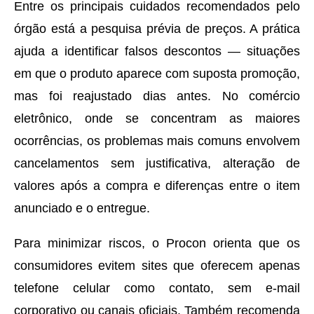
Entre os principais cuidados recomendados pelo
órgão está a pesquisa prévia de preços. A prática
ajuda a identificar falsos descontos — situações
em que o produto aparece com suposta promoção,
mas foi reajustado dias antes. No comércio
eletrônico, onde se concentram as maiores
ocorrências, os problemas mais comuns envolvem
cancelamentos sem justificativa, alteração de
valores após a compra e diferenças entre o item
anunciado e o entregue.
Para minimizar riscos, o Procon orienta que os
consumidores evitem sites que oferecem apenas
telefone celular como contato, sem e-mail
corporativo ou canais oficiais. Também recomenda