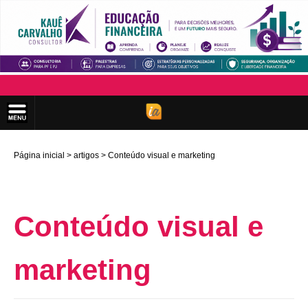
Página inicial
artigos
Conteúdo visual e marketing
Conteúdo visual e
marketing