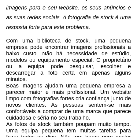
imagens para o seu website, os seus anúncios e
as suas redes sociais. A fotografia de stock é uma
resposta forte para este problema.
Com uma biblioteca de stock, uma pequena
empresa pode encontrar imagens profissionais a
baixo custo. Não há necessidade de estúdio,
modelos ou equipamento especial. O proprietário
ou a equipa pode pesquisar, escolher e
descarregar a foto certa em apenas alguns
minutos.
Boas imagens ajudam uma pequena empresa a
parecer maior e mais profissional. Um website
limpo com fotografias fortes cria confiança junto de
novos clientes. As pessoas sentem-se mais
confortáveis a comprar de uma marca que parece
cuidadosa e séria no seu trabalho.
As fotos de stock também poupam muito tempo.
Uma equipa pequena tem muitas tarefas para
fazer todos os dias. Não tem horas para gastar