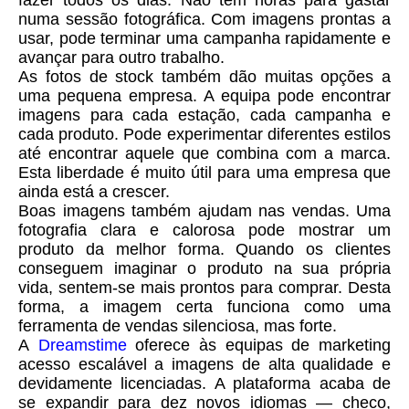
numa sessão fotográfica. Com imagens prontas a
usar, pode terminar uma campanha rapidamente e
avançar para outro trabalho.
As fotos de stock também dão muitas opções a
uma pequena empresa. A equipa pode encontrar
imagens para cada estação, cada campanha e
cada produto. Pode experimentar diferentes estilos
até encontrar aquele que combina com a marca.
Esta liberdade é muito útil para uma empresa que
ainda está a crescer.
Boas imagens também ajudam nas vendas. Uma
fotografia clara e calorosa pode mostrar um
produto da melhor forma. Quando os clientes
conseguem imaginar o produto na sua própria
vida, sentem-se mais prontos para comprar. Desta
forma, a imagem certa funciona como uma
ferramenta de vendas silenciosa, mas forte.
A
Dreamstime
oferece às equipas de marketing
acesso escalável a imagens de alta qualidade e
devidamente licenciadas. A plataforma acaba de
se expandir para dez novos idiomas — checo,