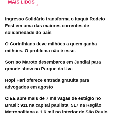
MAIS LIDOS
Ingresso Solidário transforma o Itaquá Rodeio
Fest em uma das maiores correntes de
solidariedade do país
O Corinthians deve milhões a quem ganha
milhões. O problema não é esse.
Sorriso Maroto desembarca em Jundiaí para
grande show no Parque da Uva
Hopi Hari oferece entrada gratuita para
advogados em agosto
CIEE abre mais de 7 mil vagas de estágio no
Brasil: 911 na capital paulista, 517 na Região
Metropolitana e 1,6 mil no interior de São Paulo