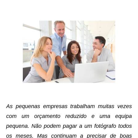
As pequenas empresas trabalham muitas vezes
com um orçamento reduzido e uma equipa
pequena. Não podem pagar a um fotógrafo todos
os meses. Mas continuam a precisar de boas