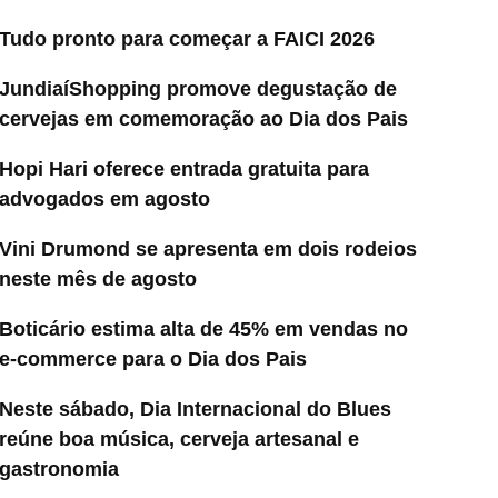
Tudo pronto para começar a FAICI 2026
JundiaíShopping promove degustação de
cervejas em comemoração ao Dia dos Pais
Hopi Hari oferece entrada gratuita para
advogados em agosto
Vini Drumond se apresenta em dois rodeios
neste mês de agosto
Boticário estima alta de 45% em vendas no
e-commerce para o Dia dos Pais
Neste sábado, Dia Internacional do Blues
reúne boa música, cerveja artesanal e
gastronomia