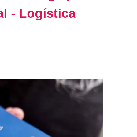
l - Logística