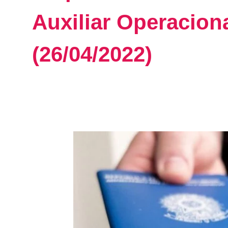
Auxiliar Operaciona
(26/04/2022)