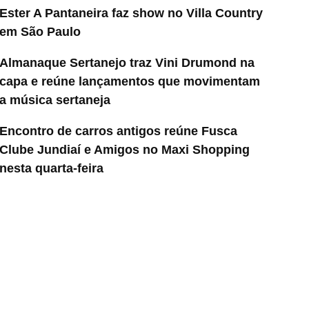
Ester A Pantaneira faz show no Villa Country
em São Paulo
Almanaque Sertanejo traz Vini Drumond na
capa e reúne lançamentos que movimentam
a música sertaneja
Encontro de carros antigos reúne Fusca
Clube Jundiaí e Amigos no Maxi Shopping
nesta quarta-feira